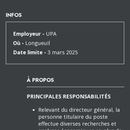
INFOS
Employeur -
UPA
Où -
Longueuil
Date limite -
3 mars 2025
À PROPOS
PRINCIPALES RESPONSABILITÉS
Relevant du directeur général, la
personne titulaire du poste
effectue diverses recherches et