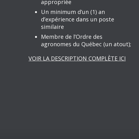
appropriée
Un minimum d’un (1) an
d’expérience dans un poste
similaire
Membre de l’Ordre des
agronomes du Québec (un atout);
VOIR LA DESCRIPTION COMPLÈTE ICI