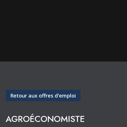
Retour aux offres d'emploi
AGROÉCONOMISTE