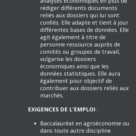
analyses économiques en plus de
rédiger différents documents
reliés aux dossiers qui lui sont
confiés. Elle adapte et tient à jour
différentes bases de données. Elle
agit également à titre de
personne-ressource auprès de
comités ou groupes de travail,
vulgarise les dossiers
économiques ainsi que les
données statistiques. Elle aura
également pour objectif de
contribuer aux dossiers reliés aux
marchés.
EXIGENCES DE L’EMPLOI
:
Baccalauréat en agroéconomie ou
dans toute autre discipline