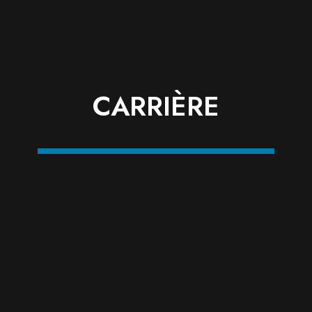
CARRIÈRE