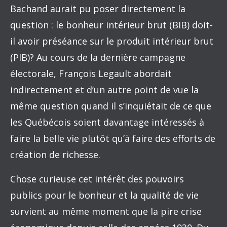
Bachand aurait pu poser directement la
question : le bonheur intérieur brut (BIB) doit-
il avoir préséance sur le produit intérieur brut
(PIB)? Au cours de la dernière campagne
électorale, François Legault abordait
indirectement et d’un autre point de vue la
même question quand il s’inquiétait de ce que
les Québécois soient davantage intéressés à
faire la belle vie plutôt qu’à faire des efforts de
création de richesse.
Chose curieuse cet intérêt des pouvoirs
publics pour le bonheur et la qualité de vie
survient au même moment que la pire crise