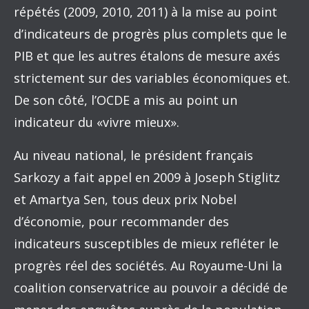
répétés (2009, 2010, 2011) à la mise au point
d’indicateurs de progrès plus complets que le
PIB et que les autres étalons de mesure axés
strictement sur des variables économiques et.
De son côté, l’OCDE a mis au point un
indicateur du «vivre mieux».
Au niveau national, le président français
Sarkozy a fait appel en 2009 à Joseph Stiglitz
et Amartya Sen, tous deux prix Nobel
d’économie, pour recommander des
indicateurs susceptibles de mieux refléter le
progrès réel des sociétés. Au Royaume-Uni la
coalition conservatrice au pouvoir a décidé de