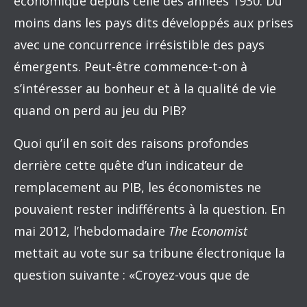
économique depuis celle des années 1930. Du
moins dans les pays dits développés aux prises
avec une concurrence irrésistible des pays
émergents. Peut-être commence-t-on à
s’intéresser au bonheur et à la qualité de vie
quand on perd au jeu du PIB?
Quoi qu’il en soit des raisons profondes
derrière cette quête d’un indicateur de
remplacement au PIB, les économistes ne
pouvaient rester indifférents à la question. En
mai 2012, l’hebdomadaire
The Economist
mettait au vote sur sa tribune électronique la
question suivante : «Croyez-vous que de
nouveaux indicateurs sont nécessaires pour