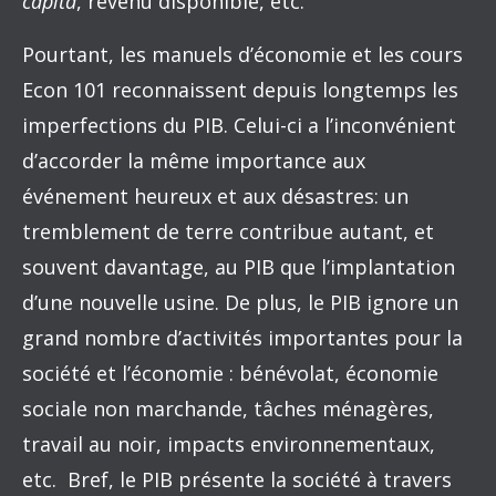
capita
, revenu disponible, etc.
Pourtant, les manuels d’économie et les cours
Econ 101 reconnaissent depuis longtemps les
imperfections du PIB. Celui-ci a l’inconvénient
d’accorder la même importance aux
événement heureux et aux désastres: un
tremblement de terre contribue autant, et
souvent davantage, au PIB que l’implantation
d’une nouvelle usine. De plus, le PIB ignore un
grand nombre d’activités importantes pour la
société et l’économie : bénévolat, économie
sociale non marchande, tâches ménagères,
travail au noir, impacts environnementaux,
etc. Bref, le PIB présente la société à travers