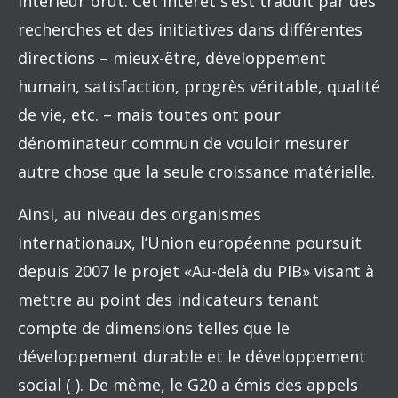
intérieur brut. Cet intérêt s’est traduit par des
recherches et des initiatives dans différentes
directions – mieux-être, développement
humain, satisfaction, progrès véritable, qualité
de vie, etc. – mais toutes ont pour
dénominateur commun de vouloir mesurer
autre chose que la seule croissance matérielle.
Ainsi, au niveau des organismes
internationaux, l’Union européenne poursuit
depuis 2007 le projet «Au-delà du PIB» visant à
mettre au point des indicateurs tenant
compte de dimensions telles que le
développement durable et le développement
social ( ). De même, le G20 a émis des appels