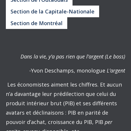
Section de la Capitale-Nationale
Section de Montréal
Dans la vie, y’a pas rien que l’argent (Le boss)
-Yvon Deschamps, monologue
L’argent
Les économistes aiment les chiffres. Et aucun
n’a davantage leur prédilection que celui du
produit intérieur brut (PIB) et ses différents
avatars et déclinaisons : PIB en parité de
pouvoir d’achat, croissance du PIB, PIB
per