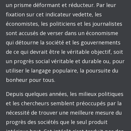
un prisme déformant et réducteur. Par leur
fixation sur cet indicateur vedette, les
économistes, les politiciens et les journalistes
sont accusés de verser dans un économisme
qui détourne la société et les gouvernements
de ce qui devrait être le véritable objectif, soit
un progrès social véritable et durable ou, pour
utiliser le langage populaire, la poursuite du
bonheur pour tous.
Depuis quelques années, les milieux politiques
et les chercheurs semblent préoccupés par la
nécessité de trouver une meilleure mesure du
progrès des sociétés que le seul produit