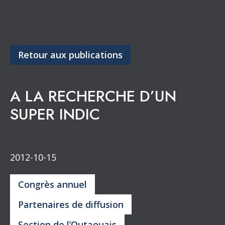
Retour aux publications
A LA RECHERCHE D’UN
SUPER INDIC
2012-10-15
Congrès annuel
Partenaires de diffusion
Section de l’Outaouais