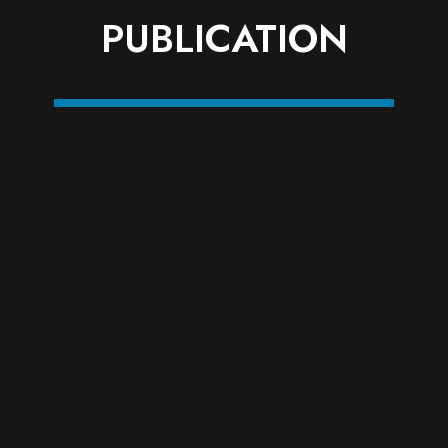
PUBLICATION