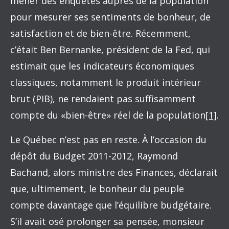
mener des enquêtes auprès de la population
pour mesurer ses sentiments de bonheur, de
satisfaction et de bien-être. Récemment,
c’était Ben Bernanke, président de la Fed, qui
estimait que les indicateurs économiques
classiques, notamment le produit intérieur
brut (PIB), ne rendaient pas suffisamment
compte du «bien-être» réel de la population
[1]
.
Le Québec n’est pas en reste. À l’occasion du
dépôt du Budget 2011-2012, Raymond
Bachand, alors ministre des Finances, déclarait
que, ultimement, le bonheur du peuple
compte davantage que l’équilibre budgétaire.
S’il avait osé prolonger sa pensée, monsieur