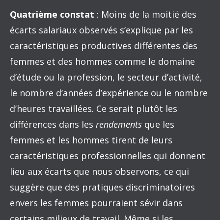
Quatrième constat
: Moins de la moitié des
écarts salariaux observés s’explique par les
caractéristiques productives différentes des
femmes et des hommes comme le domaine
d’étude ou la profession, le secteur d’activité,
le nombre d’années d’expérience ou le nombre
d’heures travaillées. Ce serait plutôt les
différences dans les
rendements
que les
femmes et les hommes tirent de leurs
caractéristiques professionnelles qui donnent
lieu aux écarts que nous observons, ce qui
suggère que des pratiques discriminatoires
envers les femmes pourraient sévir dans
certains milieux de travail. Même si les