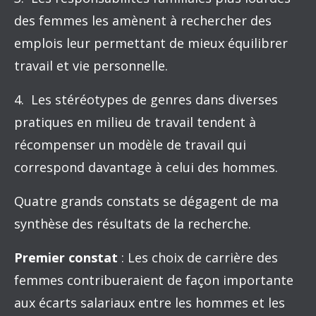
des femmes les amènent à rechercher des
emplois leur permettant de mieux équilibrer
travail et vie personnelle.
4. Les stéréotypes de genres dans diverses
pratiques en milieu de travail tendent à
récompenser un modèle de travail qui
correspond davantage à celui des hommes.
Quatre grands constats se dégagent de ma
synthèse des résultats de la recherche.
Premier constat
: Les choix de carrière des
femmes contribueraient de façon importante
aux écarts salariaux entre les hommes et les