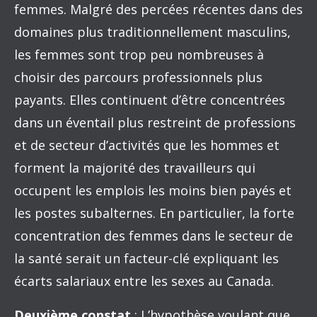
femmes. Malgré des percées récentes dans des
domaines plus traditionnellement masculins,
les femmes sont trop peu nombreuses à
choisir des parcours professionnels plus
payants. Elles continuent d’être concentrées
dans un éventail plus restreint de professions
et de secteur d’activités que les hommes et
forment la majorité des travailleurs qui
occupent les emplois les moins bien payés et
les postes subalternes. En particulier, la forte
concentration des femmes dans le secteur de
la santé serait un facteur-clé expliquant les
écarts salariaux entre les sexes au Canada.
Deuxième constat
: L’hypothèse voulant que