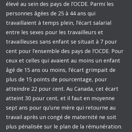
élevé au sein des pays de l’OCDE. Parmi les
personnes âgées de 25 à 44 ans qui
travaillaient à temps plein, l’écart salarial
entre les sexes pour les travailleurs et
travailleuses sans enfant se situait à 7 pour
cent pour l’ensemble des pays de l’OCDE. Pour
ceux et celles qui avaient au moins un enfant
âgé de 15 ans ou moins, l’écart grimpait de
plus de 15 points de pourcentage, pour
atteindre 22 pour cent. Au Canada, cet écart
atteint 30 pour cent, et il faut en moyenne
sept ans pour qu’une mère qui retourne au
travail après un congé de maternité ne soit
plus pénalisée sur le plan de la rémunération.