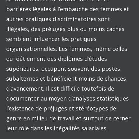
barrières légales à l’embauche des femmes et
autres pratiques discriminatoires sont
illégales, des préjugés plus ou moins cachés
semblent influencer les pratiques
organisationnelles. Les femmes, même celles
qui détiennent des diplômes d’études
supérieures, occupent souvent des postes
subalternes et bénéficient moins de chances
d’avancement. Il est difficile toutefois de
documenter au moyen d’analyses statistiques
l’existence de préjugés et stéréotypes de
genre en milieu de travail et surtout de cerner
leur rôle dans les inégalités salariales.