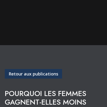
Retour aux publications
POURQUOI LES FEMMES
GAGNENT-ELLES MOINS