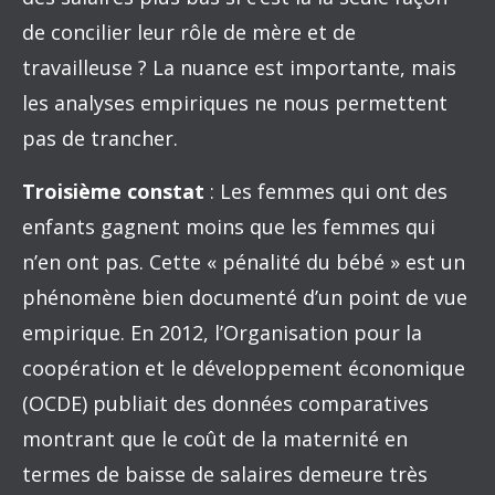
de concilier leur rôle de mère et de
travailleuse ? La nuance est importante, mais
les analyses empiriques ne nous permettent
pas de trancher.
Troisième constat
: Les femmes qui ont des
enfants gagnent moins que les femmes qui
n’en ont pas. Cette « pénalité du bébé » est un
phénomène bien documenté d’un point de vue
empirique. En 2012, l’Organisation pour la
coopération et le développement économique
(OCDE) publiait des données comparatives
montrant que le coût de la maternité en
termes de baisse de salaires demeure très