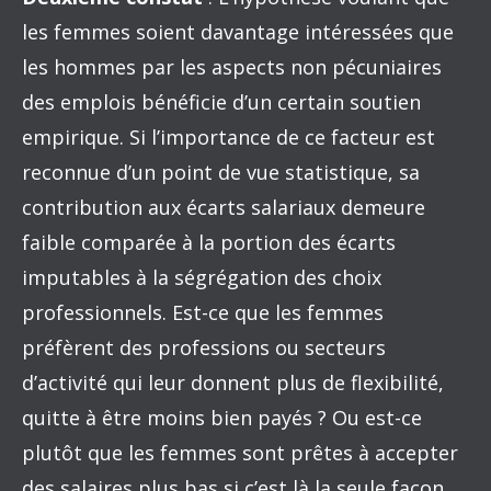
les femmes soient davantage intéressées que
les hommes par les aspects non pécuniaires
des emplois bénéficie d’un certain soutien
empirique. Si l’importance de ce facteur est
reconnue d’un point de vue statistique, sa
contribution aux écarts salariaux demeure
faible comparée à la portion des écarts
imputables à la ségrégation des choix
professionnels. Est-ce que les femmes
préfèrent des professions ou secteurs
d’activité qui leur donnent plus de flexibilité,
quitte à être moins bien payés ? Ou est-ce
plutôt que les femmes sont prêtes à accepter
des salaires plus bas si c’est là la seule façon