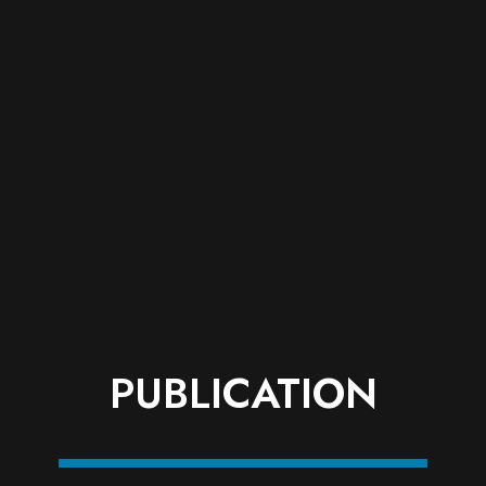
PUBLICATION