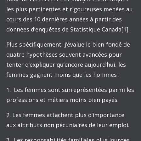
les plus pertinentes et rigoureuses menées au
cours des 10 dernières années à partir des
données d’enquêtes de Statistique Canada
[1]
.
Plus spécifiquement, j’évalue le bien-fondé de
quatre hypothèses souvent avancées pour
tenter d’expliquer qu’encore aujourd’hui, les
femmes gagnent moins que les hommes :
1. Les femmes sont surreprésentées parmi les
professions et métiers moins bien payés.
2. Les femmes attachent plus d’importance
aux attributs non pécuniaires de leur emploi.
3. Les responsabilités familiales plus lourdes