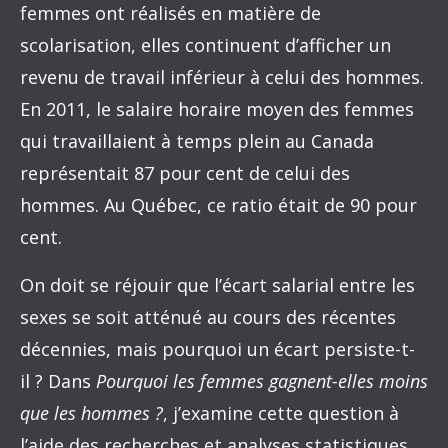
femmes ont réalisés en matière de
scolarisation, elles continuent d’afficher un
revenu de travail inférieur à celui des hommes.
En 2011, le salaire horaire moyen des femmes
qui travaillaient à temps plein au Canada
représentait 87 pour cent de celui des
hommes. Au Québec, ce ratio était de 90 pour
cent.
On doit se réjouir que l’écart salarial entre les
sexes se soit atténué au cours des récentes
décennies, mais pourquoi un écart persiste-t-
il ? Dans
Pourquoi les femmes gagnent-elles moins
que les hommes ?
, j’examine cette question à
l’aide des recherches et analyses statistiques