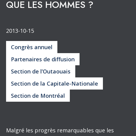
QUE LES HOMMES ?
2013-10-15
Congrès annuel
Partenaires de diffusion
Section de l’Outaouais
Section de la Capitale-Nationale
Section de Montréal
Malgré les progrès remarquables que les