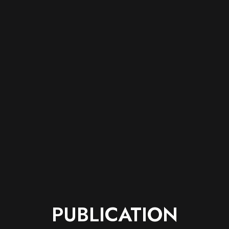
PUBLICATION