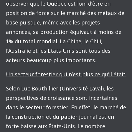
observer que le Québec est loin d’être en
position de force sur le marché des métaux de
base puisque, même avec les projets
annoncés, sa production équivaut à moins de
1% du total mondial. La Chine, le Chili,
l’Australie et les Etats-Unis sont tous des
acteurs beaucoup plus importants.
Un secteur forestier qui n’est plus ce qu’il était
Selon Luc Bouthillier (Université Laval), les
perspectives de croissance sont incertaines
dans le secteur forestier. En effet, le marché de
la construction et du papier journal est en
forte baisse aux États-Unis. Le nombre