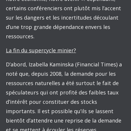
certains conférenciers ont plutôt mis l’accent
sur les dangers et les incertitudes découlant
d’une trop grande dépendance envers les
ressources.
La fin du supercycle minier?
D’abord, Izabella Kaminska (Financial Times) a
noté que, depuis 2008, la demande pour les
ressources naturelles a été surtout le fait de
spéculateurs qui ont profité des faibles taux
d’intérêt pour constituer des stocks
importants. Il est possible qu’ils se lassent
bientôt d’attendre une reprise de la demande
et se mettent à écouler les réserves