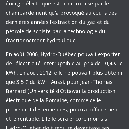
énergie électrique est compromise par le
chambardement qu’a provoqué au cours des
dernières années l’extraction du gaz et du
pétrole de schiste par la technologie du
fractionnement hydraulique.
En août 2006, Hydro-Québec pouvait exporter
de l’électricité interruptible au prix de 10,4 ¢ le
kWh. En août 2012, elle ne pouvait plus obtenir
que 3,5 ¢ du kWh. Aussi, pour Jean-Thomas
Bernard (Université d’Ottawa) la production
électrique de la Romaine, comme celle
provenant des éoliennes, pourra difficilement
être rentable. Elle le sera encore moins si
Hydro-Québec doit réduire davantage ses