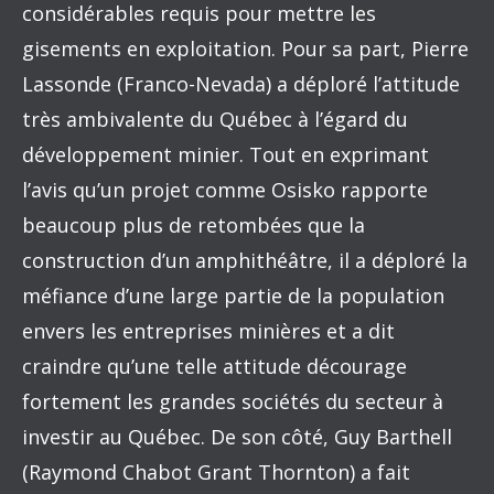
considérables requis pour mettre les
gisements en exploitation. Pour sa part, Pierre
Lassonde (Franco-Nevada) a déploré l’attitude
très ambivalente du Québec à l’égard du
développement minier. Tout en exprimant
l’avis qu’un projet comme Osisko rapporte
beaucoup plus de retombées que la
construction d’un amphithéâtre, il a déploré la
méfiance d’une large partie de la population
envers les entreprises minières et a dit
craindre qu’une telle attitude décourage
fortement les grandes sociétés du secteur à
investir au Québec. De son côté, Guy Barthell
(Raymond Chabot Grant Thornton) a fait