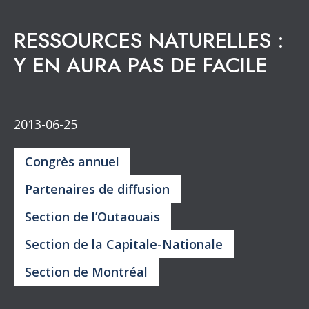
RESSOURCES NATURELLES :
Y EN AURA PAS DE FACILE
2013-06-25
Congrès annuel
Partenaires de diffusion
Section de l’Outaouais
Section de la Capitale-Nationale
Section de Montréal