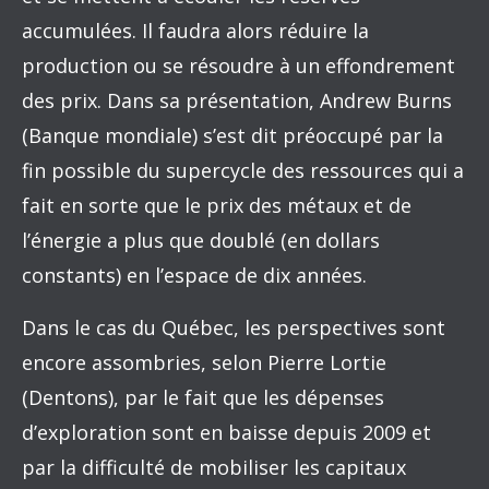
accumulées. Il faudra alors réduire la
production ou se résoudre à un effondrement
des prix. Dans sa présentation, Andrew Burns
(Banque mondiale) s’est dit préoccupé par la
fin possible du supercycle des ressources qui a
fait en sorte que le prix des métaux et de
l’énergie a plus que doublé (en dollars
constants) en l’espace de dix années.
Dans le cas du Québec, les perspectives sont
encore assombries, selon Pierre Lortie
(Dentons), par le fait que les dépenses
d’exploration sont en baisse depuis 2009 et
par la difficulté de mobiliser les capitaux