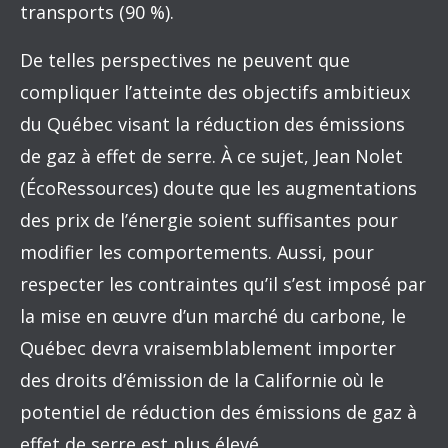
transports (90 %).
De telles perspectives ne peuvent que
compliquer l’atteinte des objectifs ambitieux
du Québec visant la réduction des émissions
de gaz à effet de serre. À ce sujet, Jean Nolet
(ÉcoRessources) doute que les augmentations
des prix de l’énergie soient suffisantes pour
modifier les comportements. Aussi, pour
respecter les contraintes qu’il s’est imposé par
la mise en œuvre d’un marché du carbone, le
Québec devra vraisemblablement importer
des droits d’émission de la Californie où le
potentiel de réduction des émissions de gaz à
effet de serre est plus élevé.