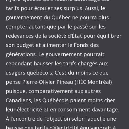
tarifs pour écouler ses surplus. Aussi, le
gouvernement du Québec ne pourra plus
compter autant que par le passé sur les
redevances de la société d’État pour équilibrer
son budget et alimenter le Fonds des
générations. Le gouvernement pourrait
cependant hausser les tarifs chargés aux
usagers québécois. C’est du moins ce que
pense Pierre-Olivier Pineau (HÉC Montréal)
puisque, comparativement aux autres
Canadiens, les Québécois paient moins cher
leur électricité et en consomment davantage.
À l’encontre de l’objection selon laquelle une
hausse des tarifs d’électricité équivaudrait à