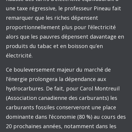
une taxe régressive, le professeur Pineau fait
remarquer que les riches dépensent
proportionnellement plus pour l’électricité
alors que les pauvres dépensent davantage en
produits du tabac et en boisson qu’en
électricité.
Ce bouleversement majeur du marché de
l’énergie prolongera la dépendance aux
hydrocarbures. De fait, pour Carol Montreuil
(Association canadienne des carburants) les
carburants fossiles conserveront une place
dominante dans l’économie (80 %) au cours des
20 prochaines années, notamment dans les