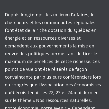
Depuis longtemps, les milieux d’affaires, les
chercheurs et les communautés régionales
font état de la riche dotation du Québec en
énergie et en ressources diverses et
demandent aux gouvernements la mise en
œuvre des politiques permettant de tirer le
maximum de bénéfices de cette richesse. Ces
points de vue ont été réitérés de façon
convaincante par plusieurs conférenciers lors
du congrès que l’Association des économistes
québécois tenait les 22, 23 et 24 mai dernier
sur le thème « Nos ressources naturelles,
notre économie, notre avenir ». Cependant,