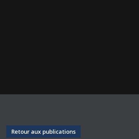
Retour aux publications