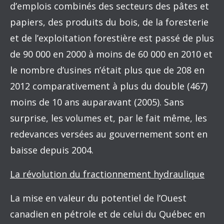
d’emplois combinés des secteurs des pâtes et
papiers, des produits du bois, de la foresterie
et de l’exploitation forestière est passé de plus
de 90 000 en 2000 à moins de 60 000 en 2010 et
le nombre d’usines n’était plus que de 208 en
2012 comparativement à plus du double (467)
moins de 10 ans auparavant (2005). Sans
surprise, les volumes et, par le fait même, les
redevances versées au gouvernement sont en
baisse depuis 2004.
La révolution du fractionnement hydraulique
La mise en valeur du potentiel de l’Ouest
canadien en pétrole et de celui du Québec en