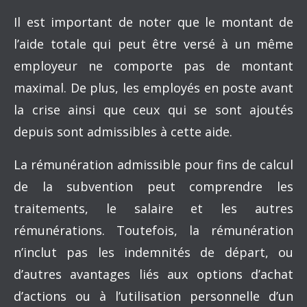
Il est important de noter que le montant de
l’aide totale qui peut être versé à un même
employeur ne comporte pas de montant
maximal. De plus, les employés en poste avant
la crise ainsi que ceux qui se sont ajoutés
depuis sont admissibles à cette aide.
La rémunération admissible pour fins de calcul
de la subvention peut comprendre les
traitements, le salaire et les autres
rémunérations. Toutefois, la rémunération
n’inclut pas les indemnités de départ, ou
d’autres avantages liés aux options d’achat
d’actions ou à l’utilisation personnelle d’un