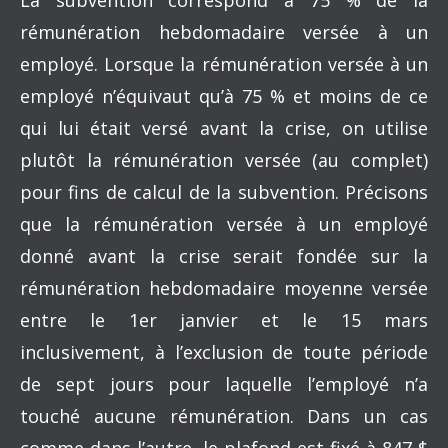
La subvention correspond à 75 % de la
rémunération hebdomadaire versée à un
employé. Lorsque la rémunération versée à un
employé n’équivaut qu’à 75 % et moins de ce
qui lui était versé avant la crise, on utilise
plutôt la rémunération versée (au complet)
pour fins de calcul de la subvention. Précisons
que la rémunération versée à un employé
donné avant la crise serait fondée sur la
rémunération hebdomadaire moyenne versée
entre le 1er janvier et le 15 mars
inclusivement, à l’exclusion de toute période
de sept jours pour laquelle l’employé n’a
touché aucune rémunération. Dans un cas