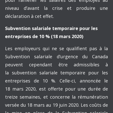
pour ramener les salaires des employés au
niveau d’avant la crise et produire une
déclaration à cet effet.
Subvention salariale temporaire pour les
entreprises de 10 % (18 mars 2020)
Les employeurs qui ne se qualifient pas à la
Subvention salariale d’urgence du Canada
peuvent cependant être admissibles à
la subvention salariale temporaire pour les
entreprises de 10 %. Celle-ci, annoncée le
18 mars 2020, est offerte pour une durée de
treize semaines, et concerne la rémunération
versée du 18 mars au 19 juin 2020. Les coûts de