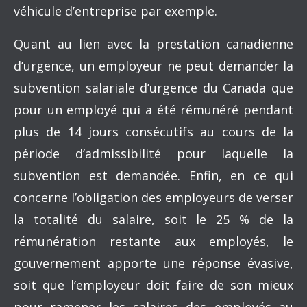
véhicule d’entreprise par exemple.
Quant au lien avec la prestation canadienne
d’urgence, un employeur ne peut demander la
subvention salariale d’urgence du Canada que
pour un employé qui a été rémunéré pendant
plus de 14 jours consécutifs au cours de la
période d’admissibilité pour laquelle la
subvention est demandée. Enfin, en ce qui
concerne l’obligation des employeurs de verser
la totalité du salaire, soit le 25 % de la
rémunération restante aux employés, le
gouvernement apporte une réponse évasive,
soit que l’employeur doit faire de son mieux