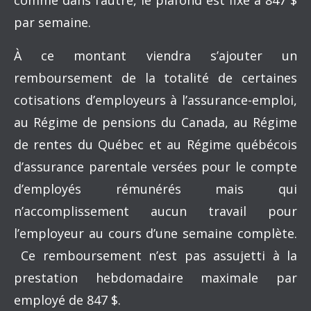
comme dans l’autre, le plafond est fixé à 847 $
par semaine.
À ce montant viendra s’ajouter un
remboursement de la totalité de certaines
cotisations d’employeurs à l’assurance-emploi,
au Régime de pensions du Canada, au Régime
de rentes du Québec et au Régime québécois
d’assurance parentale versées pour le compte
d’employés rémunérés mais qui
n’accomplissement aucun travail pour
l’employeur au cours d’une semaine complète.
Ce remboursement n’est pas assujetti à la
prestation hebdomadaire maximale par
employé de 847 $.