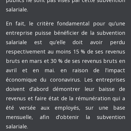
publics ne sont pas visés par cette subvention
salariale.
En fait, le critère fondamental pour qu’une
entreprise puisse bénéficier de la subvention
salariale est qu’elle doit avoir perdu
respectivement au moins 15 % de ses revenus
bruts en mars et 30 % de ses revenus bruts en
avril et en mai. en raison de l’impact
économique du coronavirus. Les entreprises
doivent d’abord démontrer leur baisse de
revenus et faire état de la rémunération qui a
été versée aux employés, sur une base
mensuelle, afin d’obtenir la subvention
salariale.