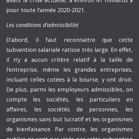
avant la crise actuelle, à environ 41 milliards $
pour toute l’année 2020-2021.
Les conditions d’admissibilité
D’abord, il faut reconnaitre que cette
subvention salariale ratisse très large. En effet,
il n’y a aucun critère relatif à la taille de
l’entreprise, même les grandes entreprises,
incluant celles cotées à la bourse, y ont droit.
De plus, parmi les employeurs admissibles, on
compte les sociétés, les particuliers en
affaires, les sociétés de personnes, les
organismes sans but lucratif et les organismes
de bienfaisance. Par contre, les organismes