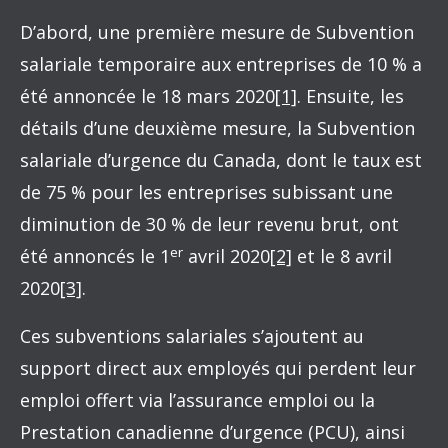
D’abord, une première mesure de Subvention
salariale temporaire aux entreprises de 10 % a
été annoncée le 18 mars 2020
[1]
. Ensuite, les
détails d’une deuxième mesure, la Subvention
salariale d’urgence du Canada, dont le taux est
de 75 % pour les entreprises subissant une
diminution de 30 % de leur revenu brut, ont
er
été annoncés le 1
avril 2020
[2]
et le 8 avril
2020
[3]
.
Ces subventions salariales s’ajoutent au
support direct aux employés qui perdent leur
emploi offert via l’assurance emploi ou la
Prestation canadienne d’urgence (PCU), ainsi