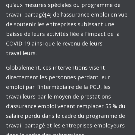
qu’aux mesures spéciales du programme de
travail partagé
[4]
de l’assurance emploi en vue
de soutenir les entreprises subissant une
baisse de leurs activités liée à l’impact de la
COVID-19 ainsi que le revenu de leurs
travailleurs.
Globalement, ces interventions visent
directement les personnes perdant leur
emploi par l’intermédiaire de la PCU, les
travailleurs par le moyen de prestations
d’assurance emploi venant remplacer 55 % du
salaire perdu dans le cadre du programme de
travail partagé et les entreprises-employeurs