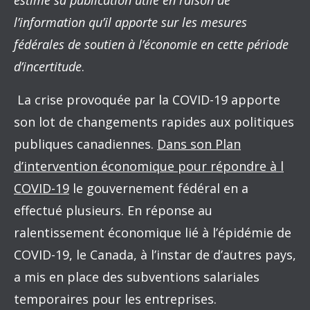
estimé sa publication utile en raison de
l’information qu’il apporte sur les mesures
fédérales de soutien à l’économie en cette période
d’incertitude
.
La crise provoquée par la COVID-19 apporte
son lot de changements rapides aux politiques
publiques canadiennes.
Dans son Plan
d’intervention économique pour répondre à l
COVID-19
le gouvernement fédéral en a
effectué plusieurs. En réponse au
ralentissement économique lié à l’épidémie de
COVID-19, le Canada, à l’instar de d’autres pays,
a mis en place des subventions salariales
temporaires pour les entreprises.