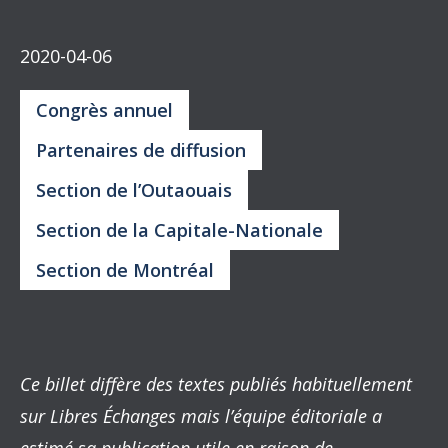
2020-04-06
Congrès annuel
Partenaires de diffusion
Section de l’Outaouais
Section de la Capitale-Nationale
Section de Montréal
Ce billet diffère des textes publiés habituellement
sur Libres Échanges mais l’équipe éditoriale a