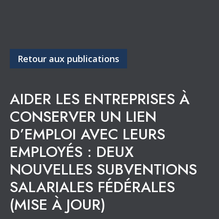
Retour aux publications
AIDER LES ENTREPRISES À
CONSERVER UN LIEN
D’EMPLOI AVEC LEURS
EMPLOYÉS : DEUX
NOUVELLES SUBVENTIONS
SALARIALES FÉDÉRALES
(MISE À JOUR)