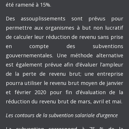
été ramené à 15%.
Des assouplissements sont prévus pour
permettre aux organismes à but non lucratif
de calculer leur réduction de revenu sans prise
en compte des subventions
gouvernementales. Une méthode alternative
est également prévue afin d’évaluer l’ampleur
de la perte de revenu brut; une entreprise
pourra utiliser le revenu brut moyen de janvier
et février 2020 pour fin d’évaluation de la
réduction du revenu brut de mars, avril et mai.
Les contours de la subvention salariale d’urgence