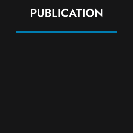
PUBLICATION