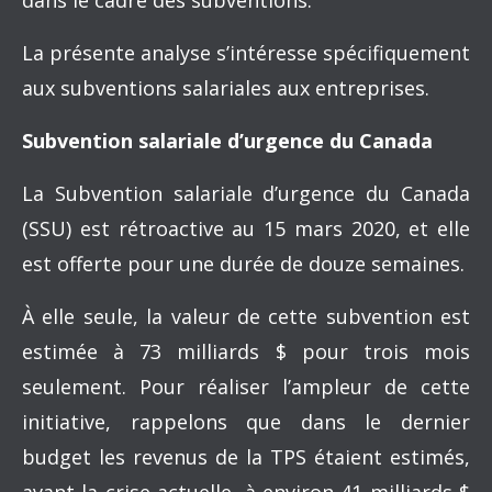
dans le cadre des subventions.
La présente analyse s’intéresse spécifiquement
aux subventions salariales aux entreprises.
Subvention salariale d’urgence du Canada
La Subvention salariale d’urgence du Canada
(SSU) est rétroactive au 15 mars 2020, et elle
est offerte pour une durée de douze semaines.
À elle seule, la valeur de cette subvention est
estimée à 73 milliards $ pour trois mois
seulement. Pour réaliser l’ampleur de cette
initiative, rappelons que dans le dernier
budget les revenus de la TPS étaient estimés,