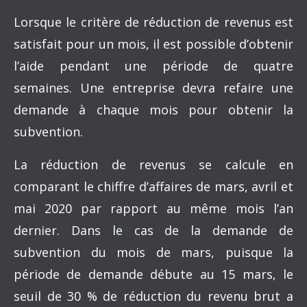
Lorsque le critère de réduction de revenus est
satisfait pour un mois, il est possible d’obtenir
l’aide pendant une période de quatre
semaines. Une entreprise devra refaire une
demande à chaque mois pour obtenir la
subvention.
La réduction de revenus se calcule en
comparant le chiffre d’affaires de mars, avril et
mai 2020 par rapport au même mois l’an
dernier. Dans le cas de la demande de
subvention du mois de mars, puisque la
période de demande débute au 15 mars, le
seuil de 30 % de réduction du revenu brut a