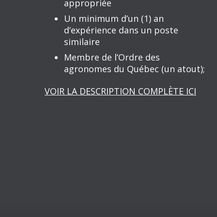
appropriée
Un minimum d’un (1) an
d’expérience dans un poste
similaire
Membre de l’Ordre des
agronomes du Québec (un atout);
VOIR LA DESCRIPTION COMPLÈTE ICI