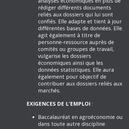
analyses économiques en plus de
rédiger différents documents
reliés aux dossiers qui lui sont
confiés. Elle adapte et tient à jour
différentes bases de données. Elle
agit également à titre de
personne-ressource auprès de
comités ou groupes de travail,
vulgarise les dossiers
économiques ainsi que les
données statistiques. Elle aura
également pour objectif de
contribuer aux dossiers reliés aux
marchés.
EXIGENCES DE L’EMPLOI
:
Baccalauréat en agroéconomie ou
dans toute autre discipline