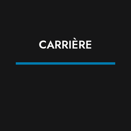
CARRIÈRE