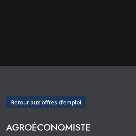
Retour aux offres d'emploi
AGROÉCONOMISTE