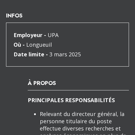
INFOS
Employeur -
UPA
Où -
Longueuil
Date limite -
3 mars 2025
À PROPOS
PRINCIPALES RESPONSABILITÉS
Relevant du directeur général, la
personne titulaire du poste
effectue diverses recherches et