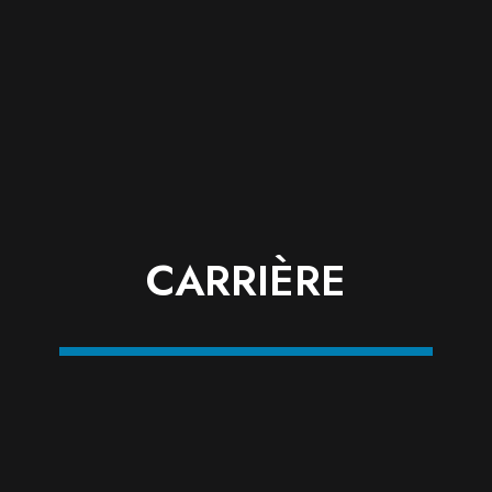
CARRIÈRE