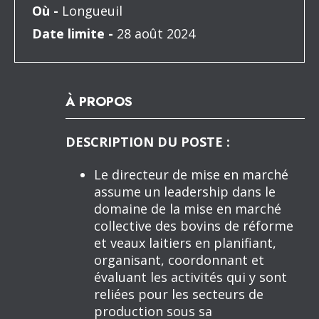
Où -
Longueuil
Date limite -
28 août 2024
À PROPOS
DESCRIPTION DU POSTE :
Le directeur de mise en marché
assume un leadership dans le
domaine de la mise en marché
collective des bovins de réforme
et veaux laitiers en planifiant,
organisant, coordonnant et
évaluant les activités qui y sont
reliées pour les secteurs de
production sous sa