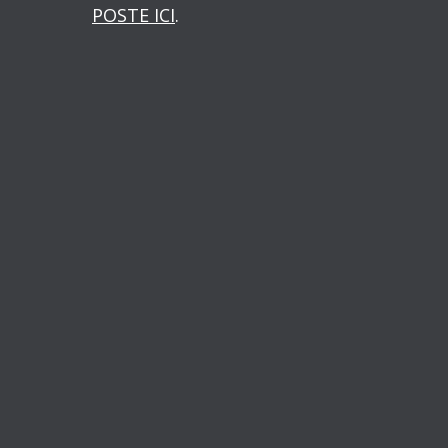
POSTE ICI
.