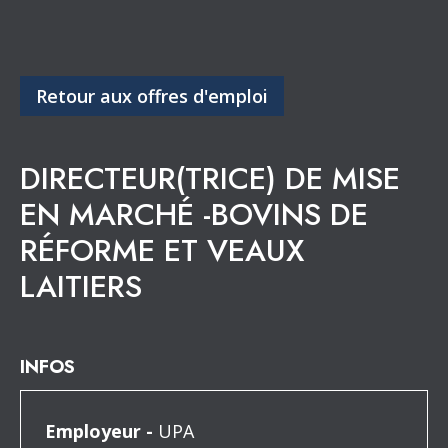
Retour aux offres d'emploi
DIRECTEUR(TRICE) DE MISE
EN MARCHÉ -BOVINS DE
RÉFORME ET VEAUX
LAITIERS
INFOS
Employeur -
UPA