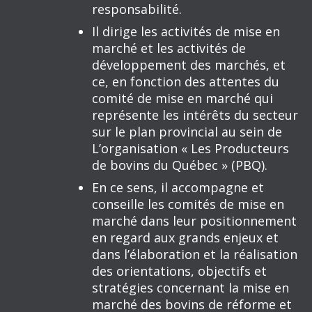
responsabilité.
Il dirige les activités de mise en
marché et les activités de
développement des marchés, et
ce, en fonction des attentes du
comité de mise en marché qui
représente les intérêts du secteur
sur le plan provincial au sein de
L’organisation « Les Producteurs
de bovins du Québec » (PBQ).
En ce sens, il accompagne et
conseille les comités de mise en
marché dans leur positionnement
en regard aux grands enjeux et
dans l’élaboration et la réalisation
des orientations, objectifs et
stratégies concernant la mise en
marché des bovins de réforme et