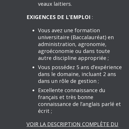
veaux laitiers.
EXIGENCES DE L’EMPLOI
:
Vous avez une formation
universitaire (Baccalauréat) en
administration, agronomie,
agroéconomie ou dans toute
autre discipline appropriée ;
Vous possédez 5 ans d’expérience
dans le domaine, incluant 2 ans
dans un rôle de gestion ;
Excellente connaissance du
français et très bonne
connaissance de l’anglais parlé et
écrit ;
VOIR LA DESCRIPTION COMPLÈTE DU