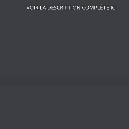
VOIR LA DESCRIPTION COMPLÈTE ICI