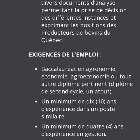
divers documents d’analyse
permettant la prise de décision
des différentes instances et
exprimant les positions des
Producteurs de bovins du
Québec.
EXIGENCES DE L’EMPLOI
:
Baccalauréat en agronomie,
économie, agroéconomie ou tout
autre diplôme pertinent (diplôme
de second cycle, un atout).
Un minimum de dix (10) ans
d’expérience dans un poste
similaire.
Un minimum de quatre (4) ans
d’expérience en gestion.