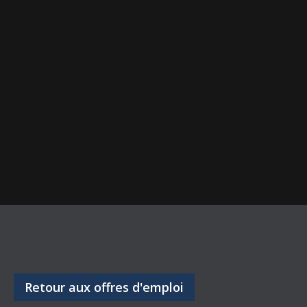
Retour aux offres d'emploi