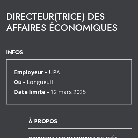
DIRECTEUR(TRICE) DES
AFFAIRES ÉCONOMIQUES
INFOS
Employeur -
UPA
Où -
Longueuil
Date limite -
12 mars 2025
À PROPOS