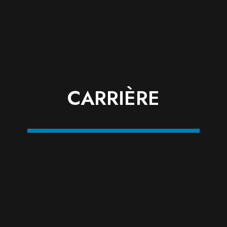
CARRIÈRE