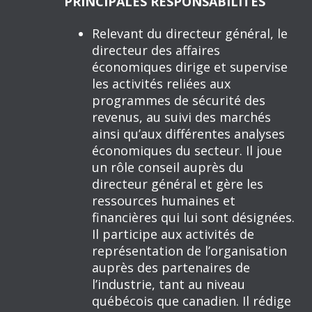
PRINCIPALES RESPONSABILITÉS
Relevant du directeur général, le
directeur des affaires
économiques dirige et supervise
les activités reliées aux
programmes de sécurité des
revenus, au suivi des marchés
ainsi qu’aux différentes analyses
économiques du secteur. Il joue
un rôle conseil auprès du
directeur général et gère les
ressources humaines et
financières qui lui sont désignées.
Il participe aux activités de
représentation de l’organisation
auprès des partenaires de
l’industrie, tant au niveau
québécois que canadien. Il rédige