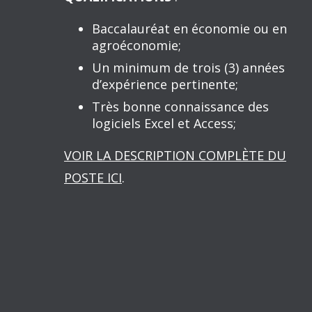
Baccalauréat en économie ou en
agroéconomie;
Un minimum de trois (3) années
d’expérience pertinente;
Très bonne connaissance des
logiciels Excel et Access;
VOIR LA DESCRIPTION COMPLÈTE DU
POSTE ICI
.