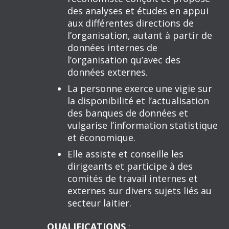
des analyses et études en appui
aux différentes directions de
l’organisation, autant à partir de
données internes de
l’organisation qu’avec des
données externes.
La personne exerce une vigie sur
la disponibilité et l’actualisation
des banques de données et
vulgarise l’information statistique
et économique.
Elle assiste et conseille les
dirigeants et participe à des
comités de travail internes et
externes sur divers sujets liés au
secteur laitier.
QUALIFICATIONS
: