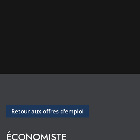
Retour aux offres d'emploi
ÉCONOMISTE