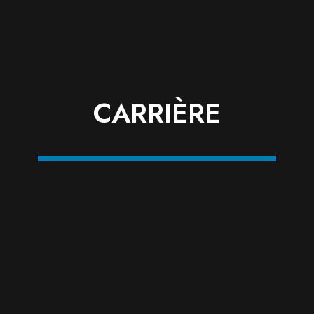
CARRIÈRE