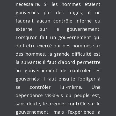
nécessaire. Si les hommes étaient
gouvernés par des anges, il ne
faudrait aucun contrôle interne ou
externe sur le gouvernement.
Lorsqu’on fait un gouvernement qui
doit être exercé par des hommes sur
des hommes, la grande difficulté est
la suivante: il faut d’abord permettre
au gouvernement de contrôler les
gouvernés; il faut ensuite l’obliger à
se contrôler lui-même. Une
dépendance vis-à-vis du peuple est,
sans doute, le premier contrôle sur le
gouvernement; mais l’expérience a