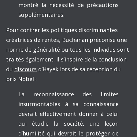
montré la nécessité de précautions
supplémentaires.
Pour contrer les politiques discriminantes
créatrices de rentes, Buchanan préconise une
norme de généralité où tous les individus sont
traités également. Il s’inspire de la conclusion
du
discours
d’Hayek lors de sa réception du
prix Nobel :
La reconnaissance des limites
insurmontables à sa connaissance
devrait effectivement donner à celui
qui étudie la société, une leçon
d’humilité qui devrait le protéger de