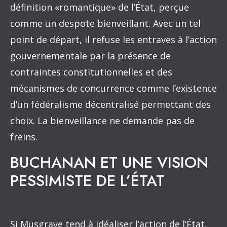
définition «romantique» de l’État, perçue
comme un despote bienveillant. Avec un tel
point de départ, il refuse les entraves à l’action
gouvernementale par la présence de
contraintes constitutionnelles et des
mécanismes de concurrence comme l’existence
d’un fédéralisme décentralisé permettant des
choix. La bienveillance ne demande pas de
freins.
BUCHANAN ET UNE VISION
PESSIMISTE DE L’ÉTAT
Si Musgrave tend à idéaliser l’action de l’État,