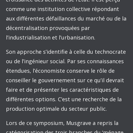
comme une institution collective répondant
aux différentes défaillances du marché ou de la
décentralisation provoquées par
l’industrialisation et l’urbanisation.
Son approche s’identifie à celle du technocrate
ou de l’ingénieur social. Par ses connaissances
étendues, l’économiste conserve le rôle de
conseiller le gouvernement sur ce qu’il devrait
faire et de présenter les caractéristiques de
différentes options. C’est une recherche de la
production optimale du secteur public.
Lors de ce symposium, Musgrave a repris la
catégorisation des trois branches du ‘ménage