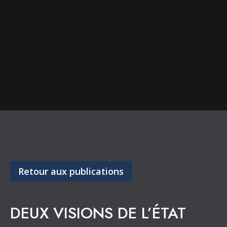
Retour aux publications
DEUX VISIONS DE L’ÉTAT