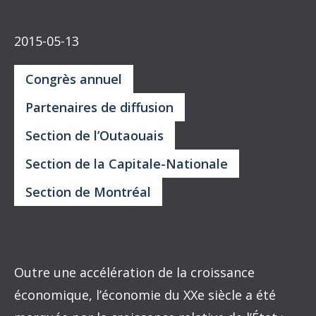
2015-05-13
Congrès annuel
Partenaires de diffusion
Section de l’Outaouais
Section de la Capitale-Nationale
Section de Montréal
Outre une accélération de la croissance
économique, l’économie du XXe siècle a été