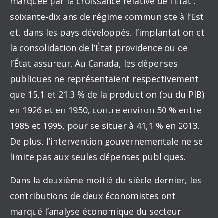
marquée par la croissance relative de l’État :
soixante-dix ans de régime communiste à l’Est
et, dans les pays développés, l’implantation et
la consolidation de l’État providence ou de
l’État assureur. Au Canada, les dépenses
publiques ne représentaient respectivement
que 15,1 et 21.3 % de la production (ou du PIB)
en 1926 et en 1950, contre environ 50 % entre
1985 et 1995, pour se situer à 41,1 % en 2013.
De plus, l’intervention gouvernementale ne se
limite pas aux seules dépenses publiques.
Dans la deuxième moitié du siècle dernier, les
contributions de deux économistes ont
marqué l’analyse économique du secteur