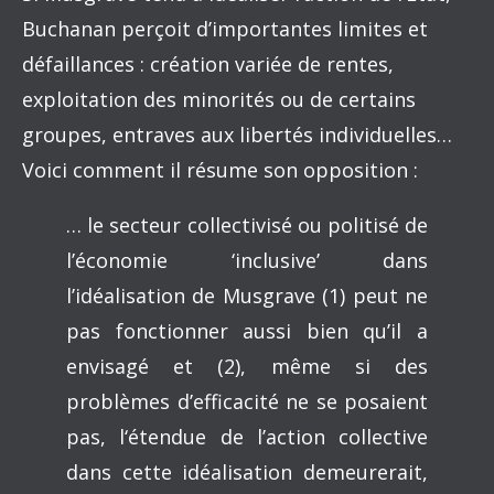
Buchanan perçoit d’importantes limites et
défaillances : création variée de rentes,
exploitation des minorités ou de certains
groupes, entraves aux libertés individuelles…
Voici comment il résume son opposition :
… le secteur collectivisé ou politisé de
l’économie ‘inclusive’ dans
l’idéalisation de Musgrave (1) peut ne
pas fonctionner aussi bien qu’il a
envisagé et (2), même si des
problèmes d’efficacité ne se posaient
pas, l‘étendue de l’action collective
dans cette idéalisation demeurerait,