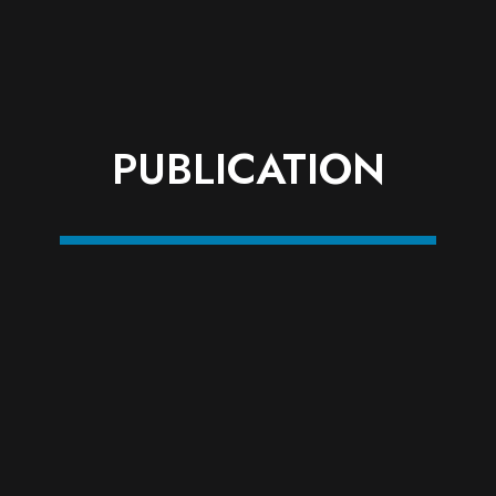
PUBLICATION