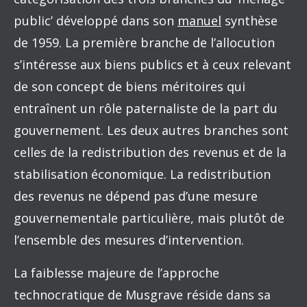
public’ développé dans son
manuel
synthèse
de 1959. La première branche de l’allocution
s’intéresse aux biens publics et à ceux relevant
de son concept de biens méritoires qui
entraînent un rôle paternaliste de la part du
gouvernement. Les deux autres branches sont
celles de la redistribution des revenus et de la
stabilisation économique. La redistribution
des revenus ne dépend pas d’une mesure
gouvernementale particulière, mais plutôt de
l’ensemble des mesures d’intervention.
La faiblesse majeure de l’approche
technocratique de Musgrave réside dans sa