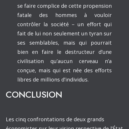
se faire complice de cette propension
fatale des hommes à vouloir
contrôler la société – un effort qui
fait de lui non seulement un tyran sur
ses semblables, mais qui pourrait
bien en faire le destructeur d’une
civilisation qu’aucun cerveau n’a
conçue, mais qui est née des efforts
libres de millions d’individus.
CONCLUSION
Les cinq confrontations de deux grands
économistes sur leur vision respective de l’État