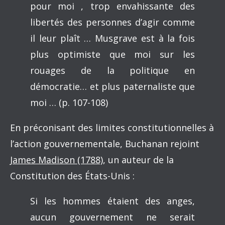
pour moi , trop envahissante des
libertés des personnes d’agir comme
il leur plaît … Musgrave est à la fois
plus optimiste que moi sur les
rouages de la politique en
démocratie… et plus paternaliste que
moi … (p. 107-108)
En préconisant des limites constitutionnelles à
l’action gouvernementale, Buchanan rejoint
James Madison (1788)
, un auteur de la
Constitution des États-Unis :
Si les hommes étaient des anges,
aucun gouvernement ne serait