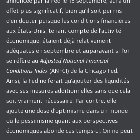
annoncée par la Fed le 13 septembre, aura un
effet plus significatif, bien qu’il soit permis
d’en douter puisque les conditions financières
aux États-Unis, tenant compte de l’activité
économique, étaient déjà relativement
adéquates en septembre et auparavant si l’on
se réfère au
Adjusted National Financial
Conditions Index
(ANFCI) de la Chicago Fed.
Ainsi, la Fed ne ferait qu’ajouter des liquidités
avec ses mesures additionnelles sans que cela
soit vraiment nécessaire. Par contre, elle
ajoute une dose d’optimisme dans un monde
où le pessimisme quant aux perspectives
économiques abonde ces temps-ci. On ne peut