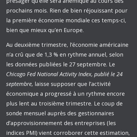
présager qu’elle sera anémique au cours des
prochains mois. Rien de bien réjouissant pour
la première économie mondiale ces temps-ci,
bien que mieux qu’en Europe.
Au deuxième trimestre, l’économie américaine
n’a crû que de 1,3 % en rythme annuel, selon
les données publiées le 27 septembre. Le
Chicago Fed National Activity Index,
publié le 24
septembre,
laisse supposer que l’activité
économique a progressé à un rythme encore
plus lent au troisième trimestre. Le coup de
sonde mensuel auprès des gestionnaires
d’approvisionnement des entreprises (les
indices PMI) vient corroborer cette estimation,