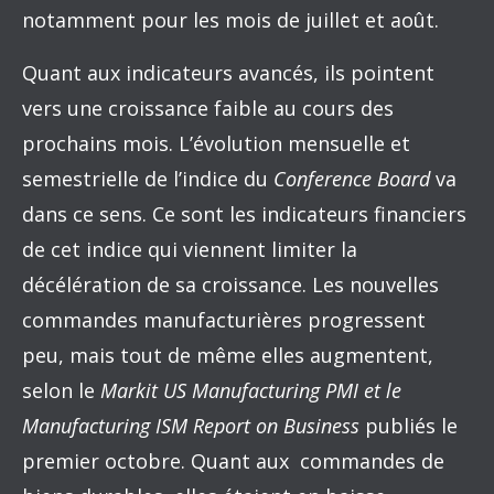
notamment pour les mois de juillet et août.
Quant aux indicateurs avancés, ils pointent
vers une croissance faible au cours des
prochains mois. L’évolution mensuelle et
semestrielle de l’indice du
Conference Board
va
dans ce sens. Ce sont les indicateurs financiers
de cet indice qui viennent limiter la
décélération de sa croissance. Les nouvelles
commandes manufacturières progressent
peu, mais tout de même elles augmentent,
selon le
Markit US Manufacturing PMI
et le
Manufacturing ISM Report on Business
publiés le
premier octobre. Quant aux commandes de