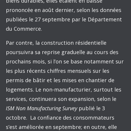
biens durables, elles étaient en baisse
prononcée en août dernier, selon les données
publiées le 27 septembre par le Département
du Commerce.
Par contre, la construction résidentielle
poursuivra sa reprise graduelle au cours des
prochains mois, si l’on se base notamment sur
les plus récents chiffres mensuels sur les
permis de bâtir et les mises en chantier de
logements. Le non-manufacturier, surtout les
services, continuera son expansion, selon le
ISM Non Manufacturing Survey
publié le 3
octobre. La confiance des consommateurs
s’est améliorée en septembre; en outre, elle