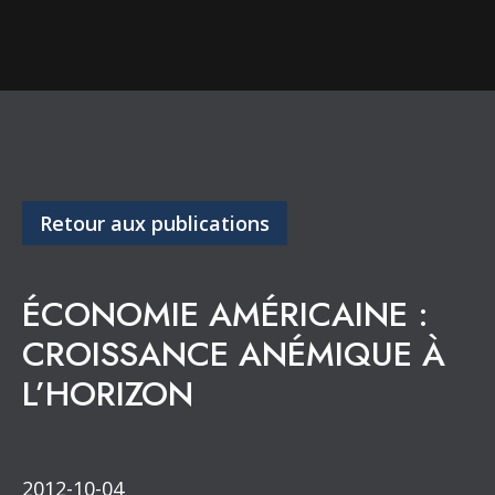
Retour aux publications
ÉCONOMIE AMÉRICAINE :
CROISSANCE ANÉMIQUE À
L’HORIZON
2012-10-04