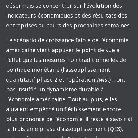
désormais se concentrer sur l’évolution des
indicateurs économiques et des résultats des
entreprises au cours des prochaines semaines.
Le scénario de croissance faible de l’économie
américaine vient appuyer le point de vue à
l’effet que les mesures non traditionnelles de
politique monétaire (l’assouplissement
quantitatif phase 2 et l’opération
Twist
) n’ont
pas insufflé un dynamisme durable à
l’économie américaine. Tout au plus, elles
auraient empêché un fléchissement encore
plus prononcé de l’économie. Il reste à savoir si
la troisième phase d’assouplissement (QE3),