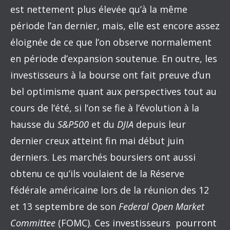
est nettement plus élevée qu’à la même
période l’an dernier, mais, elle est encore assez
éloignée de ce que l’on observe normalement
en période d’expansion soutenue. En outre, les
investisseurs à la bourse ont fait preuve d’un
bel optimisme quant aux perspectives tout au
cours de l’été, si l’on se fie à l’évolution à la
hausse du
S&P500
et du
DJIA
depuis leur
dernier creux atteint fin mai début juin
derniers. Les marchés boursiers ont aussi
obtenu ce qu’ils voulaient de la Réserve
fédérale américaine lors de la réunion des 12
et 13 septembre de son
Federal Open Market
Committee
(FOMC). Ces investisseurs pourront