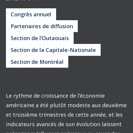
Congrès annuel
Partenaires de diffusion
Section de l’Outaouais
Section de la Capitale-Nationale
Section de Montréal
Le rythme de croissance de l’économie
américaine a été plutôt modeste aux deuxième
et troisième trimestres de cette année, et les
indicateurs avancés de son évolution laissent