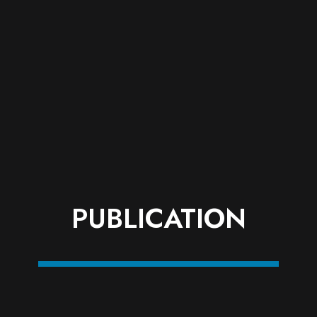
PUBLICATION