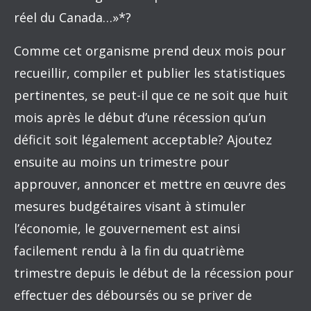
réel du Canada…»*?
Comme cet organisme prend deux mois pour
recueillir, compiler et publier les statistiques
pertinentes, se peut-il que ce ne soit que huit
mois après le début d’une récession qu’un
déficit soit légalement acceptable? Ajoutez
ensuite au moins un trimestre pour
approuver, annoncer et mettre en œuvre des
mesures budgétaires visant à stimuler
l’économie, le gouvernement est ainsi
facilement rendu à la fin du quatrième
trimestre depuis le début de la récession pour
effectuer des déboursés ou se priver de