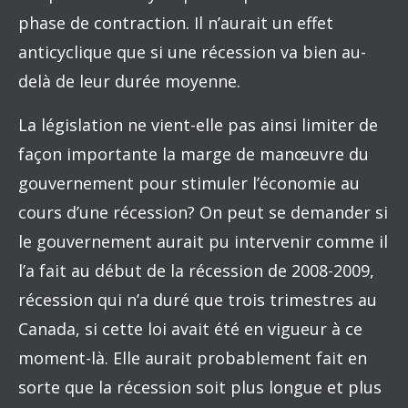
phase de contraction. Il n’aurait un effet
anticyclique que si une récession va bien au-
delà de leur durée moyenne.
La législation ne vient-elle pas ainsi limiter de
façon importante la marge de manœuvre du
gouvernement pour stimuler l’économie au
cours d’une récession? On peut se demander si
le gouvernement aurait pu intervenir comme il
l’a fait au début de la récession de 2008-2009,
récession qui n’a duré que trois trimestres au
Canada, si cette loi avait été en vigueur à ce
moment-là. Elle aurait probablement fait en
sorte que la récession soit plus longue et plus