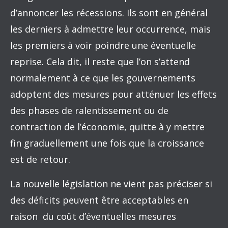
d’annoncer les récessions. Ils sont en général
les derniers à admettre leur occurrence, mais
les premiers à voir poindre une éventuelle
reprise. Cela dit, il reste que l’on s’attend
normalement à ce que les gouvernements
adoptent des mesures pour atténuer les effets
des phases de ralentissement ou de
contraction de l’économie, quitte à y mettre
fin graduellement une fois que la croissance
est de retour.
La nouvelle législation ne vient pas préciser si
des déficits peuvent être acceptables en
raison du coût d’éventuelles mesures