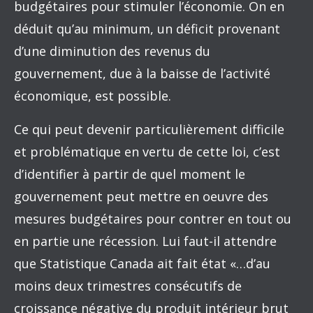
budgétaires pour stimuler l’économie. On en
déduit qu’au minimum, un déficit provenant
d’une diminution des revenus du
gouvernement, due à la baisse de l’activité
économique, est possible.
Ce qui peut devenir particulièrement difficile
et problématique en vertu de cette loi, c’est
d’identifier à partir de quel moment le
gouvernement peut mettre en oeuvre des
mesures budgétaires pour contrer en tout ou
en partie une récession. Lui faut-il attendre
que Statistique Canada ait fait état «…d’au
moins deux trimestres consécutifs de
croissance négative du produit intérieur brut