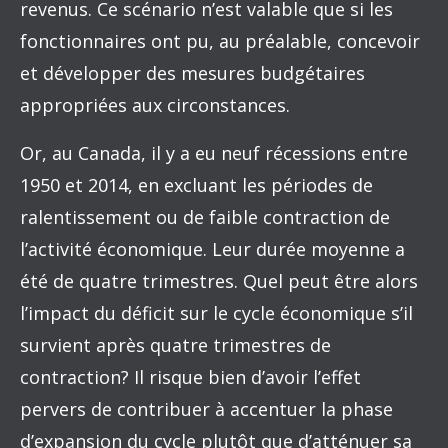
revenus. Ce scénario n’est valable que si les
fonctionnaires ont pu, au préalable, concevoir
et développer des mesures budgétaires
appropriées aux circonstances.
Or, au Canada, il y a eu neuf récessions entre
1950 et 2014, en excluant les périodes de
ralentissement ou de faible contraction de
l’activité économique. Leur durée moyenne a
été de quatre trimestres. Quel peut être alors
l’impact du déficit sur le cycle économique s’il
survient après quatre trimestres de
contraction? Il risque bien d’avoir l’effet
pervers de contribuer à accentuer la phase
d’expansion du cycle plutôt que d’atténuer sa