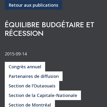
Retour aux publications
ÉQUILIBRE BUDGÉTAIRE ET
RÉCESSION
2015-09-14
Congrès annuel
Partenaires de diffusion
Section de l’Outaouais
Section de la Capitale-Nationale
Section de Montréal