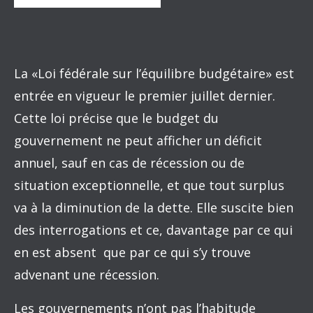
La «Loi fédérale sur l’équilibre budgétaire» est
entrée en vigueur le premier juillet dernier.
Cette loi précise que le budget du
gouvernement ne peut afficher un déficit
annuel, sauf en cas de récession ou de
situation exceptionnelle, et que tout surplus
va à la diminution de la dette. Elle suscite bien
des interrogations et ce, davantage par ce qui
en est absent que par ce qui s’y trouve
advenant une récession.
Les gouvernements n’ont pas l’habitude