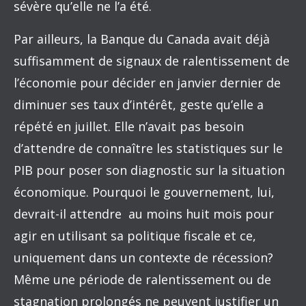
sévère qu’elle ne l’a été.
Par ailleurs, la Banque du Canada avait déjà
suffisamment de signaux de ralentissement de
l’économie pour décider en janvier dernier de
diminuer ses taux d’intérêt, geste qu’elle a
répété en juillet. Elle n’avait pas besoin
d’attendre de connaître les statistiques sur le
PIB pour poser son diagnostic sur la situation
économique. Pourquoi le gouvernement, lui,
devrait-il attendre au moins huit mois pour
agir en utilisant sa politique fiscale et ce,
uniquement dans un contexte de récession?
Même une période de ralentissement ou de
stagnation prolongés ne peuvent justifier un