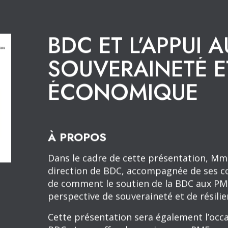
BDC ET L’APPUI A
SOUVERAINETÉ ET
ÉCONOMIQUE
À PROPOS