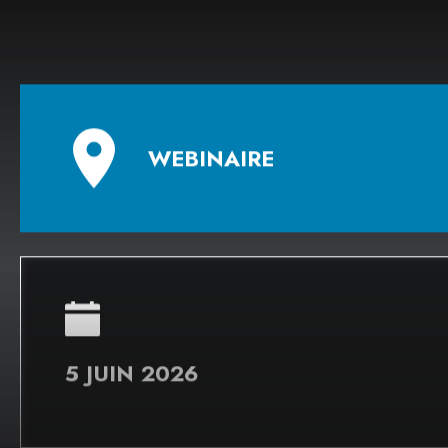
WEBINAIRE