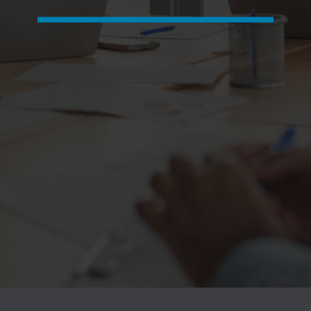
ÉVÉNEMENT