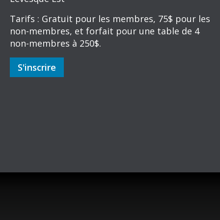
Tarifs : Gratuit pour les membres, 75$ pour les
non-membres, et forfait pour une table de 4
non-membres à 250$.
S'inscrire