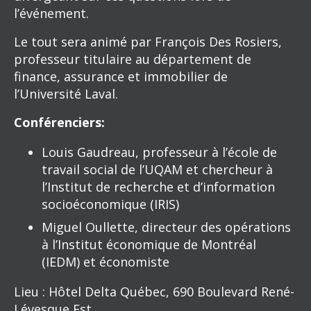
l’événement.
Le tout sera animé par François Des Rosiers,
professeur titulaire au département de
finance, assurance et immobilier de
l’Université Laval.
Conférenciers:
Louis Gaudreau, professeur à l’école de
travail social de l’UQAM et chercheur à
l’Institut de recherche et d’information
socioéconomique (IRIS)
Miguel Oullette, directeur des opérations
à l’Institut économique de Montréal
(IEDM) et économiste
Lieu : Hôtel Delta Québec, 690 Boulevard René-
Lévesque Est