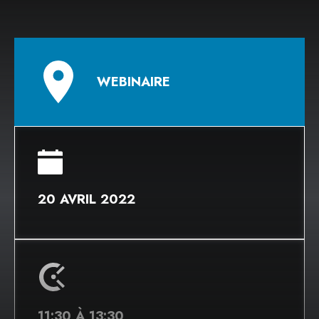
WEBINAIRE
20 AVRIL 2022
11:30 À 13:30