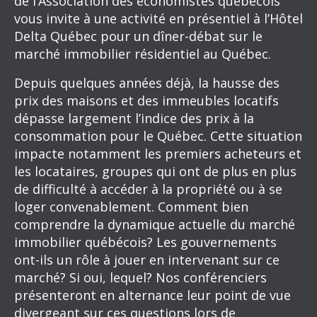
de l’Association des économistes québécois
vous invite à une activité en présentiel à l’Hôtel
Delta Québec pour un dîner-débat sur le
marché immobilier résidentiel au Québec.
Depuis quelques années déjà, la hausse des
prix des maisons et des immeubles locatifs
dépasse largement l’indice des prix à la
consommation pour le Québec. Cette situation
impacte notamment les premiers acheteurs et
les locataires, groupes qui ont de plus en plus
de difficulté à accéder à la propriété ou à se
loger convenablement. Comment bien
comprendre la dynamique actuelle du marché
immobilier québécois? Les gouvernements
ont-ils un rôle à jouer en intervenant sur ce
marché? Si oui, lequel? Nos conférenciers
présenteront en alternance leur point de vue
divergeant sur ces questions lors de