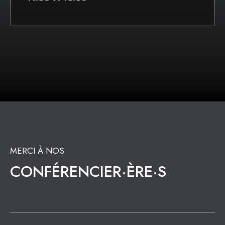
MERCI À NOS
CONFÉRENCIER·ÈRE·S