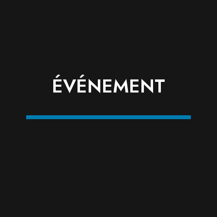
ÉVÉNEMENT