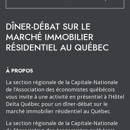
DÎNER-DÉBAT SUR LE
MARCHÉ IMMOBILIER
RÉSIDENTIEL AU QUÉBEC
À PROPOS
La section régionale de la Capitale-Nationale
de l’Association des économistes québécois
vous invite à une activité en présentiel à l’Hôtel
Delta Québec pour un dîner-débat sur le
marché immobilier résidentiel au Québec.
La section régionale de la Capitale-Nationale