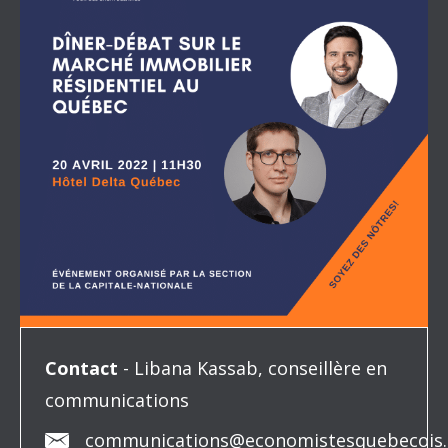
Contact
- Libana Kassab, conseillère en
communications
communications@economistesquebecois