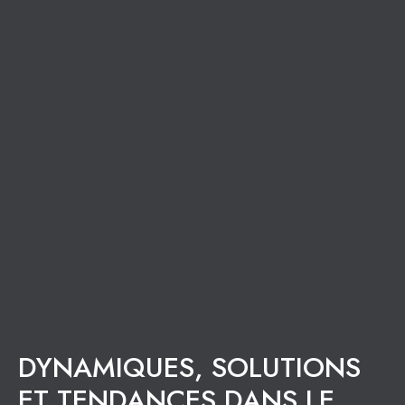
DYNAMIQUES, SOLUTIONS
ET TENDANCES DANS LE