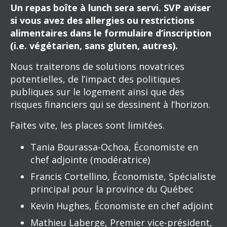
Un repas boîte à lunch sera servi. SVP aviser
si vous avez des allergies ou restrictions
alimentaires dans le formulaire d’inscription
(i.e. végétarien, sans gluten, autres).
Nous traiterons de solutions novatrices
potentielles, de l’impact des politiques
publiques sur le logement ainsi que des
risques financiers qui se dessinent à l’horizon.
Faites vite, les places sont limitées.
Tania Bourassa-Ochoa, Économiste en
chef adjointe (modératrice)
Francis Cortellino, Économiste, Spécialiste
principal pour la province du Québec
Kevin Hughes, Économiste en chef adjoint
Mathieu Laberge, Premier vice-président,