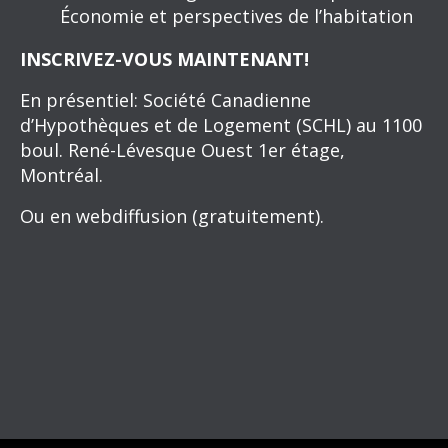
Économie et perspectives de l’habitation
INSCRIVEZ-VOUS MAINTENANT!
En présentiel: Société Canadienne
d’Hypothèques et de Logement (SCHL) au 1100
boul. René-Lévesque Ouest 1er étage,
Montréal.
Ou en webdiffusion (gratuitement).