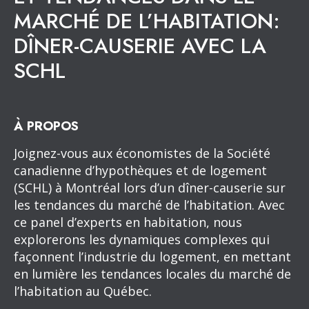
MARCHÉ DE L’HABITATION:
DÎNER-CAUSERIE AVEC LA
SCHL
À PROPOS
Joignez-vous aux économistes de la Société
canadienne d’hypothèques et de logement
(SCHL) à Montréal lors d’un dîner-causerie sur
les tendances du marché de l’habitation. Avec
ce panel d’experts en habitation, nous
explorerons les dynamiques complexes qui
façonnent l’industrie du logement, en mettant
en lumière les tendances locales du marché de
l’habitation au Québec.