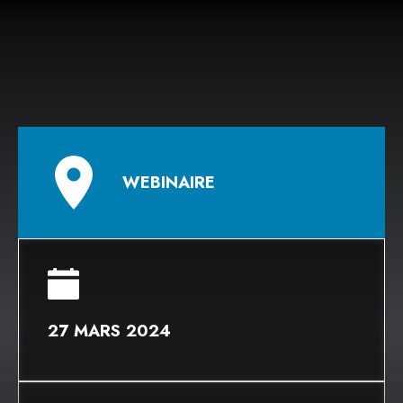
WEBINAIRE
27 MARS 2024