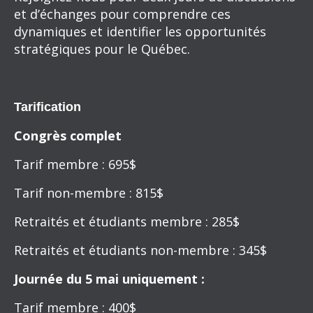
et d’échanges pour comprendre ces
dynamiques et identifier les opportunités
stratégiques pour le Québec.
Tarification
Congrès complet
Tarif membre : 695$
Tarif non-membre : 815$
Retraités et étudiants membre : 285$
Retraités et étudiants non-membre : 345$
Journée du 5 mai uniquement :
Tarif membre : 400$