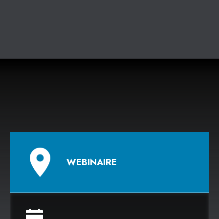
WEBINAIRE