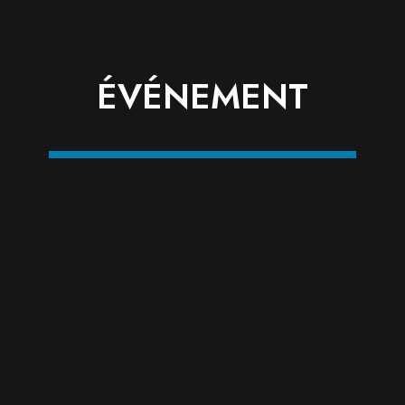
ÉVÉNEMENT