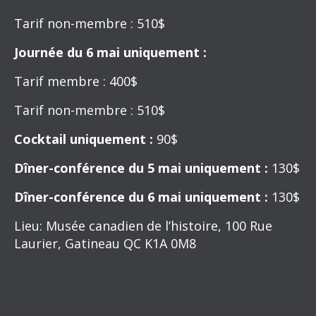
Tarif non-membre : 510$
Journée du 6 mai uniquement :
Tarif membre : 400$
Tarif non-membre : 510$
Cocktail uniquement :
90$
Dîner-conférence du 5 mai uniquement :
130$
Dîner-conférence du 6 mai uniquement :
130$
Lieu: Musée canadien de l’histoire, 100 Rue
Laurier, Gatineau QC K1A 0M8