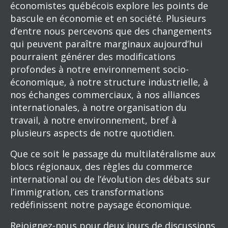
économistes québécois explore les points de
bascule en économie et en société. Plusieurs
d’entre nous percevons que des changements
qui peuvent paraître marginaux aujourd’hui
pourraient générer des modifications
profondes à notre environnement socio-
économique, à notre structure industrielle, à
nos échanges commerciaux, à nos alliances
internationales, à notre organisation du
travail, à notre environnement, bref à
plusieurs aspects de notre quotidien.
Que ce soit le passage du multilatéralisme aux
blocs régionaux, des règles du commerce
international ou de l’évolution des débats sur
l’immigration, ces transformations
redéfinissent notre paysage économique.
Rejoignez-nous pour deux jours de discussions