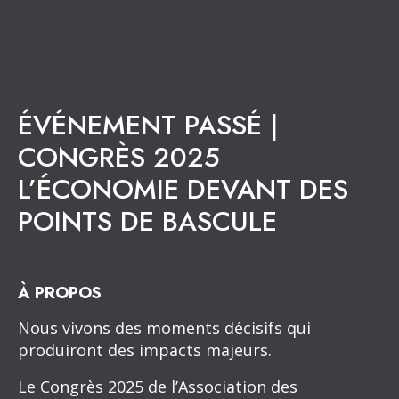
ÉVÉNEMENT PASSÉ |
CONGRÈS 2025
L’ÉCONOMIE DEVANT DES
POINTS DE BASCULE
À PROPOS
Nous vivons des moments décisifs qui
produiront des impacts majeurs.
Le Congrès 2025 de l’Association des