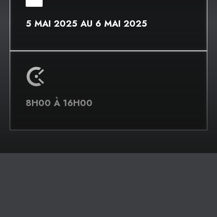
5 MAI 2025 AU 6 MAI 2025
8H00 À 16H00