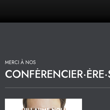
WEBINAIRE
12 MARS 2025