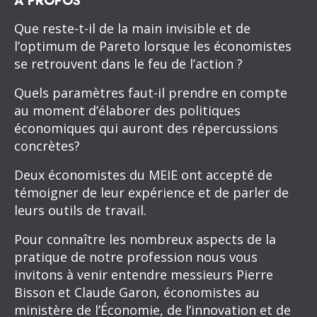
À PROPOS
Que reste-t-il de la main invisible et de
l’optimum de Pareto lorsque les économistes
se retrouvent dans le feu de l’action ?
Quels paramètres faut-il prendre en compte
au moment d’élaborer des politiques
économiques qui auront des répercussions
concrètes?
Deux économistes du MEIE ont accepté de
témoigner de leur expérience et de parler de
leurs outils de travail.
Pour connaître les nombreux aspects de la
pratique de notre profession nous vous
invitons à venir entendre messieurs Pierre
Bisson et Claude Garon, économistes au
ministère de l’Économie, de l’innovation et de