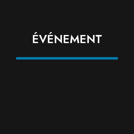
ÉVÉNEMENT