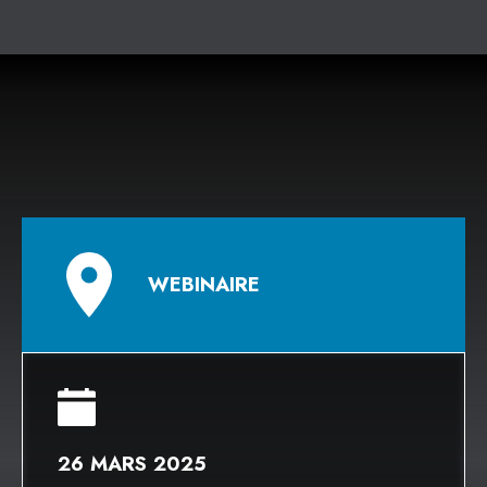
WEBINAIRE
26 MARS 2025