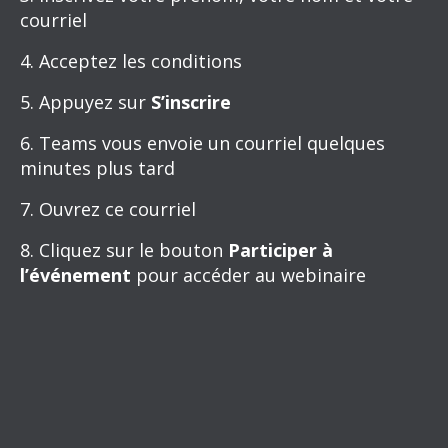
courriel
4. Acceptez les conditions
5. Appuyez sur
S’inscrire
6. Teams vous envoie un courriel quelques
minutes plus tard
7. Ouvrez ce courriel
8. Cliquez sur le bouton
Participer à
l’événement
pour accéder au webinaire