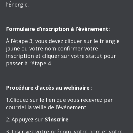
l’Énergie.
Formulaire d’inscription à l’événement:
À l’étape 3, vous devez cliquer sur le triangle
jaune ou votre nom confirmer votre
inscription et cliquer sur votre statut pour
passer à l’étape 4.
Procédure d’accès au webinaire :
1.Cliquez sur le lien que vous recevrez par
courriel la veille de l’événement
2. Appuyez sur
S’inscrire
3. Inscrivez votre prénom, votre nom et votre