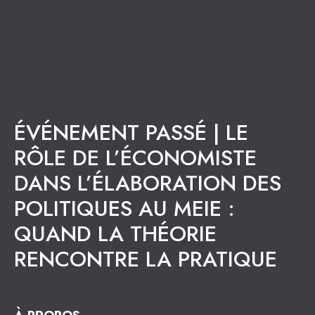
ÉVÉNEMENT PASSÉ | LE
RÔLE DE L’ÉCONOMISTE
DANS L’ÉLABORATION DES
POLITIQUES AU MEIE :
QUAND LA THÉORIE
RENCONTRE LA PRATIQUE