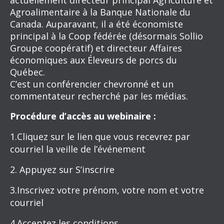
Agroalimentaire à la Banque Nationale du
Canada. Auparavant, il a été économiste
principal à la Coop fédérée (désormais Sollio
Groupe coopératif) et directeur Affaires
économiques aux Éleveurs de porcs du
Québec.
C’est un conférencier chevronné et un
commentateur recherché par les médias.
Procédure d’accès au webinaire :
1.Cliquez sur le lien que vous recevrez par
courriel la veille de l’événement
2. Appuyez sur S’inscrire
3.Inscrivez votre prénom, votre nom et votre
courriel
4.Acceptez les conditions