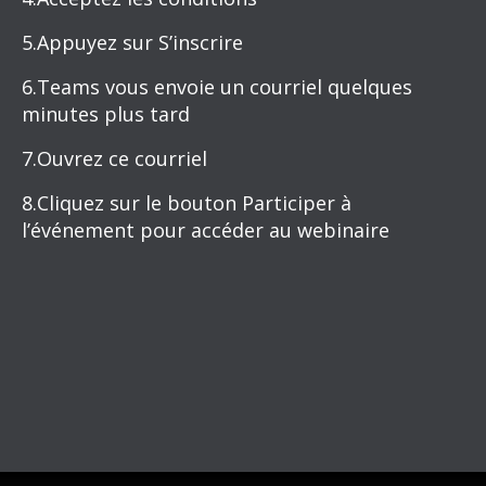
5.Appuyez sur S’inscrire
6.Teams vous envoie un courriel quelques
minutes plus tard
7.Ouvrez ce courriel
8.Cliquez sur le bouton Participer à
l’événement pour accéder au webinaire