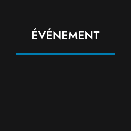
ÉVÉNEMENT