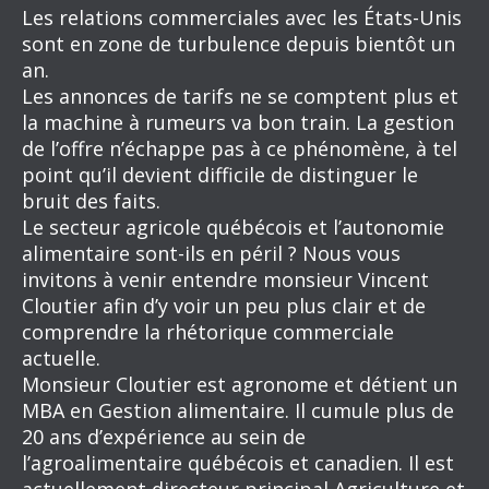
Les relations commerciales avec les États-Unis
sont en zone de turbulence depuis bientôt un
an.
Les annonces de tarifs ne se comptent plus et
la machine à rumeurs va bon train. La gestion
de l’offre n’échappe pas à ce phénomène, à tel
point qu’il devient difficile de distinguer le
bruit des faits.
Le secteur agricole québécois et l’autonomie
alimentaire sont-ils en péril ? Nous vous
invitons à venir entendre monsieur Vincent
Cloutier afin d’y voir un peu plus clair et de
comprendre la rhétorique commerciale
actuelle.
Monsieur Cloutier est agronome et détient un
MBA en Gestion alimentaire. Il cumule plus de
20 ans d’expérience au sein de
l’agroalimentaire québécois et canadien. Il est
actuellement directeur principal Agriculture et