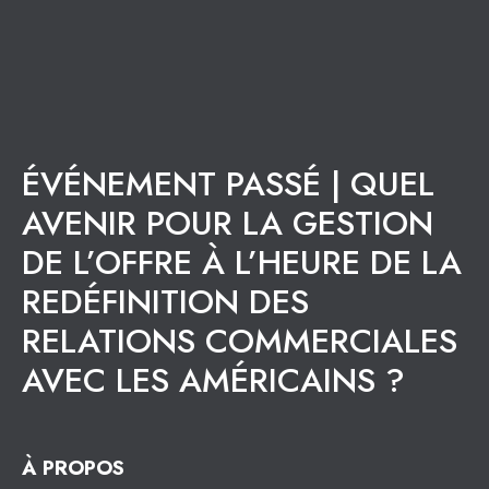
ÉVÉNEMENT PASSÉ | QUEL
AVENIR POUR LA GESTION
DE L’OFFRE À L’HEURE DE LA
REDÉFINITION DES
RELATIONS COMMERCIALES
AVEC LES AMÉRICAINS ?
À PROPOS