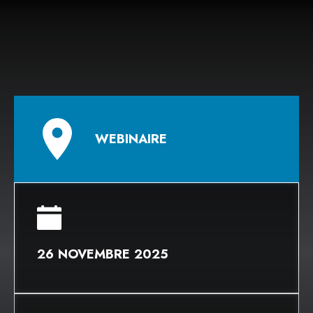
WEBINAIRE
26 NOVEMBRE 2025