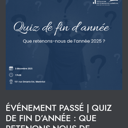
ÉVÉNEMENT PASSÉ | QUIZ
DE FIN D’ANNÉE : QUE