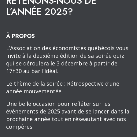
RETENONS-NOUS DE
L’ANNÉE 2025?
À PROPOS
L’Association des économistes québécois vous
invite à la deuxième édition de sa soirée quiz
qui se déroulera le 3 décembre à partir de
17h30 au bar l’Idéal.
Le thème de la soirée : Rétrospective d’une
année mouvementée.
Une belle occasion pour refléter sur les
évènements de 2025 avant de se lancer dans la
prochaine année tout en réseautant avec nos
compères.