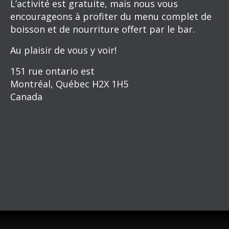
L’activité est gratuite, mais nous vous
encourageons à profiter du menu complet de
boisson et de nourriture offert par le bar.
Au plaisir de vous y voir!
151 rue ontario est
Montréal, Québec H2X 1H5
Canada