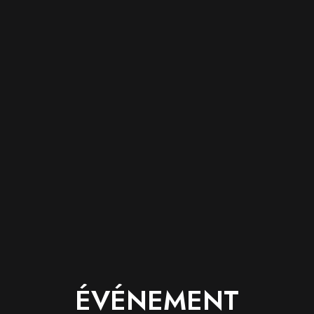
ÉVÉNEMENT