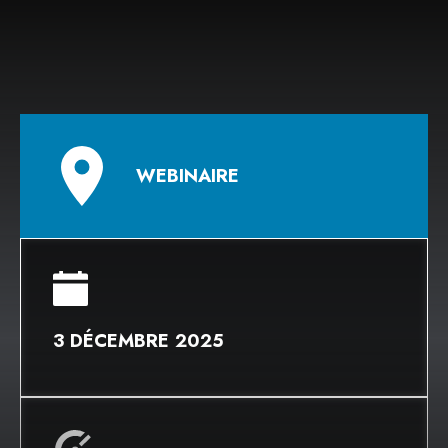
WEBINAIRE
3 DÉCEMBRE 2025