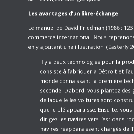
La demande pour des mesures protection