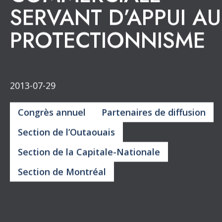
Retour aux publications