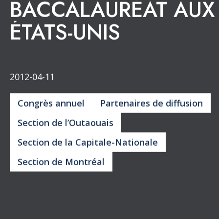
Retour aux publications
LA DÉRIVE DES
ÉTUDES DE