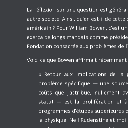
PUBLICATION