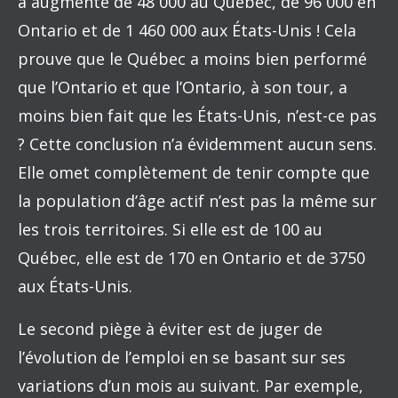
a augmenté de 48 000 au Québec, de 96 000 en
Ontario et de 1 460 000 aux États-Unis ! Cela
prouve que le Québec a moins bien performé
que l’Ontario et que l’Ontario, à son tour, a
moins bien fait que les États-Unis, n’est-ce pas
? Cette conclusion n’a évidemment aucun sens.
Elle omet complètement de tenir compte que
la population d’âge actif n’est pas la même sur
les trois territoires. Si elle est de 100 au
Québec, elle est de 170 en Ontario et de 3750
aux États-Unis.
Le second piège à éviter est de juger de
l’évolution de l’emploi en se basant sur ses
variations d’un mois au suivant. Par exemple,