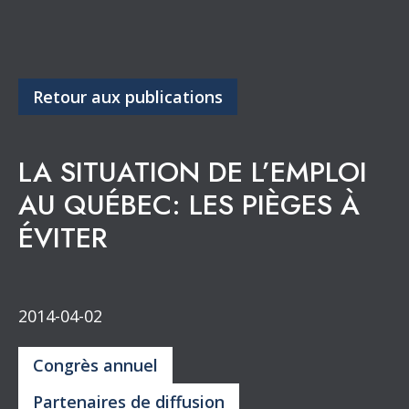
Retour aux publications
LA SITUATION DE L’EMPLOI
AU QUÉBEC: LES PIÈGES À
ÉVITER
2014-04-02
Congrès annuel
Partenaires de diffusion