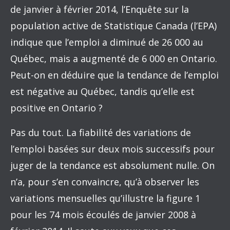
de janvier à février 2014, l’Enquête sur la
population active de Statistique Canada (l’EPA)
indique que l’emploi a diminué de 26 000 au
Québec, mais a augmenté de 6 000 en Ontario.
Peut-on en déduire que la tendance de l’emploi
est négative au Québec, tandis qu’elle est
positive en Ontario ?
Pas du tout. La fiabilité des variations de
l’emploi basées sur deux mois successifs pour
juger de la tendance est absolument nulle. On
n’a, pour s’en convaincre, qu’à observer les
variations mensuelles qu’illustre la figure 1
pour les 74 mois écoulés de janvier 2008 à