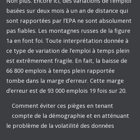
Non plus. Encore ici, des variations de l’emploi
basées sur deux mois à un an de distance qui
sont rapportées par l’EPA ne sont absolument
pas fiables. Les montagnes russes de la figure
1a en font foi. Toute interprétation donnée à
ce type de variation de l’emploi à temps plein
est extrêmement fragile. En fait, la baisse de
66 800 emplois à temps plein rapportée
tombe dans la marge d’erreur. Cette marge
d’erreur est de 93 000 emplois 19 fois sur 20.
Comment éviter ces pièges en tenant
compte de la démographie et en atténuant
le problème de la volatilité des données
mensuelles quand on veut avoir une idée juste