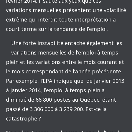
février 2014. Il saute aux yeux que ces
variations mensuelles présentent une volatilité
extrême qui interdit toute interprétation à
court terme sur la tendance de l’emploi.
Une forte instabilité entache également les
variations mensuelles de l’emploi à temps
plein et les variations entre le mois courant et
le mois correspondant de l’année précédente.
Par exemple, l’EPA indique que, de janvier 2013
à janvier 2014, l’emploi à temps plein a
diminué de 66 800 postes au Québec, étant
passé de 3 306 000 à 3 239 200. Est-ce la
catastrophe ?