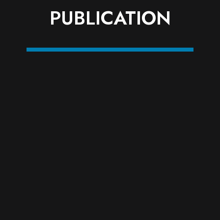
PUBLICATION