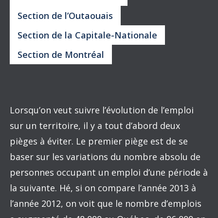
Section de l’Outaouais
Section de la Capitale-Nationale
Section de Montréal
Lorsqu’on veut suivre l’évolution de l’emploi
sur un territoire, il y a tout d’abord deux
pièges à éviter. Le premier piège est de se
baser sur les variations du nombre absolu de
personnes occupant un emploi d’une période à
la suivante. Hé, si on compare l’année 2013 à
l’année 2012, on voit que le nombre d’emplois