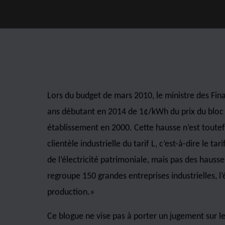
PUBLICATION