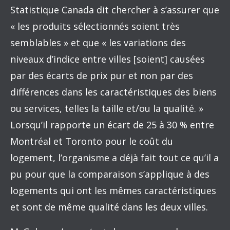
Statistique Canada dit chercher à s’assurer que
« les produits sélectionnés soient très
semblables » et que « les variations des
niveaux d’indice entre villes [soient] causées
par des écarts de prix pur et non par des
différences dans les caractéristiques des biens
ou services, telles la taille et/ou la qualité. »
Lorsqu’il rapporte un écart de 25 à 30 % entre
Montréal et Toronto pour le coût du
logement, l’organisme a déjà fait tout ce qu’il a
pu pour que la comparaison s’applique à des
logements qui ont les mêmes caractéristiques
et sont de même qualité dans les deux villes.