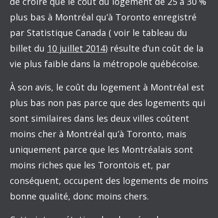
de croire que le coût du logement de 25 à 30 %
plus bas à Montréal qu’à Toronto enregistré
par Statistique Canada ( voir le tableau du
billet du
10 juillet 2014
) résulte d’un coût de la
vie plus faible dans la métropole québécoise.
À son avis, le coût du logement à Montréal est
plus bas non pas parce que des logements qui
sont similaires dans les deux villes coûtent
moins cher à Montréal qu’à Toronto, mais
uniquement parce que les Montréalais sont
moins riches que les Torontois et, par
conséquent, occupent des logements de moins
bonne qualité, donc moins chers.