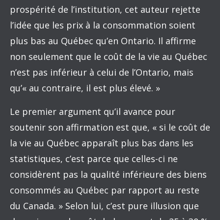
prospérité de l’institution, cet auteur rejette
l’idée que les prix à la consommation soient
plus bas au Québec qu’en Ontario. Il affirme
non seulement que le coût de la vie au Québec
n’est pas inférieur à celui de l’Ontario, mais
qu’« au contraire, il est plus élevé. »
Le premier argument qu’il avance pour
soutenir son affirmation est que, « si le coût de
la vie au Québec apparaît plus bas dans les
statistiques, c’est parce que celles-ci ne
considèrent pas la qualité inférieure des biens
consommés au Québec par rapport au reste
du Canada. » Selon lui, c’est pure illusion que