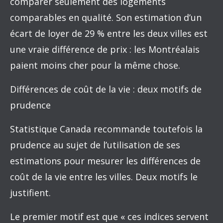
comparer seulement des logements
comparables en qualité. Son estimation d’un
écart de loyer de 29 % entre les deux villes est
une vraie différence de prix : les Montréalais
paient moins cher pour la même chose.
Différences de coût de la vie : deux motifs de
prudence
Statistique Canada recommande toutefois la
prudence au sujet de l’utilisation de ses
estimations pour mesurer les différences de
coût de la vie entre les villes. Deux motifs le
justifient.
Le premier motif est que « ces indices servent