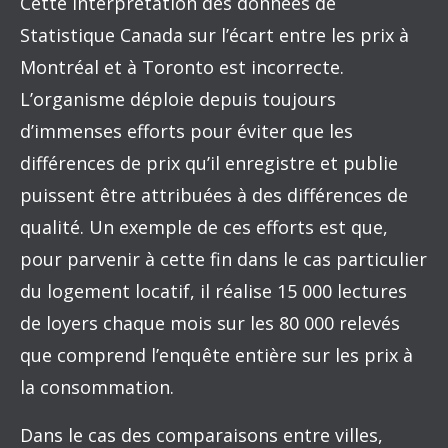
Cette interprétation des données de
Statistique Canada sur l’écart entre les prix à
Montréal et à Toronto est incorrecte.
L’organisme déploie depuis toujours
d’immenses efforts pour éviter que les
différences de prix qu’il enregistre et publie
puissent être attribuées à des différences de
qualité. Un exemple de ces efforts est que,
pour parvenir à cette fin dans le cas particulier
du logement locatif, il réalise 15 000 lectures
de loyers chaque mois sur les 80 000 relevés
que comprend l’enquête entière sur les prix à
la consommation.
Dans le cas des comparaisons entre villes,