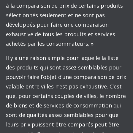
à la comparaison de prix de certains produits
sélectionnés seulement et ne sont pas
développés pour faire une comparaison
exhaustive de tous les produits et services
achetés par les consommateurs. »
Il y a une raison simple pour laquelle la liste
des produits qui sont assez semblables pour
pouvoir faire l’objet d’une comparaison de prix
valable entre villes n’est pas exhaustive. C’est
que, pour certains couples de villes, le nombre
de biens et de services de consommation qui
sont de qualités assez semblables pour que
leurs prix puissent être comparés peut être