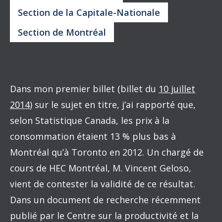
Section de la Capitale-Nationale
Section de Montréal
Dans mon premier billet (billet du
10 juillet
2014
) sur le sujet en titre, j’ai rapporté que,
selon Statistique Canada, les prix à la
consommation étaient 13 % plus bas à
Montréal qu’à Toronto en 2012. Un chargé de
cours de HEC Montréal, M. Vincent Geloso,
vient de contester la validité de ce résultat.
Dans un document de recherche récemment
publié par le Centre sur la productivité et la