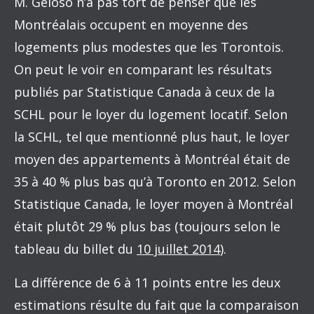
M. Geloso n’a pas tort de penser que les
Montréalais occupent en moyenne des
logements plus modestes que les Torontois.
On peut le voir en comparant les résultats
publiés par Statistique Canada à ceux de la
SCHL pour le loyer du logement locatif. Selon
la SCHL, tel que mentionné plus haut, le loyer
moyen des appartements à Montréal était de
35 à 40 % plus bas qu’à Toronto en 2012. Selon
Statistique Canada, le loyer moyen à Montréal
était plutôt 29 % plus bas (toujours selon le
tableau du billet du
10 juillet 2014
).
La différence de 6 à 11 points entre les deux
estimations résulte du fait que la comparaison