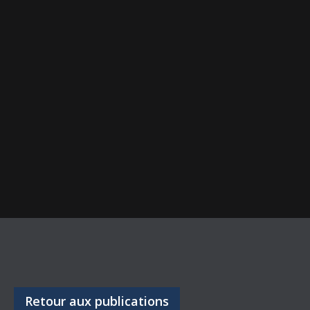
Retour aux publications