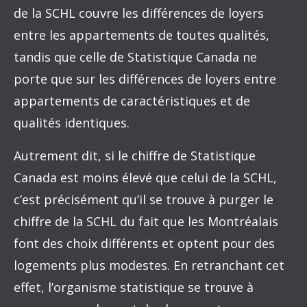
de la SCHL couvre les différences de loyers
entre les appartements de toutes qualités,
tandis que celle de Statistique Canada ne
porte que sur les différences de loyers entre
appartements de caractéristiques et de
qualités identiques.
Autrement dit, si le chiffre de Statistique
Canada est moins élevé que celui de la SCHL,
c’est précisément qu’il se trouve à purger le
chiffre de la SCHL du fait que les Montréalais
font des choix différents et optent pour des
logements plus modestes. En retranchant cet
effet, l’organisme statistique se trouve à