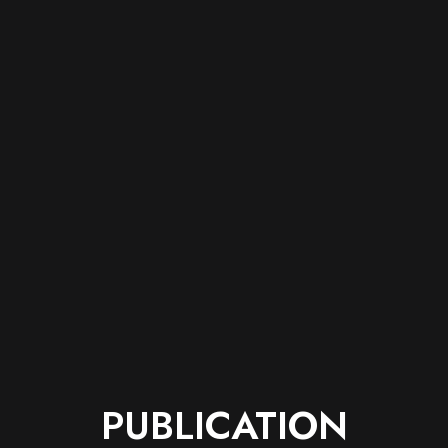
PUBLICATION