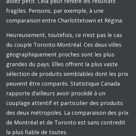
assez petit. Cela peut rendre les résultats
fragiles. Pensons, par exemple, à une
comparaison entre Charlottetown et Régina.
Heureusement, toutefois, ce n’est pas le cas
du couple Toronto-Montréal. Ces deux villes
géographiquement proches sont les plus
grandes du pays. Elles offrent la plus vaste
sélection de produits semblables dont les prix
peuvent être comparés. Statistique Canada
rapporte d’ailleurs avoir procédé à un
couplage attentif et particulier des produits
des deux métropoles. La comparaison des prix
de Montréal et de Toronto est sans contredit
la plus fiable de toutes.