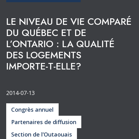
LE NIVEAU DE VIE COMPARÉ
DU QUÉBEC ET DE
L’ONTARIO : LA QUALITÉ
DES LOGEMENTS
IMPORTE-T-ELLE?
2014-07-13
Congrès annuel
Partenaires de diffusion
Section de l’Outaouais