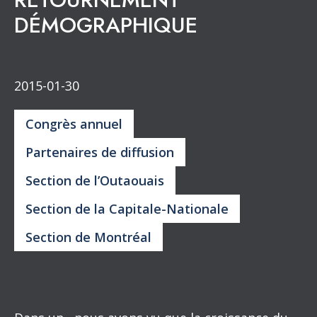
DÉMOGRAPHIQUE
2015-01-30
Congrès annuel
Partenaires de diffusion
Section de l’Outaouais
Section de la Capitale-Nationale
Section de Montréal