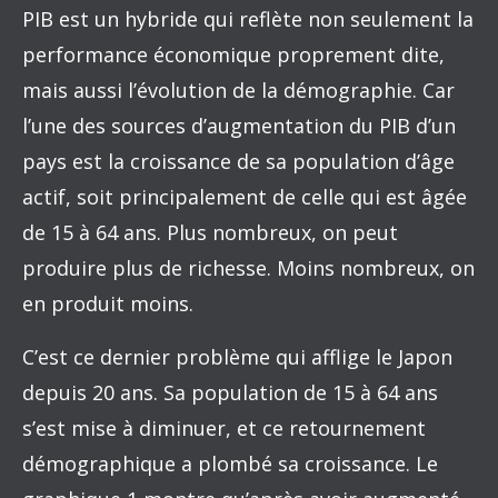
PIB est un hybride qui reflète non seulement la
performance économique proprement dite,
mais aussi l’évolution de la démographie. Car
l’une des sources d’augmentation du PIB d’un
pays est la croissance de sa population d’âge
actif, soit principalement de celle qui est âgée
de 15 à 64 ans. Plus nombreux, on peut
produire plus de richesse. Moins nombreux, on
en produit moins.
C’est ce dernier problème qui afflige le Japon
depuis 20 ans. Sa population de 15 à 64 ans
s’est mise à diminuer, et ce retournement
démographique a plombé sa croissance. Le