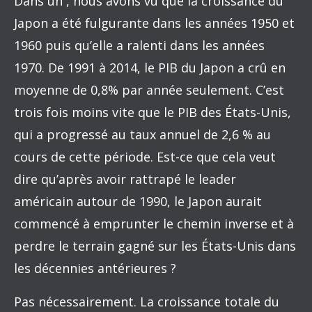
Dans un , nous avons vu que la croissance du
Japon a été fulgurante dans les années 1950 et
1960 puis qu’elle a ralenti dans les années
1970. De 1991 à 2014, le PIB du Japon a crû en
moyenne de 0,8% par année seulement. C’est
trois fois moins vite que le PIB des États-Unis,
qui a progressé au taux annuel de 2,6 % au
cours de cette période. Est-ce que cela veut
dire qu’après avoir rattrapé le leader
américain autour de 1990, le Japon aurait
commencé à emprunter le chemin inverse et à
perdre le terrain gagné sur les États-Unis dans
les décennies antérieures ?
Pas nécessairement. La croissance totale du