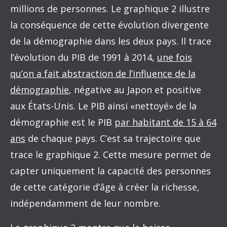
millions de personnes. Le graphique 2 illustre
la conséquence de cette évolution divergente
de la démographie dans les deux pays. Il trace
l’évolution du PIB de 1991 à 2014,
une fois
qu’on a fait abstraction de l’influence de la
démographie
, négative au Japon et positive
aux États-Unis. Le PIB ainsi «nettoyé» de la
démographie est le PIB
par habitant de 15 à 64
ans
de chaque pays. C’est sa trajectoire que
trace le graphique 2. Cette mesure permet de
capter uniquement la capacité des personnes
de cette catégorie d’âge à créer la richesse,
indépendamment de leur nombre.