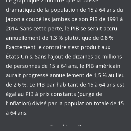
Le graphique 2 montre que la baisse
dramatique de la population de 15 à 64 ans du
Japon a coupé les jambes de son PIB de 1991 à
2014. Sans cette perte, le PIB se serait accru
annuellement de 1,3 % plutôt que de 0,8 %.
Exactement le contraire s’est produit aux
États-Unis. Sans l’ajout de dizaines de millions
de personnes de 15 à 64 ans, le PIB américain
aurait progressé annuellement de 1,5 % au lieu
de 2,6 %. Le PIB par habitant de 15 à 64 ans est
égal au PIB à prix constants (purgé de
l’inflation) divisé par la population totale de 15
à 64 ans.
Graphique 2