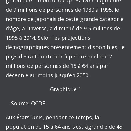
graphique 1 montre qu’après avoir augmenté
de 9 millions de personnes de 1980 à 1995, le
nombre de Japonais de cette grande catégorie
d’âge, à l’inverse, a diminué de 9,5 millions de
1995 à 2014. Selon les projections
démographiques présentement disponibles, le
pays devrait continuer à perdre quelque 7
millions de personnes de 15 à 64 ans par
décennie au moins jusqu’en 2050.
Graphique 1
Source: OCDE
Aux États-Unis, pendant ce temps, la
population de 15 à 64 ans s’est agrandie de 45