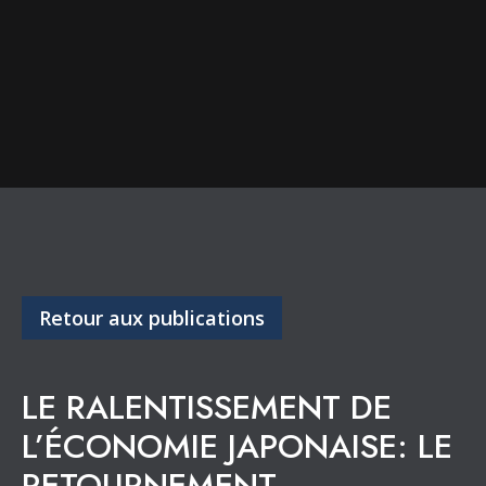
Retour aux publications
LE RALENTISSEMENT DE
L’ÉCONOMIE JAPONAISE: LE
RETOURNEMENT