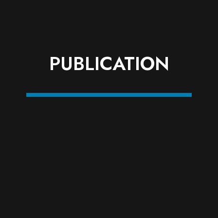
PUBLICATION