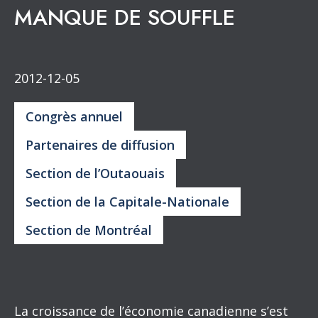
MANQUE DE SOUFFLE
2012-12-05
Congrès annuel
Partenaires de diffusion
Section de l’Outaouais
Section de la Capitale-Nationale
Section de Montréal
La croissance de l’économie canadienne s’est