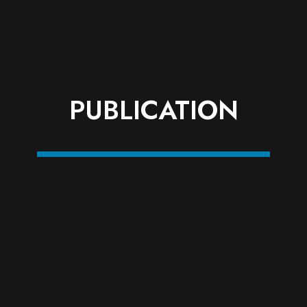
PUBLICATION