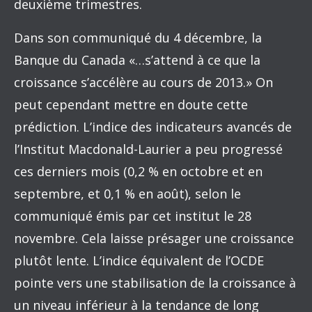
deuxième trimestres.
Dans son communiqué du 4 décembre, la
Banque du Canada «…s’attend à ce que la
croissance s’accélère au cours de 2013.» On
peut cependant mettre en doute cette
prédiction. L’indice des indicateurs avancés de
l’Institut Macdonald-Laurier a peu progressé
ces derniers mois (0,2 % en octobre et en
septembre, et 0,1 % en août), selon le
communiqué émis par cet institut le 28
novembre. Cela laisse présager une croissance
plutôt lente. L’indice équivalent de l’OCDE
pointe vers une stabilisation de la croissance à
un niveau inférieur à la tendance de long