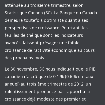
atténuée au troisième trimestre, selon
Statistique Canada (SC). La Banque du Canada
demeure toutefois optimiste quant à ses
perspectives de croissance. Pourtant, les
feuilles de thé que sont les indicateurs
avancés, laissent présager une faible
croissance de l’activité économique au cours
des prochains mois.
Le 30 novembre, SC nous indiquait que le PIB
canadien n’a crû que de 0,1 % (0,6 % en taux
annuel) au troisième trimestre de 2012, un
ralentissement prononcé par rapport à la
croissance déjà modeste des premier et