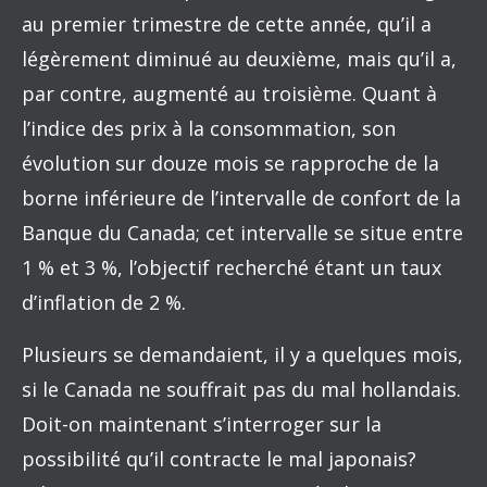
au premier trimestre de cette année, qu’il a
légèrement diminué au deuxième, mais qu’il a,
par contre, augmenté au troisième. Quant à
l’indice des prix à la consommation, son
évolution sur douze mois se rapproche de la
borne inférieure de l’intervalle de confort de la
Banque du Canada; cet intervalle se situe entre
1 % et 3 %, l’objectif recherché étant un taux
d’inflation de 2 %.
Plusieurs se demandaient, il y a quelques mois,
si le Canada ne souffrait pas du mal hollandais.
Doit-on maintenant s’interroger sur la
possibilité qu’il contracte le mal japonais?