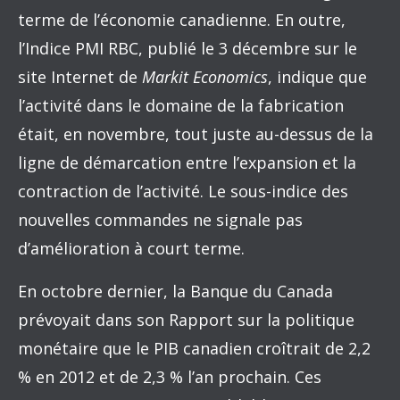
terme de l’économie canadienne. En outre,
l’Indice PMI RBC, publié le 3 décembre sur le
site Internet de
Markit Economics
, indique que
l’activité dans le domaine de la fabrication
était, en novembre, tout juste au-dessus de la
ligne de démarcation entre l’expansion et la
contraction de l’activité. Le sous-indice des
nouvelles commandes ne signale pas
d’amélioration à court terme.
En octobre dernier, la Banque du Canada
prévoyait dans son Rapport sur la politique
monétaire que le PIB canadien croîtrait de 2,2
% en 2012 et de 2,3 % l’an prochain. Ces