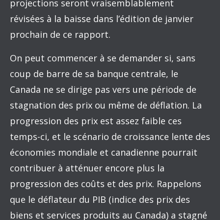
projections seront vraisemblablement
révisées à la baisse dans l’édition de janvier
prochain de ce rapport.
On peut commencer à se demander si, sans
coup de barre de sa banque centrale, le
Canada ne se dirige pas vers une période de
stagnation des prix ou même de déflation. La
progression des prix est assez faible ces
temps-ci, et le scénario de croissance lente des
économies mondiale et canadienne pourrait
contribuer à atténuer encore plus la
progression des coûts et des prix. Rappelons
que le déflateur du PIB (indice des prix des
biens et services produits au Canada) a stagné