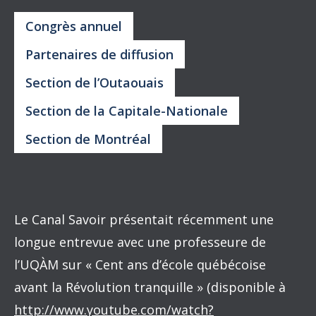
Congrès annuel
Partenaires de diffusion
Section de l’Outaouais
Section de la Capitale-Nationale
Section de Montréal
Le Canal Savoir présentait récemment une
longue entrevue avec une professeure de
l’UQÀM sur « Cent ans d’école québécoise
avant la Révolution tranquille » (disponible à
http://www.youtube.com/watch?