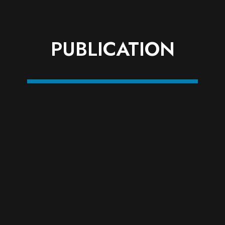
PUBLICATION