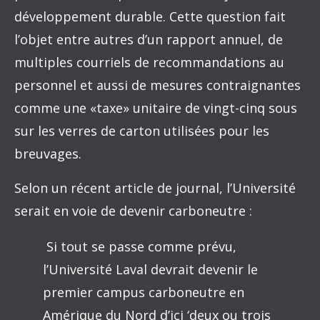
développement durable. Cette question fait
l’objet entre autres d’un rapport annuel, de
multiples courriels de recommandations au
personnel et aussi de mesures contraignantes
comme une «taxe» unitaire de vingt-cinq sous
sur les verres de carton utilisées pour les
breuvages.
Selon un récent article de journal, l’Université
serait en voie de devenir carboneutre :
Si tout se passe comme prévu,
l’Université Laval devrait devenir le
premier campus carboneutre en
Amérique du Nord d’ici ‘deux ou trois