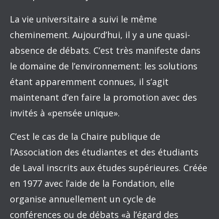
La vie universitaire a suivi le même
cheminement. Aujourd’hui, il y a une quasi-
absence de débats. C’est très manifeste dans
le domaine de l’environnement: les solutions
étant apparemment connues, il s’agit
maintenant d’en faire la promotion avec des
invités à «pensée unique».
C’est le cas de la Chaire publique de
l’Association des étudiantes et des étudiants
de Laval inscrits aux études supérieures. Créée
en 1977 avec l’aide de la Fondation, elle
organise annuellement un cycle de
conférences ou de débats «à l’égard des