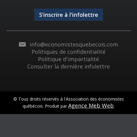
S'inscrire à l'infolettre
info@economistesquebecois.com
Politiques de confidentialité
Politique d'impartialité
Consulter la dernière infolettre
© Tous droits réservés à l'Association des économistes
Agence Meb Web
québécois. Produit par
.