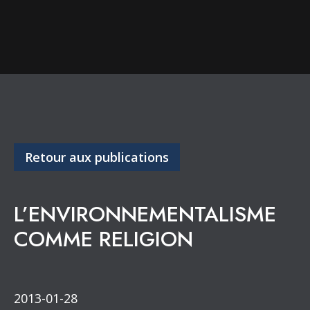
Retour aux publications
L’ENVIRONNEMENTALISME
COMME RELIGION
2013-01-28