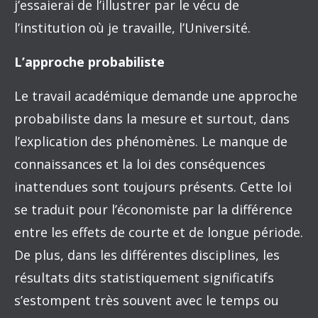
j’essaierai de l’illustrer par le vécu de
l’institution où je travaille, l’Université.
L’approche probabiliste
Le travail académique demande une approche
probabiliste dans la mesure et surtout, dans
l’explication des phénomènes. Le manque de
connaissances et la loi des conséquences
inattendues sont toujours présents. Cette loi
se traduit pour l’économiste par la différence
entre les effets de courte et de longue période.
De plus, dans les différentes disciplines, les
résultats dits statistiquement significatifs
s’estompent très souvent avec le temps ou