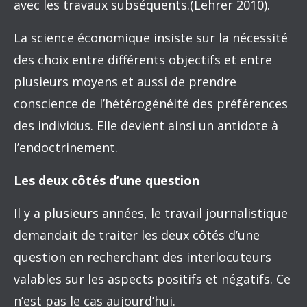
avec les travaux subséquents.(Lehrer 2010).
La science économique insiste sur la nécessité
des choix entre différents objectifs et entre
plusieurs moyens et aussi de prendre
conscience de l’hétérogénéité des préférences
des individus. Elle devient ainsi un antidote à
l’endoctrinement.
Les deux côtés d’une question
Il y a plusieurs années, le travail journalistique
demandait de traiter les deux côtés d’une
question en recherchant des interlocuteurs
valables sur les aspects positifs et négatifs. Ce
n’est pas le cas aujourd’hui.