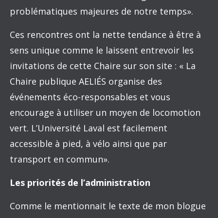
problématiques majeures de notre temps».
Ces rencontres ont la nette tendance à être à
sens unique comme le laissent entrevoir les
invitations de cette Chaire sur son site : « La
Chaire publique AELIÉS organise des
événements éco-responsables et vous
encourage à utiliser un moyen de locomotion
vert. L’Université Laval est facilement
accessible à pied, à vélo ainsi que par
transport en commun».
Les priorités de l’administration
Comme le mentionnait le texte de mon blogue