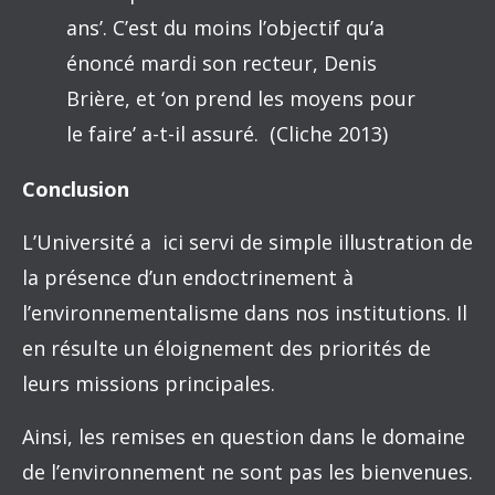
ans’. C’est du moins l’objectif qu’a
énoncé mardi son recteur, Denis
Brière, et ‘on prend les moyens pour
le faire’ a-t-il assuré. (Cliche 2013)
Conclusion
L’Université a ici servi de simple illustration de
la présence d’un endoctrinement à
l’environnementalisme dans nos institutions. Il
en résulte un éloignement des priorités de
leurs missions principales.
Ainsi, les remises en question dans le domaine
de l’environnement ne sont pas les bienvenues.