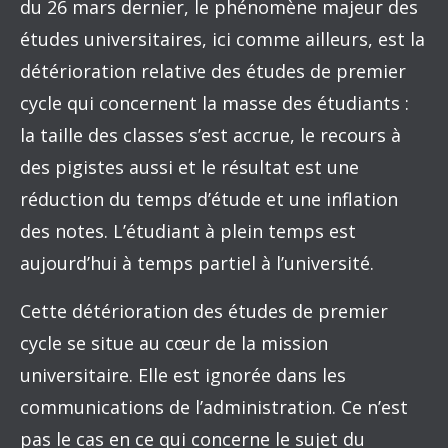
du 26 mars dernier, le phénomène majeur des
études universitaires, ici comme ailleurs, est la
détérioration relative des études de premier
cycle qui concernent la masse des étudiants :
la taille des classes s’est accrue, le recours à
des pigistes aussi et le résultat est une
réduction du temps d’étude et une inflation
des notes. L’étudiant à plein temps est
aujourd’hui à temps partiel à l’université.
Cette détérioration des études de premier
cycle se situe au cœur de la mission
universitaire. Elle est ignorée dans les
communications de l’administration. Ce n’est
pas le cas en ce qui concerne le sujet du