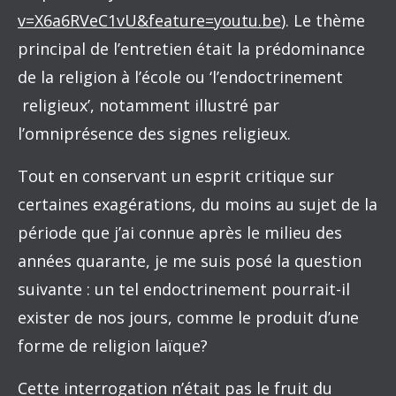
v=X6a6RVeC1vU&feature=youtu.be
). Le thème
principal de l’entretien était la prédominance
de la religion à l’école ou ‘l’endoctrinement
religieux’, notamment illustré par
l’omniprésence des signes religieux.
Tout en conservant un esprit critique sur
certaines exagérations, du moins au sujet de la
période que j’ai connue après le milieu des
années quarante, je me suis posé la question
suivante : un tel endoctrinement pourrait-il
exister de nos jours, comme le produit d’une
forme de religion laïque?
Cette interrogation n’était pas le fruit du