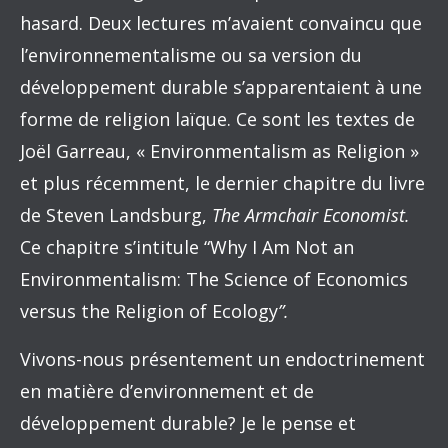
hasard. Deux lectures m’avaient convaincu que
l’environnementalisme ou sa version du
développement durable s’apparentaient à une
forme de religion laïque. Ce sont les textes de
Joël Garreau, « Environmentalism as Religion »
et plus récemment, le dernier chapitre du livre
de Steven Landsburg,
The
Armchair Economist.
Ce chapitre s’intitule “Why I Am Not an
Environmentalism: The Science of Economics
versus the Religion of Ecology
”.
Vivons-nous présentement un endoctrinement
en matière d’environnement et de
développement durable? Je le pense et