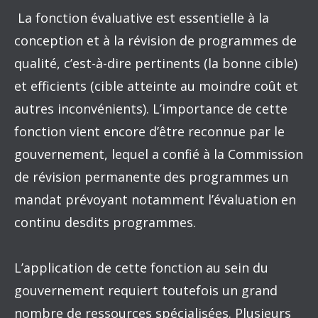
La fonction évaluative est essentielle à la
conception et à la révision de programmes de
qualité, c’est-à-dire pertinents (la bonne cible)
et efficients (cible atteinte au moindre coût et
autres inconvénients). L’importance de cette
fonction vient encore d’être reconnue par le
gouvernement, lequel a confié à la Commission
de révision permanente des programmes un
mandat prévoyant notamment l’évaluation en
continu desdits programmes.
L’application de cette fonction au sein du
gouvernement requiert toutefois un grand
nombre de ressources spécialisées. Plusieurs