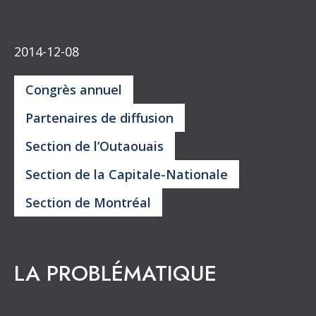
2014-12-08
Congrès annuel
Partenaires de diffusion
Section de l’Outaouais
Section de la Capitale-Nationale
Section de Montréal
LA PROBLÉMATIQUE