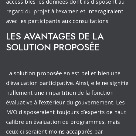
accessibles les données dont ils disposent au
regard du projet à l’examen et interagiraient
avec les participants aux consultations.
LES AVANTAGES DE LA
SOLUTION PROPOSÉE
La solution proposée en est bel et bien une
d’évaluation participative. Ainsi, elle ne signifie
nullement une impartition de la fonction
évaluative à l’extérieur du gouvernement. Les
M/O disposeraient toujours d’experts de haut
calibre en évaluation de programmes, mais
ceux-ci seraient moins accaparés par