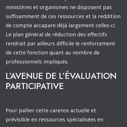
ministères et organismes ne disposent pas
suffisamment de ces ressources et la reddition
de compte accapare déjà largement celles-ci.
Le plan général de réduction des effectifs
rendrait par ailleurs difficile le renforcement
de cette fonction quant au nombre de
professionnels impliqués.
L’AVENUE DE L’ÉVALUATION
PARTICIPATIVE
Pour pallier cette carence actuelle et
prévisible en ressources spécialisées en