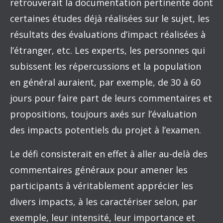
retrouverait la documentation pertinente dont
certaines études déjà réalisées sur le sujet, les
résultats des évaluations d’impact réalisées à
l’étranger, etc. Les experts, les personnes qui
subissent les répercussions et la population
en général auraient, par exemple, de 30 à 60
jours pour faire part de leurs commentaires et
propositions, toujours axés sur l’évaluation
des impacts potentiels du projet à l’examen.
Le défi consisterait en effet à aller au-delà des
commentaires généraux pour amener les
participants à véritablement apprécier les
divers impacts, à les caractériser selon, par
exemple, leur intensité, leur importance et