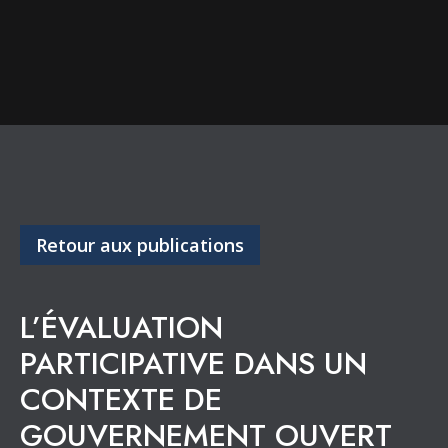
Retour aux publications
L’ÉVALUATION
PARTICIPATIVE DANS UN
CONTEXTE DE
GOUVERNEMENT OUVERT