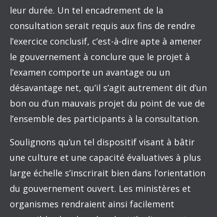
leur durée. Un tel encadrement de la
consultation serait requis aux fins de rendre
l’exercice conclusif, c’est-à-dire apte à amener
le gouvernement à conclure que le projet à
l’examen comporte un avantage ou un
désavantage net, qu’il s’agit autrement dit d’un
bon ou d’un mauvais projet du point de vue de
l’ensemble des participants à la consultation.
Soulignons qu’un tel dispositif visant à bâtir
une culture et une capacité évaluatives à plus
large échelle s’inscrirait bien dans l’orientation
du gouvernement ouvert. Les ministères et
organismes rendraient ainsi facilement