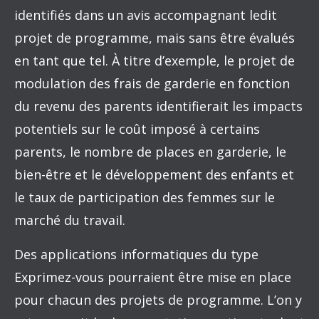
identifiés dans un avis accompagnant ledit
projet de programme, mais sans être évalués
en tant que tel. À titre d’exemple, le projet de
modulation des frais de garderie en fonction
du revenu des parents identifierait les impacts
potentiels sur le coût imposé à certains
parents, le nombre de places en garderie, le
bien-être et le développement des enfants et
le taux de participation des femmes sur le
marché du travail.
Des applications informatiques du type
Exprimez-vous pourraient être mise en place
pour chacun des projets de programme. L’on y