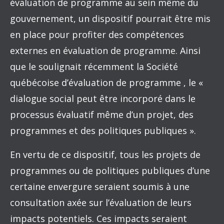
évaluation de programme au sein même du
gouvernement, un dispositif pourrait être mis
en place pour profiter des compétences
externes en évaluation de programme. Ainsi
que le soulignait récemment la Société
québécoise d’évaluation de programme , le «
dialogue social peut être incorporé dans le
processus évaluatif même d’un projet, des
programmes et des politiques publiques ».
En vertu de ce dispositif, tous les projets de
programmes ou de politiques publiques d’une
certaine envergure seraient soumis à une
consultation axée sur l’évaluation de leurs
impacts potentiels. Ces impacts seraient