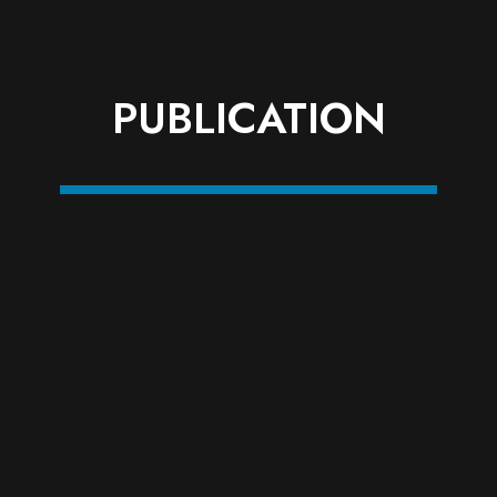
PUBLICATION