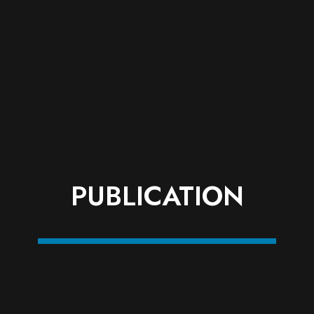
PUBLICATION