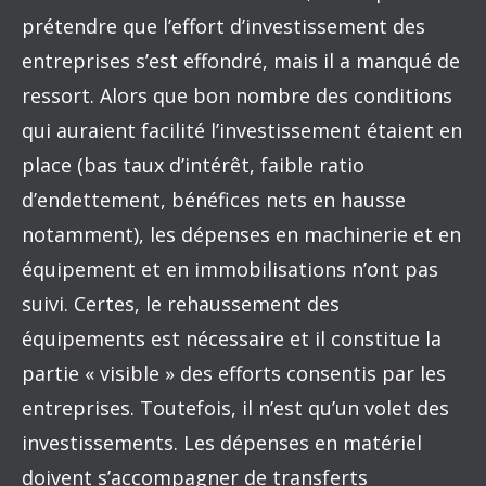
prétendre que l’effort d’investissement des
entreprises s’est effondré, mais il a manqué de
ressort. Alors que bon nombre des conditions
qui auraient facilité l’investissement étaient en
place (bas taux d’intérêt, faible ratio
d’endettement, bénéfices nets en hausse
notamment), les dépenses en machinerie et en
équipement et en immobilisations n’ont pas
suivi. Certes, le rehaussement des
équipements est nécessaire et il constitue la
partie « visible » des efforts consentis par les
entreprises. Toutefois, il n’est qu’un volet des
investissements. Les dépenses en matériel
doivent s’accompagner de transferts