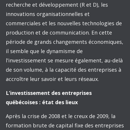
recherche et développement (R et D), les
innovations organisationnelles et
commerciales et les nouvelles technologies de
production et de communication. En cette
période de grands changements économiques,
il semble que le dynamisme de
l’investissement se mesure également, au-delà
de son volume, à la capacité des entreprises à
accroître leur savoir et leurs réseaux.
L’investissement des entreprises
québécoises : état des lieux
Après la crise de 2008 et le creux de 2009, la
formation brute de capital fixe des entreprises