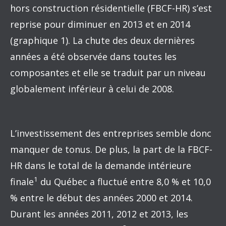
hors construction résidentielle (FBCF-HR) s’est
reprise pour diminuer en 2013 et en 2014
(graphique 1). La chute des deux dernières
années a été observée dans toutes les
composantes et elle se traduit par un niveau
globalement inférieur à celui de 2008.
L’investissement des entreprises semble donc
manquer de tonus. De plus, la part de la FBCF-
HR dans le total de la demande intérieure
1
finale
du Québec a fluctué entre 8,0 % et 10,0
% entre le début des années 2000 et 2014.
Durant les années 2011, 2012 et 2013, les