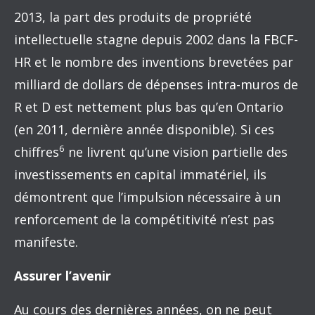
2013, la part des produits de propriété
intellectuelle stagne depuis 2002 dans la FBCF-
HR et le nombre des inventions brevetées par
milliard de dollars de dépenses intra-muros de
R et D est nettement plus bas qu’en Ontario
(en 2011, dernière année disponible). Si ces
6
chiffres
ne livrent qu’une vision partielle des
investissements en capital immatériel, ils
démontrent que l’impulsion nécessaire à un
renforcement de la compétitivité n’est pas
manifeste.
Assurer l’avenir
Au cours des dernières années, on ne peut