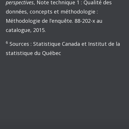
perspectives
, Note technique 1 : Qualité des
données, concepts et méthodologie :
Méthodologie de l’enquête. 88-202-x au
catalogue, 2015.
6
Sources : Statistique Canada et Institut de la
statistique du Québec