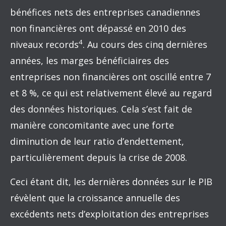
bénéfices nets des entreprises canadiennes
non financières ont dépassé en 2010 des
4
niveaux records
. Au cours des cinq dernières
années, les marges bénéficiaires des
entreprises non financières ont oscillé entre 7
et 8 %, ce qui est relativement élevé au regard
des données historiques. Cela s’est fait de
manière concomitante avec une forte
diminution de leur ratio d’endettement,
particulièrement depuis la crise de 2008.
Ceci étant dit, les dernières données sur le PIB
révèlent que la croissance annuelle des
excédents nets d’exploitation des entreprises