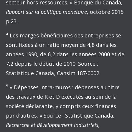
secteur hors ressources. » Banque du Canada,
Rapport sur la politique monétaire
, octobre 2015
p.23.
4
Les marges bénéficiaires des entreprises se
sont fixées à un ratio moyen de 4,8 dans les
années 1990, de 6,2 dans les années 2000 et de
7,2 depuis le début de 2010. Source :
Statistique Canada, Cansim 187-0002.
5
« Dépenses intra-muros : dépenses au titre
des travaux de R et D exécutés au sein de la
société déclarante, y compris ceux financés
par d’autres. » Source : Statistique Canada,
Recherche et développement industriels,