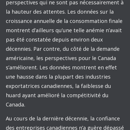
perspectives qui ne sont pas nécessairement à
la hauteur des attentes. Les données sur la
croissance annuelle de la consommation finale
montrent d’ailleurs qu’une telle anémie n’avait
pas été constatée depuis environ deux
décennies. Par contre, du côté de la demande
américaine, les perspectives pour le Canada
s’améliorent. Les données montrent en effet
une hausse dans la plupart des industries
exportatrices canadiennes, la faiblesse du
huard ayant amélioré la compétitivité du
Canada.
Au cours de la dernière décennie, la confiance
des entreprises canadiennes n’a guère dépassé