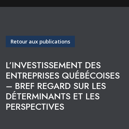
Retour aux publications
L’INVESTISSEMENT DES
ENTREPRISES QUÉBÉCOISES
– BREF REGARD SUR LES
DÉTERMINANTS ET LES
PERSPECTIVES