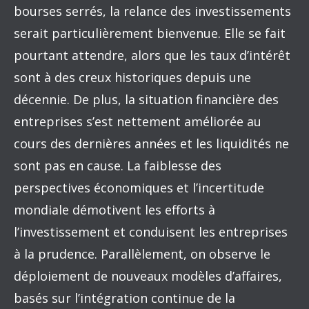
bourses serrés, la relance des investissements
serait particulièrement bienvenue. Elle se fait
pourtant attendre, alors que les taux d’intérêt
sont à des creux historiques depuis une
décennie. De plus, la situation financière des
entreprises s’est nettement améliorée au
cours des dernières années et les liquidités ne
sont pas en cause. La faiblesse des
perspectives économiques et l’incertitude
mondiale démotivent les efforts à
l’investissement et conduisent les entreprises
à la prudence. Parallèlement, on observe le
déploiement de nouveaux modèles d’affaires,
basés sur l’intégration continue de la