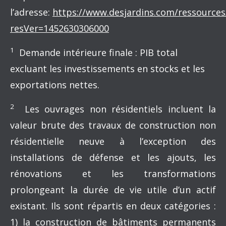
l’adresse:
https://www.desjardins.com/ressources
resVer=1452630306000
1
Demande intérieure finale : PIB total
excluant les investissements en stocks et les
exportations nettes.
2
Les ouvrages non résidentiels incluent la
valeur brute des travaux de construction non
résidentielle neuve à l’exception des
installations de défense et les ajouts, les
rénovations et les transformations
prolongeant la durée de vie utile d’un actif
existant. Ils sont répartis en deux catégories :
1) la construction de bâtiments permanents