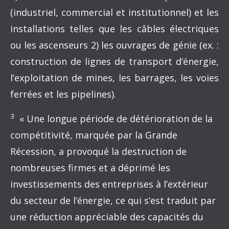
(industriel, commercial et institutionnel) et les
installations telles que les câbles électriques
ou les ascenseurs 2) les ouvrages de génie (ex. :
construction de lignes de transport d’énergie,
l’exploitation de mines, les barrages, les voies
ferrées et les pipelines).
3
« Une longue période de détérioration de la
compétitivité, marquée par la Grande
Récession, a provoqué la destruction de
nombreuses firmes et a déprimé les
investissements des entreprises à l’extérieur
du secteur de l’énergie, ce qui s’est traduit par
une réduction appréciable des capacités du