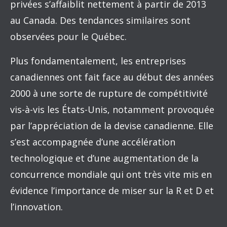
privées s’affaiblit nettement à partir de 2013
au Canada. Des tendances similaires sont
observées pour le Québec.
Plus fondamentalement, les entreprises
canadiennes ont fait face au début des années
2000 à une sorte de rupture de compétitivité
vis-à-vis les États-Unis, notamment provoquée
par l’appréciation de la devise canadienne. Elle
s’est accompagnée d’une accélération
technologique et d’une augmentation de la
concurrence mondiale qui ont très vite mis en
évidence l’importance de miser sur la R et D et
l’innovation.