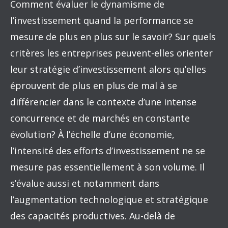
Comment évaluer le dynamisme de
l’investissement quand la performance se
mesure de plus en plus sur le savoir? Sur quels
critères les entreprises peuvent-elles orienter
leur stratégie d’investissement alors qu’elles
éprouvent de plus en plus de mal à se
différencier dans le contexte d’une intense
concurrence et de marchés en constante
évolution? À l’échelle d’une économie,
l’intensité des efforts d’investissement ne se
mesure pas essentiellement à son volume. Il
s’évalue aussi et notamment dans
l’augmentation technologique et stratégique
des capacités productives. Au-delà de