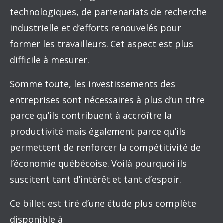
technologiques, de partenariats de recherche
industrielle et d’efforts renouvelés pour
former les travailleurs. Cet aspect est plus
difficile à mesurer.
Somme toute, les investissements des
entreprises sont nécessaires à plus d’un titre
parce qu’ils contribuent à accroître la
productivité mais également parce qu’ils
permettent de renforcer la compétitivité de
l’économie québécoise. Voilà pourquoi ils
suscitent tant d’intérêt et tant d’espoir.
Ce billet est tiré d’une étude plus complète
disponible à