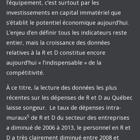
l’équipement, c’est surtout par les
investissements en capital immatériel que
s’établit le potentiel économique aujourd’hui.
L’enjeu d’en définir tous les indicateurs reste
entier, mais la croissance des données
relatives à la R et D constitue encore
aujourd’hui « l’indispensable » de la
compétitivité.
À ce titre, la lecture des données les plus
récentes sur les dépenses de R et D au Québec
laisse songeur. Le taux de dépenses intra-
5
muraux
de R et D du secteur des entreprises
a diminué de 2006 à 2013, le personnel en R et
D a très clairement diminué entre 2008 et