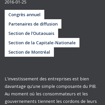
2016-01-25
Congrès annuel
Partenaires de diffusion
Section de l’Outaouais
Section de la Capitale-Nationale
Section de Montréal
L’investissement des entreprises est bien
davantage qu’une simple composante du PIB.
Au moment où les consommateurs et les
gouvernements tiennent les cordons de leurs