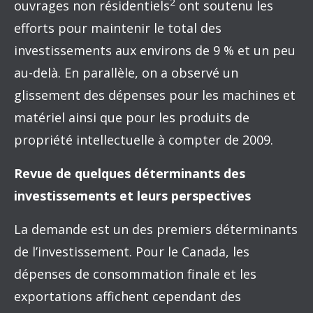
2
ouvrages non résidentiels
ont soutenu les
efforts pour maintenir le total des
investissements aux environs de 9 % et un peu
au-delà. En parallèle, on a observé un
glissement des dépenses pour les machines et
matériel ainsi que pour les produits de
propriété intellectuelle à compter de 2009.
Revue de quelques déterminants des
investissements et leurs perspectives
La demande est un des premiers déterminants
de l’investissement. Pour le Canada, les
dépenses de consommation finale et les
exportations affichent cependant des