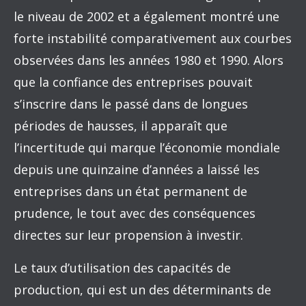
le niveau de 2002 et a également montré une
forte instabilité comparativement aux courbes
observées dans les années 1980 et 1990. Alors
que la confiance des entreprises pouvait
s’inscrire dans le passé dans de longues
périodes de hausses, il apparaît que
l’incertitude qui marque l’économie mondiale
depuis une quinzaine d’années a laissé les
entreprises dans un état permanent de
prudence, le tout avec des conséquences
directes sur leur propension à investir.
Le taux d’utilisation des capacités de
production, qui est un des déterminants de