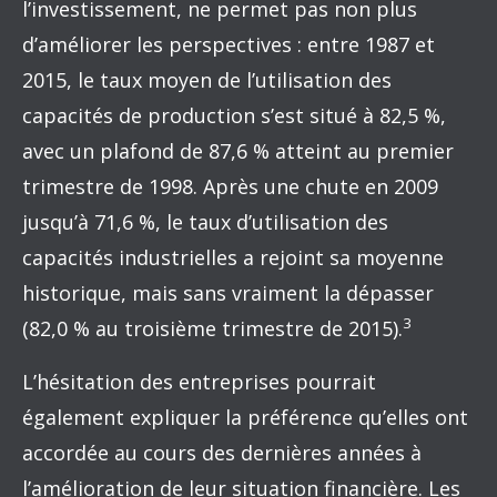
l’investissement, ne permet pas non plus
d’améliorer les perspectives : entre 1987 et
2015, le taux moyen de l’utilisation des
capacités de production s’est situé à 82,5 %,
avec un plafond de 87,6 % atteint au premier
trimestre de 1998. Après une chute en 2009
jusqu’à 71,6 %, le taux d’utilisation des
capacités industrielles a rejoint sa moyenne
historique, mais sans vraiment la dépasser
3
(82,0 % au troisième trimestre de 2015).
L’hésitation des entreprises pourrait
également expliquer la préférence qu’elles ont
accordée au cours des dernières années à
l’amélioration de leur situation financière. Les