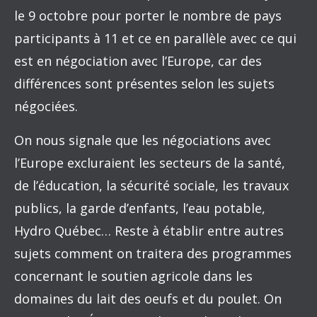
le 9 octobre pour porter le nombre de pays
participants à 11 et ce en parallèle avec ce qui
est en négociation avec l’Europe, car des
différences sont présentes selon les sujets
négociées.
On nous signale que les négociations avec
l’Europe excluraient les secteurs de la santé,
de l’éducation, la sécurité sociale, les travaux
publics, la garde d’enfants, l’eau potable,
Hydro Québec… Reste à établir entre autres
sujets comment on traitera des programmes
concernant le soutien agricole dans les
domaines du lait des oeufs et du poulet. On