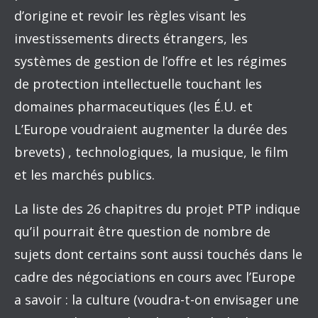
d’origine et revoir les règles visant les
investissements directs étrangers, les
systèmes de gestion de l’offre et les régimes
de protection intellectuelle touchant les
domaines pharmaceutiques (les É.U. et
L’Europe voudraient augmenter la durée des
brevets) , technologiques, la musique, le film
et les marchés publics.
La liste des 26 chapitres du projet PTP indique
qu’il pourrait être question de nombre de
sujets dont certains sont aussi touchés dans le
cadre des négociations en cours avec l’Europe
a savoir : la culture (voudra-t-on envisager une