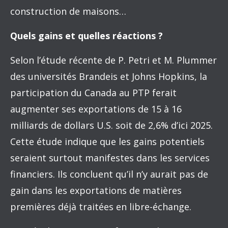
construction de maisons…
Quels gains et quelles réactions ?
Selon l’étude récente de P. Petri et M. Plummer
des universités Brandeis et Johns Hopkins, la
participation du Canada au PTP ferait
augmenter ses exportations de 15 à 16
milliards de dollars U.S. soit de 2,6% d’ici 2025.
Cette étude indique que les gains potentiels
seraient surtout manifestes dans les services
financiers. Ils concluent qu’il n’y aurait pas de
gain dans les exportations de matières
premières déjà traitées en libre-échange.