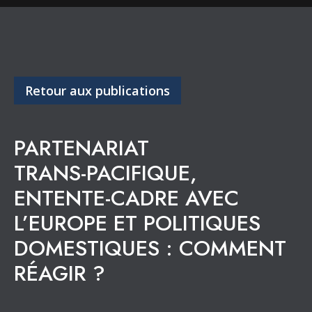
Retour aux publications
PARTENARIAT
TRANS-PACIFIQUE,
ENTENTE-CADRE AVEC
L’EUROPE ET POLITIQUES
DOMESTIQUES : COMMENT
RÉAGIR ?