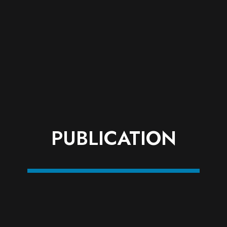
PUBLICATION