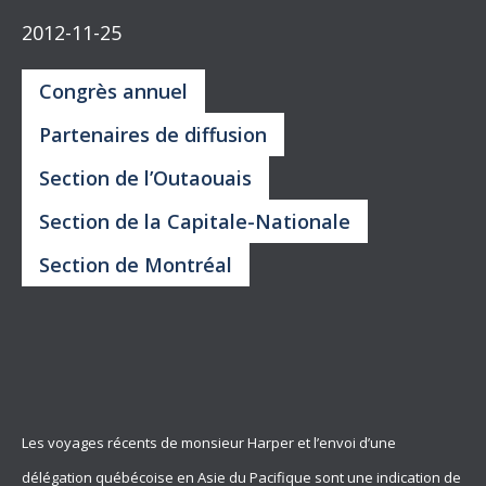
2012-11-25
Congrès annuel
Partenaires de diffusion
Section de l’Outaouais
Section de la Capitale-Nationale
Section de Montréal
Les voyages récents de monsieur Harper et l’envoi d’une
délégation québécoise en Asie du Pacifique sont une indication de