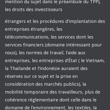
mention du sujet dans le préambule du TPP),
les droits des investisseurs
étrangers et les procédures d’implantation des
entreprises étrangères, les
télécommunications, les services dont les
services financiers (domaine intéressant pour
nous), les normes de travail, l’aide aux
entreprises, les entreprises d’État ( le Vietnam,
la Thaïlande et l’Indonésie auraient des
réserves sur ce sujet et la prise en
considération des marchés publics), la
mobilité temporaire des travailleurs, plus de
cohérence réglementaire dont celle dans le
domaine de l’environnement, les textiles, la