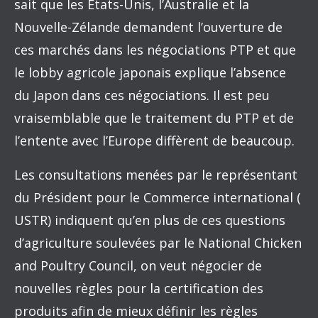
sait que les États-Unis, l’Australie et la
Nouvelle-Zélande demandent l’ouverture de
ces marchés dans les négociations PTP et que
le lobby agricole japonais explique l’absence
du Japon dans ces négociations. Il est peu
vraisemblable que le traitement du PTP et de
l’entente avec l’Europe diffèrent de beaucoup.
Les consultations menées par le représentant
du Président pour le Commerce international (
USTR) indiquent qu’en plus de ces questions
d’agriculture soulevées par le National Chicken
and Poultry Council, on veut négocier de
nouvelles règles pour la certification des
produits afin de mieux définir les règles