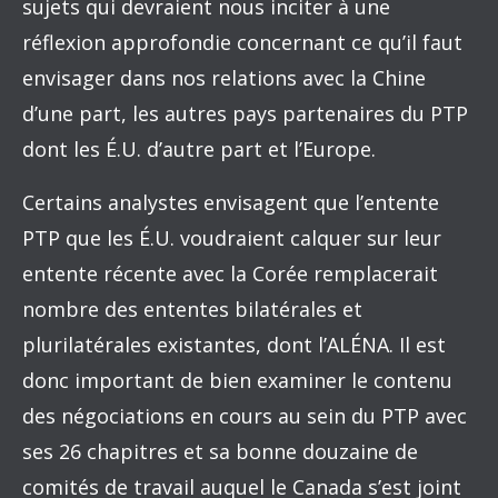
sujets qui devraient nous inciter à une
réflexion approfondie concernant ce qu’il faut
envisager dans nos relations avec la Chine
d’une part, les autres pays partenaires du PTP
dont les É.U. d’autre part et l’Europe.
Certains analystes envisagent que l’entente
PTP que les É.U. voudraient calquer sur leur
entente récente avec la Corée remplacerait
nombre des ententes bilatérales et
plurilatérales existantes, dont l’ALÉNA. Il est
donc important de bien examiner le contenu
des négociations en cours au sein du PTP avec
ses 26 chapitres et sa bonne douzaine de
comités de travail auquel le Canada s’est joint