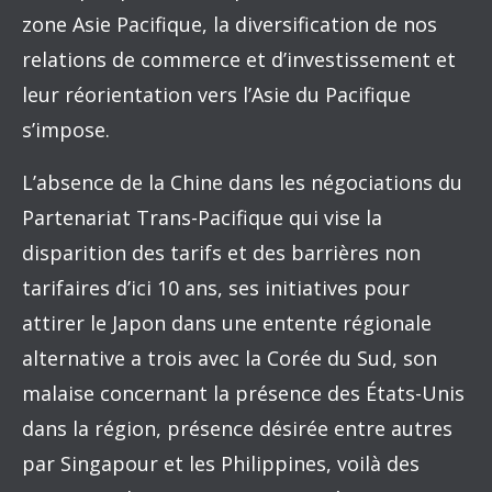
zone Asie Pacifique, la diversification de nos
relations de commerce et d’investissement et
leur réorientation vers l’Asie du Pacifique
s’impose.
L’absence de la Chine dans les négociations du
Partenariat Trans-Pacifique qui vise la
disparition des tarifs et des barrières non
tarifaires d’ici 10 ans, ses initiatives pour
attirer le Japon dans une entente régionale
alternative a trois avec la Corée du Sud, son
malaise concernant la présence des États-Unis
dans la région, présence désirée entre autres
par Singapour et les Philippines, voilà des