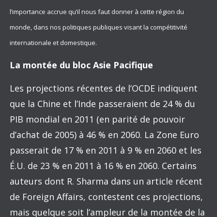
l’importance accrue qu’il nous faut donner à cette région du
monde, dans nos politiques publiques visant la compétitivité
internationale et domestique.
La montée du bloc Asie Pacifique
Les projections récentes de l’OCDE indiquent
que la Chine et l’Inde passeraient de 24 % du
PIB mondial en 2011 (en parité de pouvoir
d’achat de 2005) à 46 % en 2060. La Zone Euro
passerait de 17 % en 2011 à 9 % en 2060 et les
É.U. de 23 % en 2011 à 16 % en 2060. Certains
auteurs dont R. Sharma dans un article récent
de Foreign Affairs, contestent ces projections,
mais quelque soit l’ampleur de la montée de la