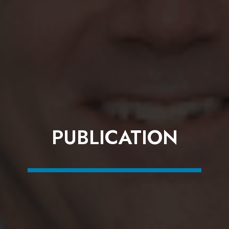
PUBLICATION