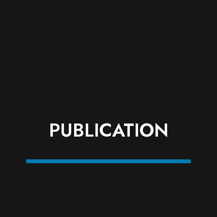
PUBLICATION