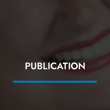
PUBLICATION