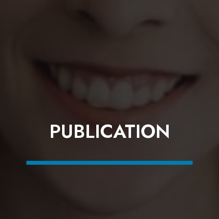
PUBLICATION