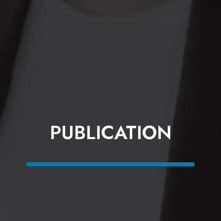
PUBLICATION