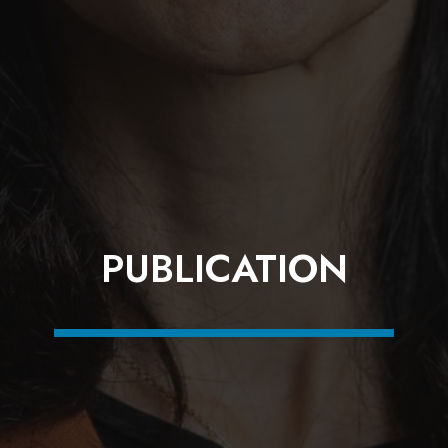
PUBLICATION