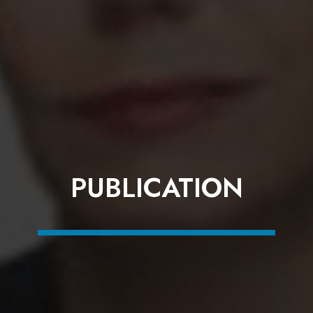
PUBLICATION