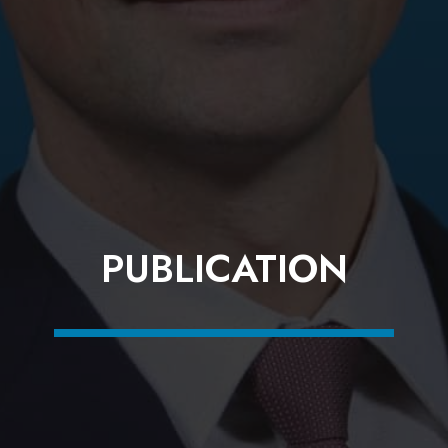
PUBLICATION