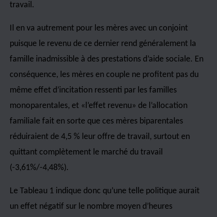
travail.
Il en va autrement pour les mères avec un conjoint
puisque le revenu de ce dernier rend généralement la
famille inadmissible à des prestations d’aide sociale. En
conséquence, les mères en couple ne profitent pas du
même effet d’incitation ressenti par les familles
monoparentales, et «l’effet revenu» de l’allocation
familiale fait en sorte que ces mères biparentales
réduiraient de 4,5 % leur offre de travail, surtout en
quittant complètement le marché du travail
(-3,61%/-4,48%).
Le Tableau 1 indique donc qu’une telle politique aurait
un effet négatif sur le nombre moyen d’heures