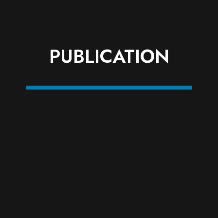
PUBLICATION