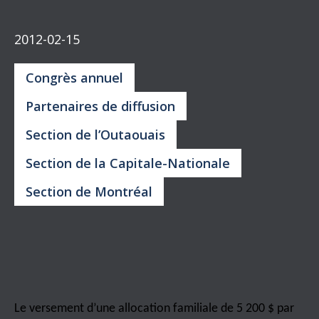
2012-02-15
Congrès annuel
Partenaires de diffusion
Section de l’Outaouais
Section de la Capitale-Nationale
Section de Montréal
Le versement d’une allocation familiale de 5 200 $ par