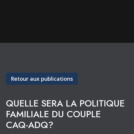
Retour aux publications
QUELLE SERA LA POLITIQUE
FAMILIALE DU COUPLE
CAQ-ADQ?