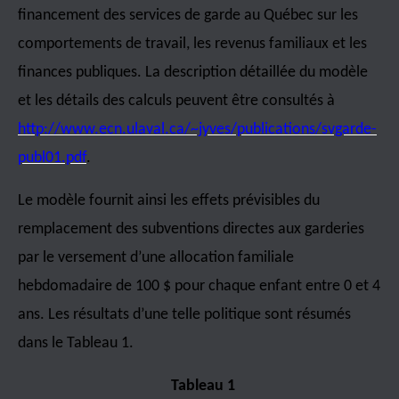
financement des services de garde au Québec sur les
comportements de travail, les revenus familiaux et les
finances publiques. La description détaillée du modèle
et les détails des calculs peuvent être consultés à
http://www.ecn.ulaval.ca/~jyves/publications/svgarde-
publ01.pdf
.
Le modèle fournit ainsi les effets prévisibles du
remplacement des subventions directes aux garderies
par le versement d’une allocation familiale
hebdomadaire de 100 $ pour chaque enfant entre 0 et 4
ans. Les résultats d’une telle politique sont résumés
dans le Tableau 1.
Tableau 1