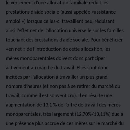
le versement d’une allocation familiale réduit les
prestations d’aide sociale (aussi appelée «assistance
emploi ») lorsque celles-ci travaillent peu, réduisant
ainsi l’effet net de l’allocation universelle sur les familles
touchant des prestations d’aide sociale. Pour bénéficier
«en net » de l’introduction de cette allocation, les
mères monoparentales doivent donc participer
activement au marché du travail. Elles sont donc
incitées par l’allocation à travailler un plus grand
nombre d’heures (et non pas à se retirer du marché du
travail, comme il est souvent cru). Il en résulte une
augmentation de 13,1 % de l’offre de travail des mères
monoparentales, très largement (12,70%/13,11%) due à
une présence plus accrue de ces mères sur le marché du