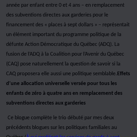
année par enfant entre 0 et 4 ans – en remplacement
des subventions directes aux garderies pour le
financement des « places à sept dollars » – représentait
un élément important du programme politique de la
défunte Action Démocratique du Québec (ADQ). La
fusion de l’ADQ à la Coalition pour l’Avenir du Québec
(CAQ) pose naturellement la question de savoir si la
CAQ proposera elle aussi une politique semblable.
Effets
d’une allocation universelle versée pour tous les
enfants de zéro à quatre ans en remplacement des
subventions directes aux garderies
Ce blogue complète le trio débuté par mes deux
précédents blogues sur les politiques familiales au