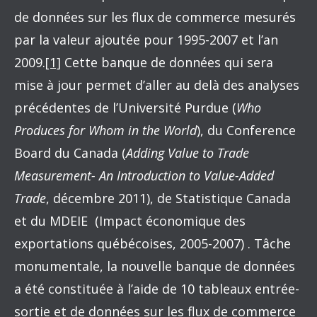
de données sur les flux de commerce mesurés
par la valeur ajoutée pour 1995-2007 et l’an
2009.
[1]
Cette banque de données qui sera
mise à jour permet d’aller au delà des analyses
précédentes de l’Université Purdue (
Who
Produces for Whom in the World
), du Conference
Board du Canada (
Adding Value to Trade
Measurement- An Introduction to Value-Added
Trade
, décembre 2011), de Statistique Canada
et du MDEIE (Impact économique des
exportations québécoises, 2005-2007) . Tâche
monumentale, la nouvelle banque de données
a été constituée à l’aide de 10 tableaux entrée-
sortie et de données sur les flux de commerce