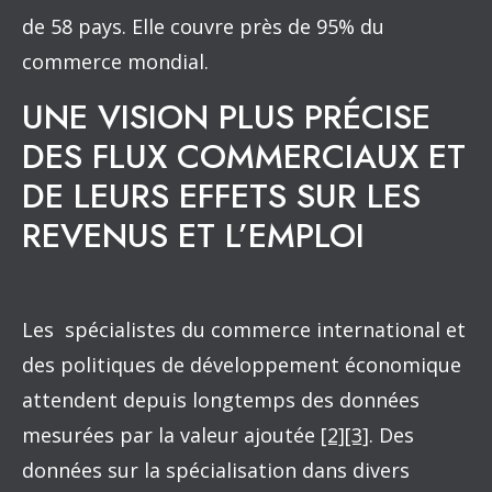
de 58 pays. Elle couvre près de 95% du
commerce mondial.
UNE VISION PLUS PRÉCISE
DES FLUX COMMERCIAUX ET
DE LEURS EFFETS SUR LES
REVENUS ET L’EMPLOI
Les spécialistes du commerce international et
des politiques de développement économique
attendent depuis longtemps des données
mesurées par la valeur ajoutée
[2]
[3]
. Des
données sur la spécialisation dans divers