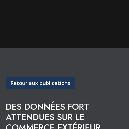
Retour aux publications
DES DONNÉES FORT
ATTENDUES SUR LE
COMMERCE EXTÉRIEUR