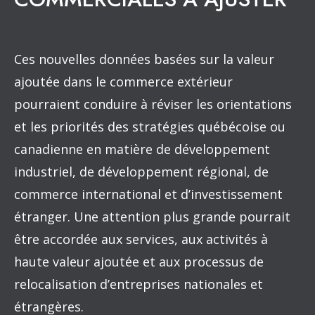
Ces nouvelles données basées sur la valeur
ajoutée dans le commerce extérieur
pourraient conduire à réviser les orientations
et les priorités des stratégies québécoise ou
canadienne en matière de développement
industriel, de développement régional, de
commerce international et d’investissement
étranger. Une attention plus grande pourrait
être accordée aux services, aux activités à
haute valeur ajoutée et aux processus de
relocalisation d’entreprises nationales et
étrangères.