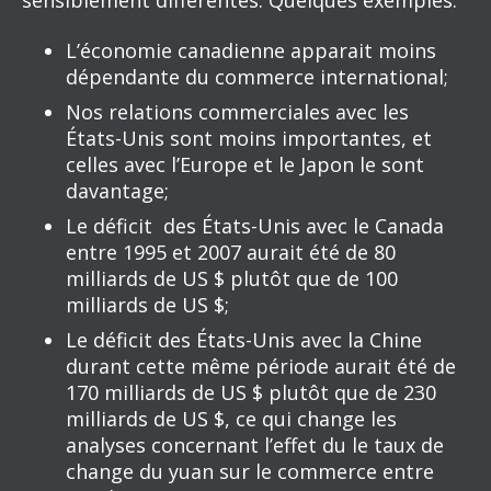
sensiblement différentes. Quelques exemples:
L’économie canadienne apparait moins
dépendante du commerce international;
Nos relations commerciales avec les
États-Unis sont moins importantes, et
celles avec l’Europe et le Japon le sont
davantage;
Le déficit des États-Unis avec le Canada
entre 1995 et 2007 aurait été de 80
milliards de US $ plutôt que de 100
milliards de US $;
Le déficit des États-Unis avec la Chine
durant cette même période aurait été de
170 milliards de US $ plutôt que de 230
milliards de US $, ce qui change les
analyses concernant l’effet du le taux de
change du yuan sur le commerce entre