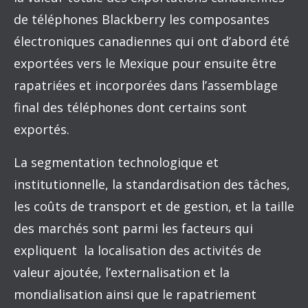
de téléphones Blackberry les composantes
électroniques canadiennes qui ont d’abord été
exportées vers le Mexique pour ensuite être
rapatriées et incorporées dans l’assemblage
final des téléphones dont certains sont
exportés.
La segmentation technologique et
institutionnelle, la standardisation des tâches,
les coûts de transport et de gestion, et la taille
des marchés sont parmi les facteurs qui
expliquent la localisation des activités de
valeur ajoutée, l’externalisation et la
mondialisation ainsi que le rapatriement