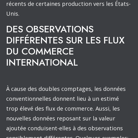
récents de certaines production vers les États-
Unis.
DES OBSERVATIONS
DIFFÉRENTES SUR LES FLUX
DU COMMERCE
INTERNATIONAL
À cause des doubles comptages, les données
conventionnelles donnent lieu à un estimé
trop élevé des flux de commerce. Aussi, les
nouvelles données reposant sur la valeur
ajoutée conduisent-elles à des observations