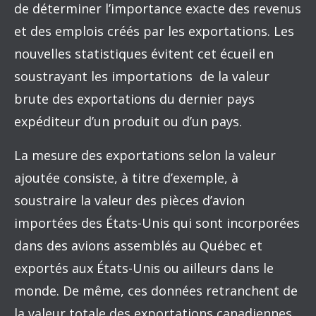
de déterminer l’importance exacte des revenus
et des emplois créés par les exportations. Les
nouvelles statistiques évitent cet écueil en
soustrayant les importations de la valeur
brute des exportations du dernier pays
expéditeur d’un produit ou d’un pays.
La mesure des exportations selon la valeur
ajoutée consiste, à titre d’exemple, à
soustraire la valeur des pièces d’avion
importées des États-Unis qui sont incorporées
dans des avions assemblés au Québec et
exportés aux États-Unis ou ailleurs dans le
monde. De même, ces données retranchent de
la valeur totale des exportations canadiennes