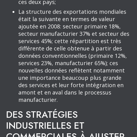
ces deux pays;
La structure des exportations mondiales
était la suivante en termes de valeur
ajoutée en 2008: secteur primaire 18%,
secteur manufacturier 37% et secteur des
services 45%; cette répartition est très
différente de celle obtenue à partir des
données conventionnelles (primaire 12%,
services 23%, manufacturier 65%); ces
nouvelles données reflètent notamment
une importance beaucoup plus grande
des services et leur forte intégration en
amont et en aval dans le processus
manufacturier.
DES STRATÉGIES
INDUSTRIELLES ET
COMMERCIALES À AJUSTER