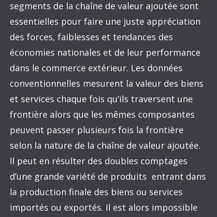
segments de la chaîne de valeur ajoutée sont
essentielles pour faire une juste appréciation
des forces, faiblesses et tendances des
économies nationales et de leur performance
dans le commerce extérieur. Les données
conventionnelles mesurent la valeur des biens
et services chaque fois qu’ils traversent une
frontière alors que les mêmes composantes
peuvent passer plusieurs fois la frontière
selon la nature de la chaîne de valeur ajoutée.
Il peut en résulter des doubles comptages
d’une grande variété de produits entrant dans
la production finale des biens ou services
importés ou exportés. Il est alors impossible