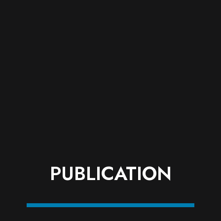
PUBLICATION