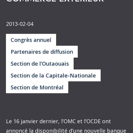
2013-02-04
Congrès annuel
Partenaires de diffusion
Section de l’Outaouais
Section de la Capitale-Nationale
Section de Montréal
Le 16 janvier dernier, l’OMC et l’OCDE ont
annoncé la disponibilité d’une nouvelle banque