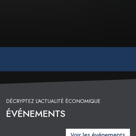
DÉCRYPTEZ L'ACTUALITÉ ÉCONOMIQUE
ÉVÉNEMENTS
Voir les événements