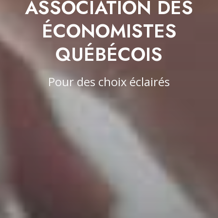
ASSOCIATION DES
ÉCONOMISTES
QUÉBÉCOIS
Pour des choix éclairés