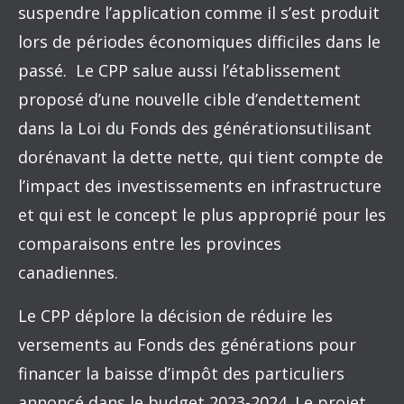
suspendre l’application comme il s’est produit
lors de périodes économiques difficiles dans le
passé. Le CPP salue aussi l’établissement
proposé d’une nouvelle cible d’endettement
dans la Loi du Fonds des générationsutilisant
dorénavant la dette nette, qui tient compte de
l’impact des investissements en infrastructure
et qui est le concept le plus approprié pour les
comparaisons entre les provinces
canadiennes.
Le CPP déplore la décision de réduire les
versements au Fonds des générations pour
financer la baisse d’impôt des particuliers
annoncé dans le budget 2023-2024. Le projet