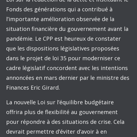
Fonds des générations qui a contribué à
l’importante amélioration observée de la
situation financière du gouvernement avant la
pandémie. Le CPP est heureux de constater
que les dispositions législatives proposées
dans le projet de loi 35 pour moderniser ce
cadre législatif concordent avec les intentions
annoncées en mars dernier par le ministre des
Finances Eric Girard.
La nouvelle Loi sur l’équilibre budgétaire
offrira plus de flexibilité au gouvernement
pour répondre à des situations de crise. Cela
devrait permettre d’éviter d’avoir à en