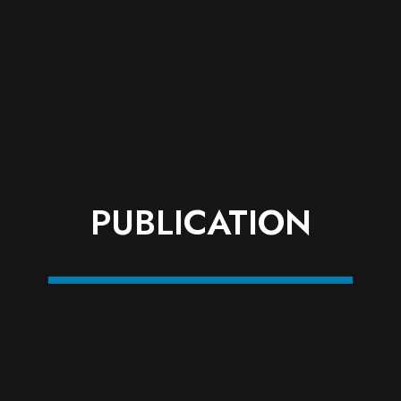
PUBLICATION