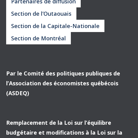
Partenaires de diffusion
Section de l’Outaouais
Section de la Capitale-Nationale
Section de Montréal
Par le Comité des politiques publiques de
l’Association des économistes québécois
(ASDEQ)
Remplacement de la Loi sur l’équilibre
budgétaire et modifications à la Loi sur la