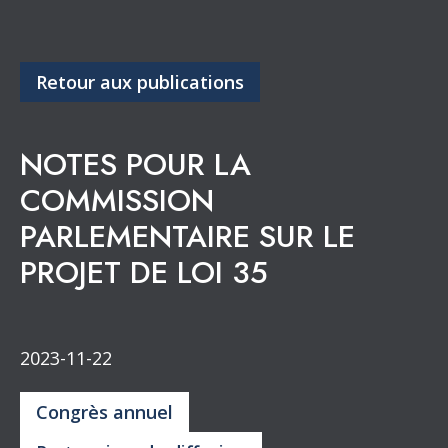
Retour aux publications
NOTES POUR LA
COMMISSION
PARLEMENTAIRE SUR LE
PROJET DE LOI 35
2023-11-22
Congrès annuel