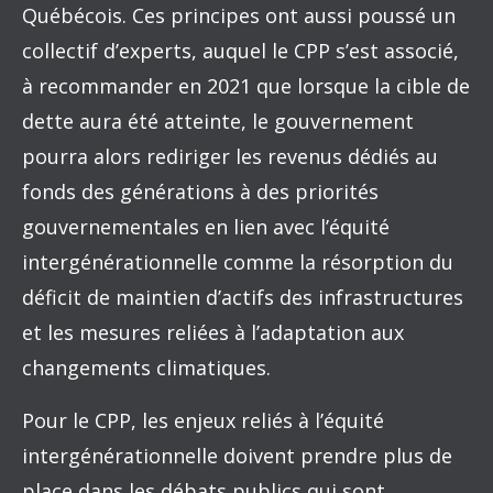
Québécois. Ces principes ont aussi poussé un
collectif d’experts, auquel le CPP s’est associé,
à recommander en 2021 que lorsque la cible de
dette aura été atteinte, le gouvernement
pourra alors rediriger les revenus dédiés au
fonds des générations à des priorités
gouvernementales en lien avec l’équité
intergénérationnelle comme la résorption du
déficit de maintien d’actifs des infrastructures
et les mesures reliées à l’adaptation aux
changements climatiques.
Pour le CPP, les enjeux reliés à l’équité
intergénérationnelle doivent prendre plus de
place dans les débats publics qui sont