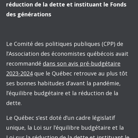
réduction de la dette et instituant le Fonds
des générations
Le Comité des politiques publiques (CPP) de
l’Association des économistes québécois avait
recommandé
dans son avis pré-budgétaire
2023-2024
que le Québec retrouve au plus tôt
ses bonnes habitudes d’avant la pandémie,
l’équilibre budgétaire et la réduction de la
dette.
Le Québec s’est doté d’un cadre législatif
unique, la Loi sur l’équilibre budgétaire et la
Loi sur la réduction de la dette et instituant le