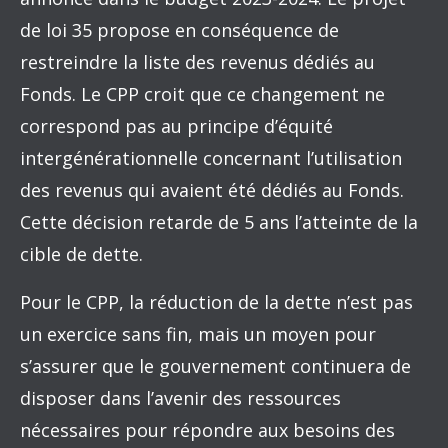
de loi 35 propose en conséquence de
restreindre la liste des revenus dédiés au
Fonds. Le CPP croit que ce changement ne
correspond pas au principe d’équité
intergénérationnelle concernant l’utilisation
des revenus qui avaient été dédiés au Fonds.
Cette décision retarde de 5 ans l’atteinte de la
cible de dette.
Pour le CPP, la réduction de la dette n’est pas
un exercice sans fin, mais un moyen pour
s’assurer que le gouvernement continuera de
disposer dans l’avenir des ressources
nécessaires pour répondre aux besoins des