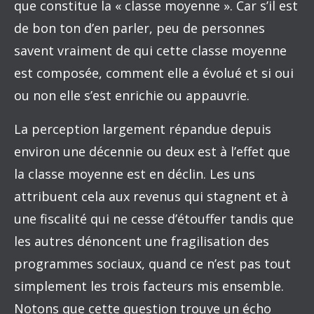
que constitue la « classe moyenne ». Car s’il est
de bon ton d’en parler, peu de personnes
savent vraiment de qui cette classe moyenne
est composée, comment elle a évolué et si oui
ou non elle s’est enrichie ou appauvrie.
La perception largement répandue depuis
environ une décennie ou deux est à l’effet que
la classe moyenne est en déclin. Les uns
attribuent cela aux revenus qui stagnent et à
une fiscalité qui ne cesse d’étouffer tandis que
les autres dénoncent une fragilisation des
programmes sociaux, quand ce n’est pas tout
simplement les trois facteurs mis ensemble.
Notons que cette question trouve un écho