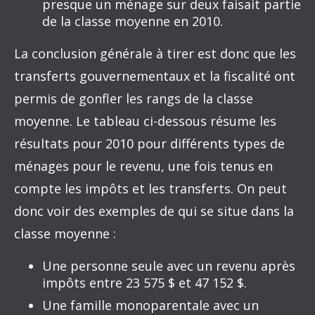
presque un ménage sur deux faisait partie
de la classe moyenne en 2010.
La conclusion générale à tirer est donc que les
transferts gouvernementaux et la fiscalité ont
permis de gonfler les rangs de la classe
moyenne. Le tableau ci-dessous résume les
résultats pour 2010 pour différents types de
ménages pour le revenu, une fois tenus en
compte les impôts et les transferts. On peut
donc voir des exemples de qui se situe dans la
classe moyenne :
Une personne seule avec un revenu après
impôts entre 23 575 $ et 47 152 $.
Une famille monoparentale avec un