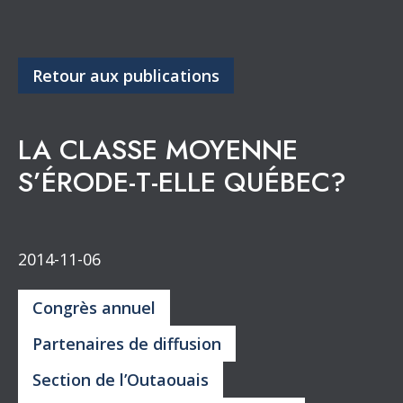
Retour aux publications
LA CLASSE MOYENNE
S’ÉRODE-T-ELLE QUÉBEC?
2014-11-06
Congrès annuel
Partenaires de diffusion
Section de l’Outaouais