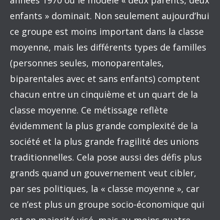
années 1970 où le modèle « deux parents, deux
enfants » dominait. Non seulement aujourd’hui
ce groupe est moins important dans la classe
moyenne, mais les différents types de familles
(personnes seules, monoparentales,
biparentales avec et sans enfants) comptent
chacun entre un cinquième et un quart de la
classe moyenne. Ce métissage reflète
évidemment la plus grande complexité de la
société et la plus grande fragilité des unions
traditionnelles. Cela pose aussi des défis plus
grands quand un gouvernement veut cibler,
par ses politiques, la « classe moyenne », car
ce n’est plus un groupe socio-économique qui