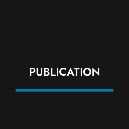
PUBLICATION