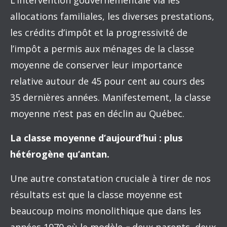
L’intervention gouvernementale via les
allocations familiales, les diverses prestations,
les crédits d’impôt et la progressivité de
l’impôt a permis aux ménages de la classe
moyenne de conserver leur importance
relative autour de 45 pour cent au cours des
35 dernières années. Manifestement, la classe
moyenne n’est pas en déclin au Québec.
La classe moyenne d’aujourd’hui : plus
hétérogène qu’antan.
Une autre constatation cruciale à tirer de nos
résultats est que la classe moyenne est
beaucoup moins monolithique que dans les