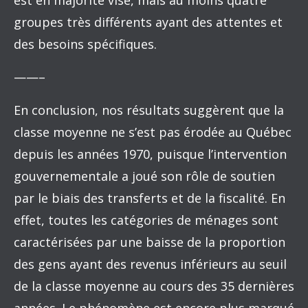
est en majorité visé, mais au moins quatre
groupes très différents ayant des attentes et
des besoins spécifiques.
——–
En conclusion, nos résultats suggèrent que la
classe moyenne ne s’est pas érodée au Québec
depuis les années 1970, puisque l’intervention
gouvernementale a joué son rôle de soutien
par le biais des transferts et de la fiscalité. En
effet, toutes les catégories de ménages sont
caractérisées par une baisse de la proportion
des gens ayant des revenus inférieurs au seuil
de la classe moyenne au cours des 35 dernières