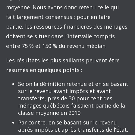
moyenne. Nous avons donc retenu celle qui
fait largement consensus : pour en faire
partie, les ressources financières des ménages
doivent se situer dans l’intervalle compris
entre 75 % et 150 % du revenu médian.
Les résultats les plus saillants peuvent être
résumés en quelques points :
Selon la définition retenue et en se basant
sur le revenu avant impôts et avant
transferts, près de 30 pour cent des
ménages québécois faisaient partie de la
classe moyenne en 2010.
Par contre, en se basant sur le revenu
après impôts et après transferts de l’État,