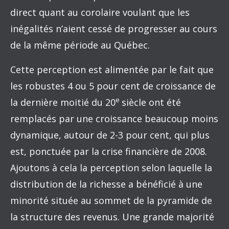
direct quant au corolaire voulant que les
inégalités n’aient cessé de progresser au cours
de la même période au Québec.
Cette perception est alimentée par le fait que
les robustes 4 ou 5 pour cent de croissance de
e
la dernière moitié du 20
siècle ont été
remplacés par une croissance beaucoup moins
dynamique, autour de 2-3 pour cent, qui plus
est, ponctuée par la crise financière de 2008.
Ajoutons à cela la perception selon laquelle la
distribution de la richesse a bénéficié à une
minorité située au sommet de la pyramide de
la structure des revenus. Une grande majorité