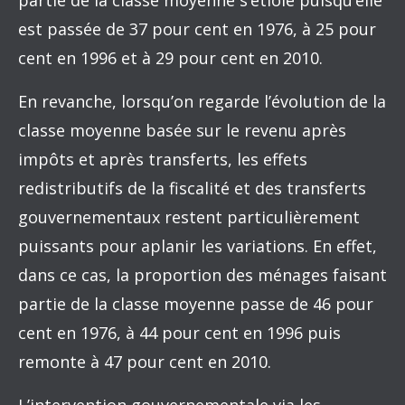
partie de la classe moyenne s’étiole puisqu’elle
est passée de 37 pour cent en 1976, à 25 pour
cent en 1996 et à 29 pour cent en 2010.
En revanche, lorsqu’on regarde l’évolution de la
classe moyenne basée sur le revenu après
impôts et après transferts, les effets
redistributifs de la fiscalité et des transferts
gouvernementaux restent particulièrement
puissants pour aplanir les variations. En effet,
dans ce cas, la proportion des ménages faisant
partie de la classe moyenne passe de 46 pour
cent en 1976, à 44 pour cent en 1996 puis
remonte à 47 pour cent en 2010.