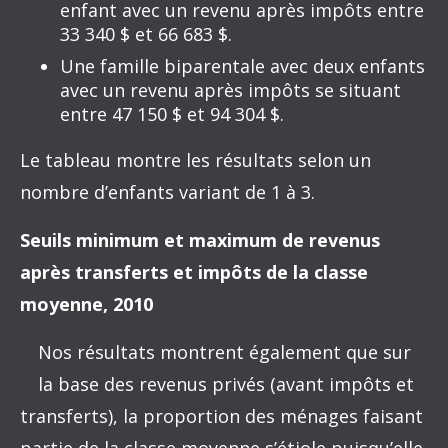
enfant avec un revenu après impôts entre
33 340 $ et 66 683 $.
Une famille biparentale avec deux enfants
avec un revenu après impôts se situant
entre 47 150 $ et 94 304 $.
Le tableau montre les résultats selon un
nombre d’enfants variant de 1 à 3.
Seuils minimum et maximum de revenus
après transferts et impôts de la classe
moyenne, 2010
Nos résultats montrent également que sur
la base des revenus privés (avant impôts et
transferts), la proportion des ménages faisant