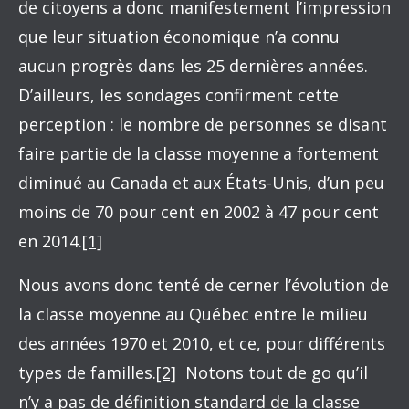
de citoyens a donc manifestement l’impression
que leur situation économique n’a connu
aucun progrès dans les 25 dernières années.
D’ailleurs, les sondages confirment cette
perception : le nombre de personnes se disant
faire partie de la classe moyenne a fortement
diminué au Canada et aux États-Unis, d’un peu
moins de 70 pour cent en 2002 à 47 pour cent
en 2014.
[1]
Nous avons donc tenté de cerner l’évolution de
la classe moyenne au Québec entre le milieu
des années 1970 et 2010, et ce, pour différents
types de familles.
[2]
Notons tout de go qu’il
n’y a pas de définition standard de la classe