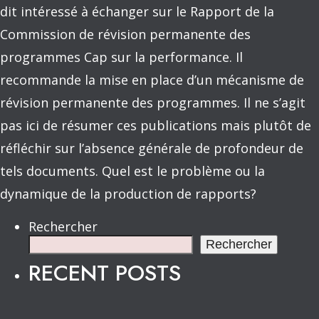
dit intéressé à échanger sur le Rapport de la
Commission de révision permanente des
programmes Cap sur la performance. Il
recommande la mise en place d’un mécanisme de
révision permanente des programmes. Il ne s’agit
pas ici de résumer ces publications mais plutôt de
réfléchir sur l’absence générale de profondeur de
tels documents. Quel est le problème ou la
dynamique de la production de rapports?
Rechercher
Rechercher
RECENT POSTS