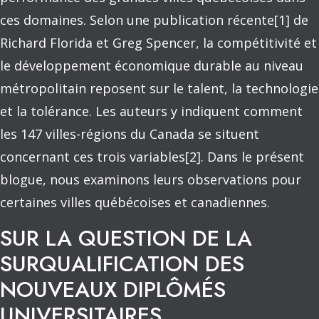
ces domaines. Selon une publication récente[1] de
Richard Florida et Greg Spencer, la compétitivité et
le développement économique durable au niveau
métropolitain reposent sur le talent, la technologie
et la tolérance. Les auteurs y indiquent comment
les 147 villes-régions du Canada se situent
concernant ces trois variables[2]. Dans le présent
blogue, nous examinons leurs observations pour
certaines villes québécoises et canadiennes.
SUR LA QUESTION DE LA
SURQUALIFICATION DES
NOUVEAUX DIPLÔMÉS
UNIVERSITAIRES