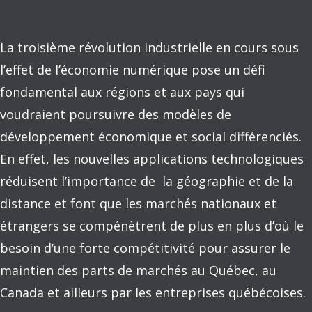
La troisième révolution industrielle en cours sous
l’effet de l’économie numérique pose un défi
fondamental aux régions et aux pays qui
voudraient poursuivre des modèles de
développement économique et social différenciés.
En effet, les nouvelles applications technologiques
réduisent l’importance de la géographie et de la
distance et font que les marchés nationaux et
étrangers se compénètrent de plus en plus d’où le
besoin d’une forte compétitivité pour assurer le
maintien des parts de marchés au Québec, au
Canada et ailleurs par les entreprises québécoises.