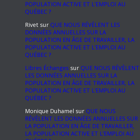
POPULATION ACTIVE ET L’EMPLOI AU
QUÉBEC ?
Rivet
sur
QUE NOUS RÉVÈLENT LES
DONNÉES ANNUELLES SUR LA
POPULATION EN ÂGE DE TRAVAILLER, LA
POPULATION ACTIVE ET L’EMPLOI AU
QUÉBEC ?
Libres Échanges
sur
QUE NOUS RÉVÈLENT
LES DONNÉES ANNUELLES SUR LA
POPULATION EN ÂGE DE TRAVAILLER, LA
POPULATION ACTIVE ET L’EMPLOI AU
QUÉBEC ?
Monique Duhamel
sur
QUE NOUS
RÉVÈLENT LES DONNÉES ANNUELLES SUR
LA POPULATION EN ÂGE DE TRAVAILLER,
LA POPULATION ACTIVE ET L’EMPLOI AU