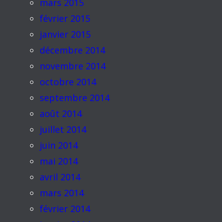
mars 2015
février 2015
janvier 2015
décembre 2014
novembre 2014
octobre 2014
septembre 2014
août 2014
juillet 2014
juin 2014
mai 2014
avril 2014
mars 2014
février 2014