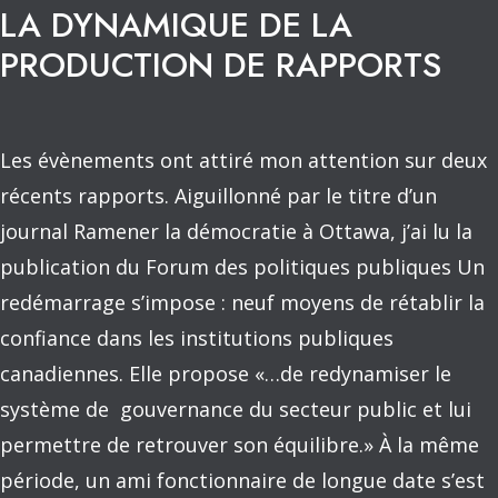
LA DYNAMIQUE DE LA
PRODUCTION DE RAPPORTS
Les évènements ont attiré mon attention sur deux
récents rapports. Aiguillonné par le titre d’un
journal Ramener la démocratie à Ottawa, j’ai lu la
publication du Forum des politiques publiques Un
redémarrage s’impose : neuf moyens de rétablir la
confiance dans les institutions publiques
canadiennes. Elle propose «…de redynamiser le
système de gouvernance du secteur public et lui
permettre de retrouver son équilibre.» À la même
période, un ami fonctionnaire de longue date s’est