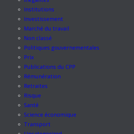
Institutions
Investissement
Marché du travail
Non classé
Politiques gouvernementales
Prix
Publications du CPP
Rémunération
Retraites
Risque
Santé
Science économique
Transport
Uncategorized