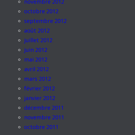
novembre 2012
octobre 2012
septembre 2012
août 2012
juillet 2012
juin 2012
mai 2012
avril 2012
mars 2012
février 2012
janvier 2012
décembre 2011
novembre 2011
octobre 2011