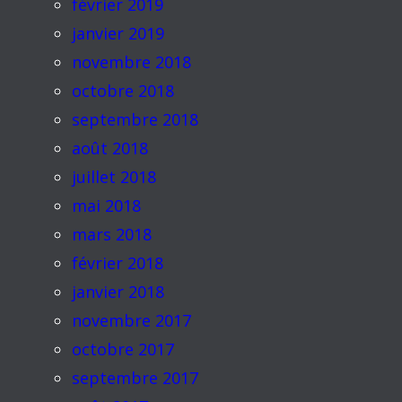
février 2019
janvier 2019
novembre 2018
octobre 2018
septembre 2018
août 2018
juillet 2018
mai 2018
mars 2018
février 2018
janvier 2018
novembre 2017
octobre 2017
septembre 2017