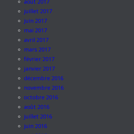
août 2017
juillet 2017
juin 2017
mai 2017
avril 2017
mars 2017
février 2017
janvier 2017
décembre 2016
novembre 2016
octobre 2016
août 2016
juillet 2016
juin 2016