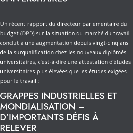
Un récent rapport du directeur parlementaire du
budget (DPD) sur la situation du marché du travail
conclut à une augmentation depuis vingt-cinq ans
de la surqualification chez les nouveaux diplômés
universitaires, c’est-à-dire une attestation d’études
universitaires plus élevées que les études exigées
pour le travail :
GRAPPES INDUSTRIELLES ET
MONDIALISATION –
D’IMPORTANTS DÉFIS À
RELEVER