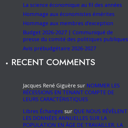
La science économique au fil des années
Hommage aux économistes émérites
Hommage aux membres d’exception
Budget 2026-2027 | Communiqué de
presse du comité des politiques publiques
Avis prébudgétaire 2026-2027
RECENT COMMENTS
Jacques René Giguère
sur
NOMMER LES
RÉCESSIONS EN TENANT COMPTE DE
LEURS CARACTÉRISTIQUES
Libres Échanges
sur
QUE NOUS RÉVÈLENT
LES DONNÉES ANNUELLES SUR LA
POPULATION EN ÂGE DE TRAVAILLER, LA