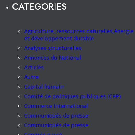
CATEGORIES
Agriculture, ressources naturelles,énergie
et développement durable
Analyses structurelles
Annonces du National
Articles
Autre
Capital humain
Comité de politiques publiques (CPP)
Commerce international
Communiqués de presse
Communiqués de presse
Congrès passé