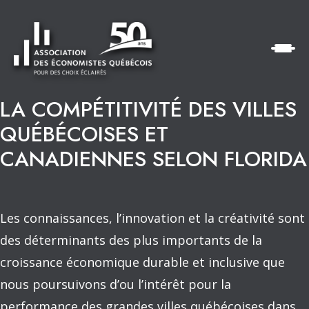
LA COMPÉTITIVITÉ DES VILLES
QUÉBÉCOISES ET
CANADIENNES SELON FLORIDA
Les connaissances, l’innovation et la créativité sont
des déterminants des plus importants de la
croissance économique durable et inclusive que
nous poursuivons d’ou l’intérêt pour la
performance des grandes villes québécoises dans