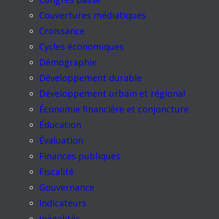
Couvertures médiatiques
Croissance
Cycles économiques
Démographie
Développement durable
Développement urbain et régional
Économie financière et conjoncture
Éducation
Évaluation
Finances publiques
Fiscalité
Gouvernance
Indicateurs
Inégalités