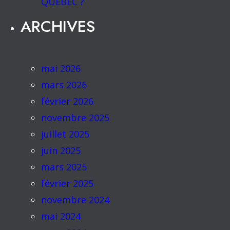
QUÉBEC ?
ARCHIVES
mai 2026
mars 2026
février 2026
novembre 2025
juillet 2025
juin 2025
mars 2025
février 2025
novembre 2024
mai 2024