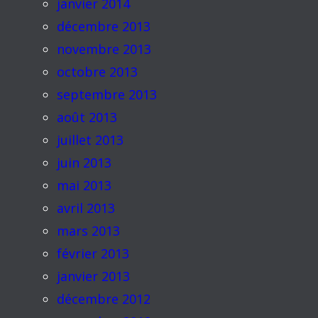
janvier 2014
décembre 2013
novembre 2013
octobre 2013
septembre 2013
août 2013
juillet 2013
juin 2013
mai 2013
avril 2013
mars 2013
février 2013
janvier 2013
décembre 2012