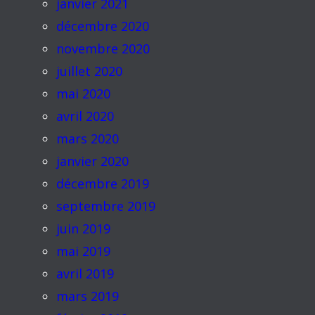
janvier 2021
décembre 2020
novembre 2020
juillet 2020
mai 2020
avril 2020
mars 2020
janvier 2020
décembre 2019
septembre 2019
juin 2019
mai 2019
avril 2019
mars 2019