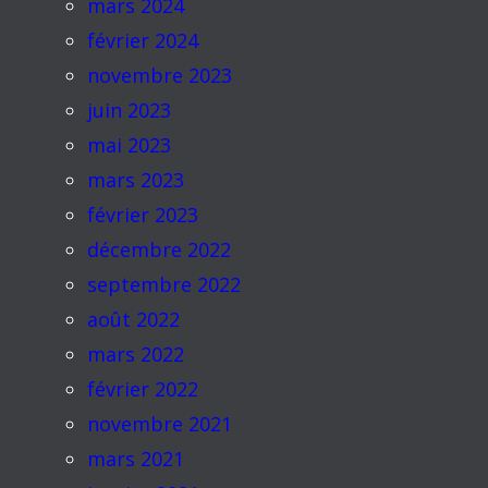
mars 2024
février 2024
novembre 2023
juin 2023
mai 2023
mars 2023
février 2023
décembre 2022
septembre 2022
août 2022
mars 2022
février 2022
novembre 2021
mars 2021