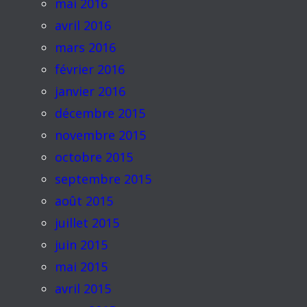
mai 2016
avril 2016
mars 2016
février 2016
janvier 2016
décembre 2015
novembre 2015
octobre 2015
septembre 2015
août 2015
juillet 2015
juin 2015
mai 2015
avril 2015