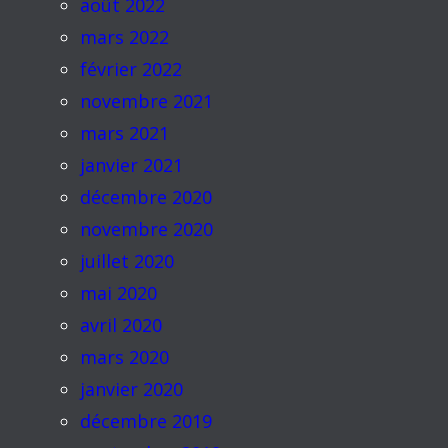
août 2022
mars 2022
février 2022
novembre 2021
mars 2021
janvier 2021
décembre 2020
novembre 2020
juillet 2020
mai 2020
avril 2020
mars 2020
janvier 2020
décembre 2019