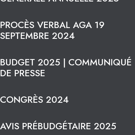
PROCÈS VERBAL AGA 19
SEPTEMBRE 2024
BUDGET 2025 | COMMUNIQUÉ
DE PRESSE
CONGRÈS 2024
AVIS PRÉBUDGÉTAIRE 2025