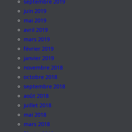
septembre 2019
juin 2019
mai 2019
avril 2019
mars 2019
février 2019
janvier 2019
novembre 2018
octobre 2018
septembre 2018
août 2018
juillet 2018
mai 2018
mars 2018