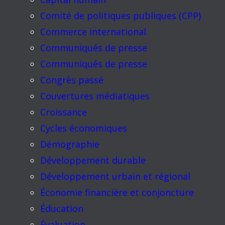
Comité de politiques publiques (CPP)
Commerce international
Communiqués de presse
Communiqués de presse
Congrès passé
Couvertures médiatiques
Croissance
Cycles économiques
Démographie
Développement durable
Développement urbain et régional
Économie financière et conjoncture
Éducation
Évaluation