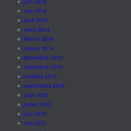
juin 2014
mai 2014
avril 2014
mars 2014
février 2014
janvier 2014
décembre 2013
novembre 2013
octobre 2013
septembre 2013
août 2013
juillet 2013
juin 2013
mai 2013