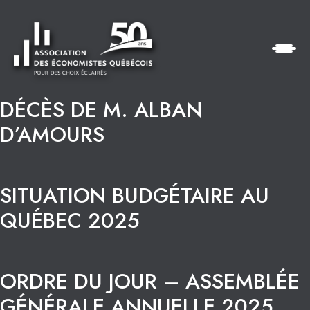
DÉCÈS DE M. ALBAN
D’AMOURS
SITUATION BUDGÉTAIRE AU
QUÉBEC 2025
ORDRE DU JOUR – ASSEMBLÉE
GÉNÉRALE ANNUELLE 2025