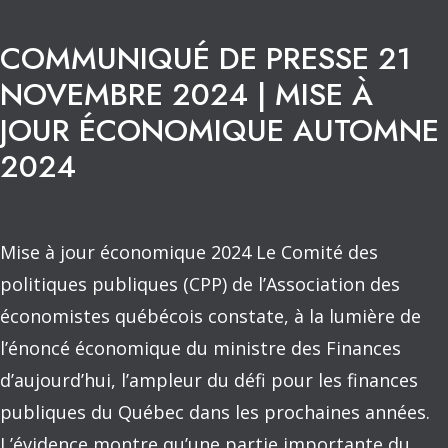
COMMUNIQUÉ DE PRESSE 21
NOVEMBRE 2024 | MISE À
JOUR ÉCONOMIQUE AUTOMNE
2024
Mise à jour économique 2024 Le Comité des
politiques publiques (CPP) de l’Association des
économistes québécois constate, à la lumière de
l’énoncé économique du ministre des Finances
d’aujourd’hui, l’ampleur du défi pour les finances
publiques du Québec dans les prochaines années.
L’évidence montre qu’une partie importante du