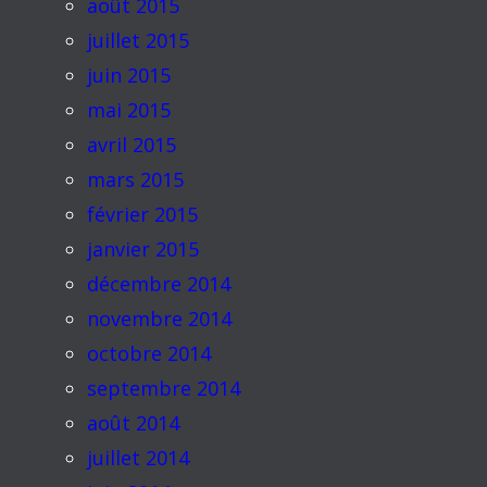
août 2015
juillet 2015
juin 2015
mai 2015
avril 2015
mars 2015
février 2015
janvier 2015
décembre 2014
novembre 2014
octobre 2014
septembre 2014
août 2014
juillet 2014