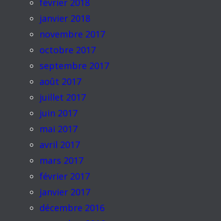
février 2018
janvier 2018
novembre 2017
octobre 2017
septembre 2017
août 2017
juillet 2017
juin 2017
mai 2017
avril 2017
mars 2017
février 2017
janvier 2017
décembre 2016