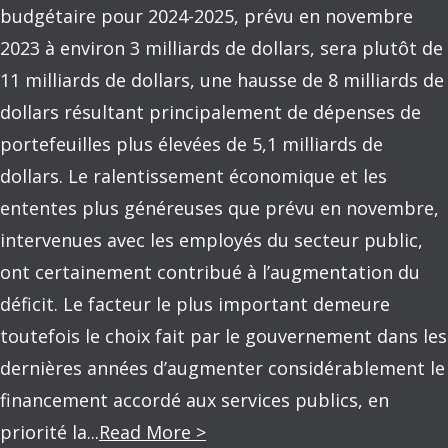
budgétaire pour 2024-2025, prévu en novembre
2023 à environ 3 milliards de dollars, sera plutôt de
11 milliards de dollars, une hausse de 8 milliards de
dollars résultant principalement de dépenses de
portefeuilles plus élevées de 5,1 milliards de
dollars. Le ralentissement économique et les
ententes plus généreuses que prévu en novembre,
intervenues avec les employés du secteur public,
ont certainement contribué à l’augmentation du
déficit. Le facteur le plus important demeure
toutefois le choix fait par le gouvernement dans les
dernières années d’augmenter considérablement le
financement accordé aux services publics, en
priorité la...
Read More >