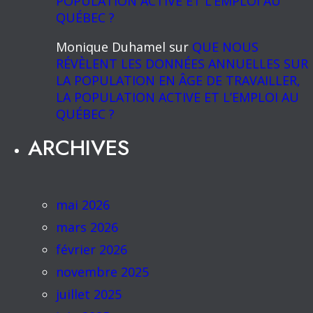
POPULATION ACTIVE ET L’EMPLOI AU
QUÉBEC ?
Monique Duhamel
sur
QUE NOUS
RÉVÈLENT LES DONNÉES ANNUELLES SUR
LA POPULATION EN ÂGE DE TRAVAILLER,
LA POPULATION ACTIVE ET L’EMPLOI AU
QUÉBEC ?
ARCHIVES
mai 2026
mars 2026
février 2026
novembre 2025
juillet 2025