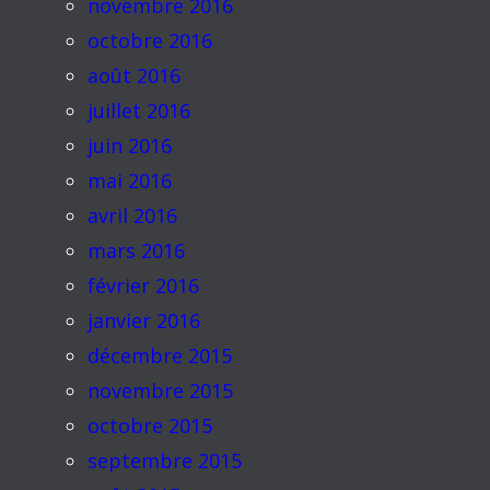
novembre 2016
octobre 2016
août 2016
juillet 2016
juin 2016
mai 2016
avril 2016
mars 2016
février 2016
janvier 2016
décembre 2015
novembre 2015
octobre 2015
septembre 2015