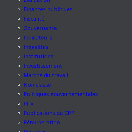
Finances publiques
Fiscalité
Gouvernance
Indicateurs
Inégalités
Institutions
Investissement
Marché du travail
Non classé
Politiques gouvernementales
Prix
Publications du CPP
Rémunération
Retraites