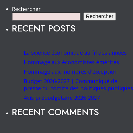
Rechercher
Rechercher
RECENT POSTS
La science économique au fil des années
Hommage aux économistes émérites
Hommage aux membres d’exception
Budget 2026-2027 | Communiqué de
presse du comité des politiques publiques
Avis prébudgétaire 2026-2027
RECENT COMMENTS