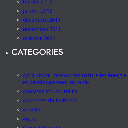
février 2012
janvier 2012
décembre 2011
novembre 2011
octobre 2011
CATEGORIES
Agriculture, ressources naturelles,énergie
et développement durable
Analyses structurelles
Annonces du National
Articles
Autre
Capital humain