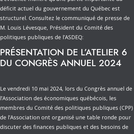
déficit actuel du gouvernement du Québec est
structurel. Consultez le communiqué de presse de
M. Louis Lévesque, Président du Comité des
politiques publiques de l’ASDEQ:
PRÉSENTATION DE L’ATELIER 6
DU CONGRÈS ANNUEL 2024
Le vendredi 10 mai 2024, lors du Congrès annuel de
l’Association des économiques québécois, les
membres du Comité des politiques publiques (CPP)
de l’Association ont organisé une table ronde pour
discuter des finances publiques et des besoins de