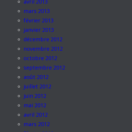
avril 2013
mars 2013
février 2013
janvier 2013
décembre 2012
novembre 2012
octobre 2012
septembre 2012
août 2012
juillet 2012
juin 2012
mai 2012
avril 2012
mars 2012