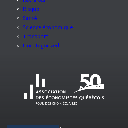
Risque
Santé
Science économique
Transport
Uncategorized