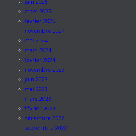
juin 2025
mars 2025
février 2025
novembre 2024
mai 2024
mars 2024
février 2024
novembre 2023
juin 2023
mai 2023
mars 2023
février 2023
décembre 2022
septembre 2022