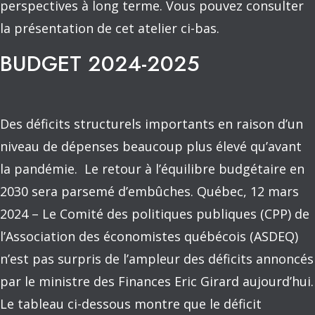
perspectives à long terme. Vous pouvez consulter
la présentation de cet atelier ci-bas.
BUDGET 2024-2025
Des déficits structurels importants en raison d’un
niveau de dépenses beaucoup plus élevé qu’avant
la pandémie. Le retour à l’équilibre budgétaire en
2030 sera parsemé d’embûches. Québec, 12 mars
2024 – Le Comité des politiques publiques (CPP) de
l’Association des économistes québécois (ASDEQ)
n’est pas surpris de l’ampleur des déficits annoncés
par le ministre des Finances Eric Girard aujourd’hui.
Le tableau ci-dessous montre que le déficit