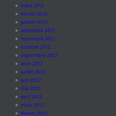
mars 2013
février 2013
janvier 2013
décembre 2012
novembre 2012
octobre 2012
septembre 2012
août 2012
juillet 2012
juin 2012
mai 2012
avril 2012
mars 2012
février 2012