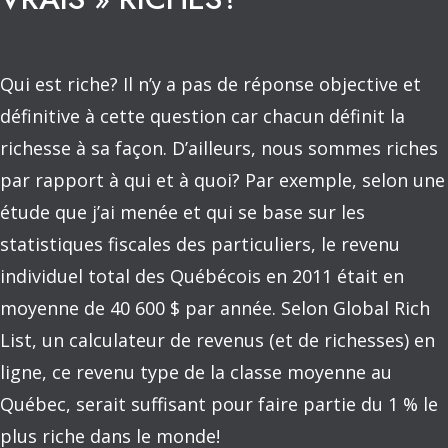
Qui est riche? Il n’y a pas de réponse objective et
définitive à cette question car chacun définit la
richesse à sa façon. D’ailleurs, nous sommes riches
par rapport à qui et à quoi? Par exemple, selon une
étude que j’ai menée et qui se base sur les
statistiques fiscales des particuliers, le revenu
individuel total des Québécois en 2011 était en
moyenne de 40 600 $ par année. Selon Global Rich
List, un calculateur de revenus (et de richesses) en
ligne, ce revenu type de la classe moyenne au
Québec, serait suffisant pour faire partie du 1 % le
plus riche dans le monde!