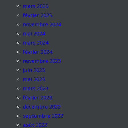
mars 2025
février 2025
novembre 2024
mai 2024
mars 2024
février 2024
novembre 2023
juin 2023
mai 2023
mars 2023
février 2023
décembre 2022
septembre 2022
août 2022