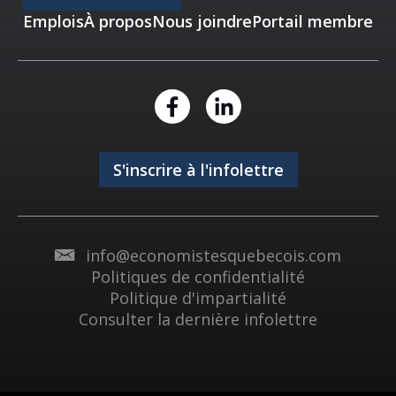
Emplois
À propos
Nous joindre
Portail membre
S'inscrire à l'infolettre
info@economistesquebecois.com
Politiques de confidentialité
Politique d'impartialité
Consulter la dernière infolettre