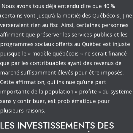
Nous avons tous déjà entendu dire que 40 %
(certains vont jusqu’à la moitié) des Québécois[i] ne
verseraient rien au fisc. Ainsi, certaines personnes
affirment que préserver les services publics et les
programmes sociaux offerts au Québec est injuste
puisque le « modèle québécois » ne serait financé
que par les contribuables ayant des revenus de
marché suffisamment élevés pour être imposés.
Cette affirmation, qui insinue qu’une part
importante de la population « profite » du système
sans y contribuer, est problématique pour
plusieurs raisons.
LES INVESTISSEMENTS DES