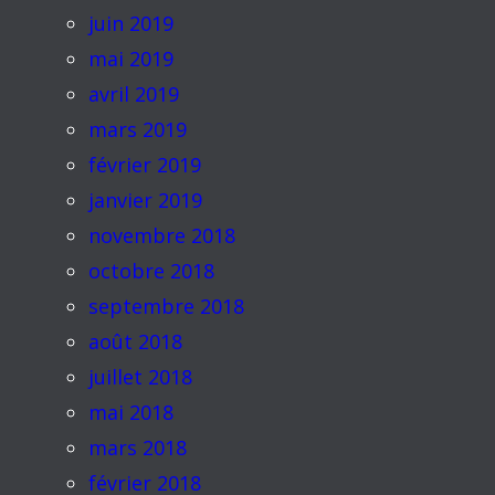
juin 2019
mai 2019
avril 2019
mars 2019
février 2019
janvier 2019
novembre 2018
octobre 2018
septembre 2018
août 2018
juillet 2018
mai 2018
mars 2018
février 2018