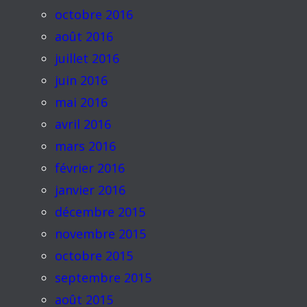
octobre 2016
août 2016
juillet 2016
juin 2016
mai 2016
avril 2016
mars 2016
février 2016
janvier 2016
décembre 2015
novembre 2015
octobre 2015
septembre 2015
août 2015