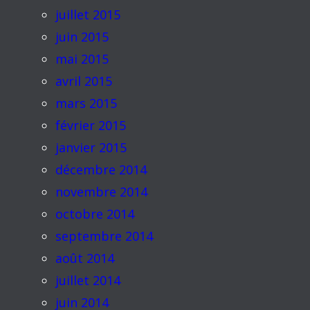
juillet 2015
juin 2015
mai 2015
avril 2015
mars 2015
février 2015
janvier 2015
décembre 2014
novembre 2014
octobre 2014
septembre 2014
août 2014
juillet 2014
juin 2014