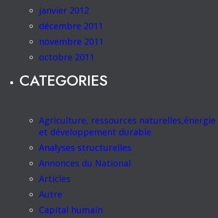
janvier 2012
décembre 2011
novembre 2011
octobre 2011
CATEGORIES
Agriculture, ressources naturelles,énergie
et développement durable
Analyses structurelles
Annonces du National
Articles
Autre
Capital humain