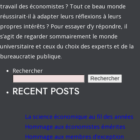
travail des économistes ? Tout ce beau monde
réussirait-il à adapter leurs réflexions à leurs
propres intérêts ? Pour essayer d’y répondre, il
s’agit de regarder sommairement le monde
universitaire et ceux du choix des experts et de la
bureaucratie publique.
Rechercher
Rechercher
RECENT POSTS
La science économique au fil des années
Hommage aux économistes émérites
Hommage aux membres d’exception