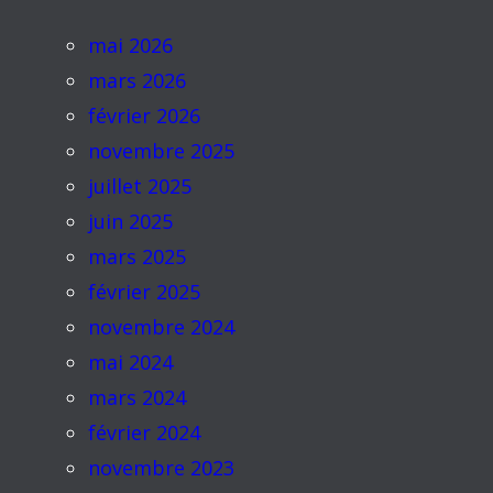
mai 2026
mars 2026
février 2026
novembre 2025
juillet 2025
juin 2025
mars 2025
février 2025
novembre 2024
mai 2024
mars 2024
février 2024
novembre 2023