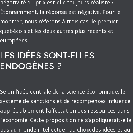
négativité du prix est-elle toujours réaliste ?
Étonnamment, la réponse est négative. Pour le
montrer, nous référons à trois cas, le premier
québécois et les deux autres plus récents et
européens.
LES IDÉES SONT-ELLES
ENDOGÈNES ?
Selon l’idée centrale de la science économique, le
système de sanctions et de récompenses influence
appréciablement l’affectation des ressources dans
l’économie. Cette proposition ne s’appliquerait-elle
pas au monde intellectuel, au choix des idées et au