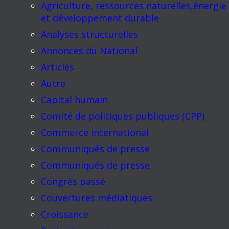
Agriculture, ressources naturelles,énergie
et développement durable
Analyses structurelles
Annonces du National
Articles
Autre
Capital humain
Comité de politiques publiques (CPP)
Commerce international
Communiqués de presse
Communiqués de presse
Congrès passé
Couvertures médiatiques
Croissance