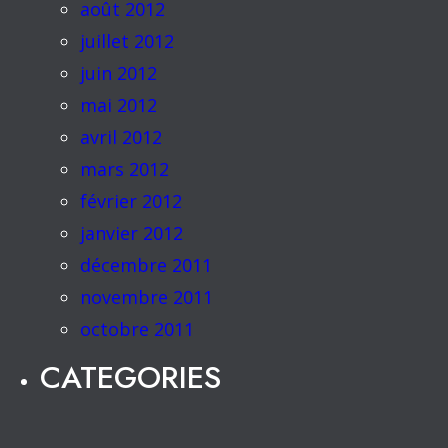
août 2012
juillet 2012
juin 2012
mai 2012
avril 2012
mars 2012
février 2012
janvier 2012
décembre 2011
novembre 2011
octobre 2011
CATEGORIES