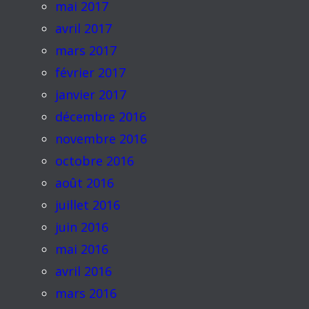
mai 2017
avril 2017
mars 2017
février 2017
janvier 2017
décembre 2016
novembre 2016
octobre 2016
août 2016
juillet 2016
juin 2016
mai 2016
avril 2016
mars 2016