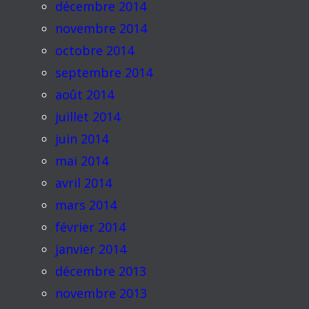
décembre 2014
novembre 2014
octobre 2014
septembre 2014
août 2014
juillet 2014
juin 2014
mai 2014
avril 2014
mars 2014
février 2014
janvier 2014
décembre 2013
novembre 2013