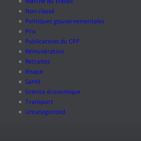
Marché du travail
Non classé
Politiques gouvernementales
Prix
Publications du CPP
Rémunération
Retraites
Risque
Santé
Science économique
Transport
Uncategorized