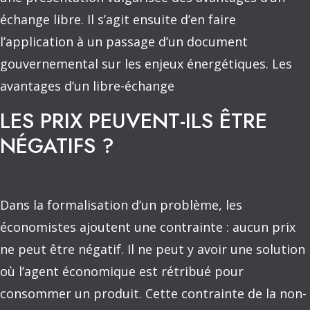
échange libre. Il s’agit ensuite d’en faire
l’application à un passage d’un document
gouvernemental sur les enjeux énergétiques. Les
avantages d’un libre-échange
LES PRIX PEUVENT-ILS ÊTRE
NÉGATIFS ?
Dans la formalisation d’un problème, les
économistes ajoutent une contrainte : aucun prix
ne peut être négatif. Il ne peut y avoir une solution
où l’agent économique est rétribué pour
consommer un produit. Cette contrainte de la non-