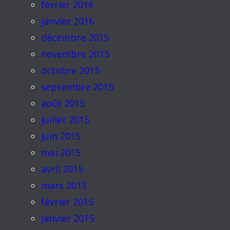
février 2016
janvier 2016
décembre 2015
novembre 2015
octobre 2015
septembre 2015
août 2015
juillet 2015
juin 2015
mai 2015
avril 2015
mars 2015
février 2015
janvier 2015