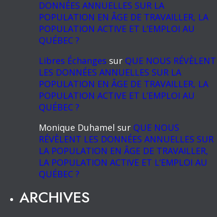
DONNÉES ANNUELLES SUR LA
POPULATION EN ÂGE DE TRAVAILLER, LA
POPULATION ACTIVE ET L’EMPLOI AU
QUÉBEC ?
Libres Échanges
sur
QUE NOUS RÉVÈLENT
LES DONNÉES ANNUELLES SUR LA
POPULATION EN ÂGE DE TRAVAILLER, LA
POPULATION ACTIVE ET L’EMPLOI AU
QUÉBEC ?
Monique Duhamel
sur
QUE NOUS
RÉVÈLENT LES DONNÉES ANNUELLES SUR
LA POPULATION EN ÂGE DE TRAVAILLER,
LA POPULATION ACTIVE ET L’EMPLOI AU
QUÉBEC ?
ARCHIVES