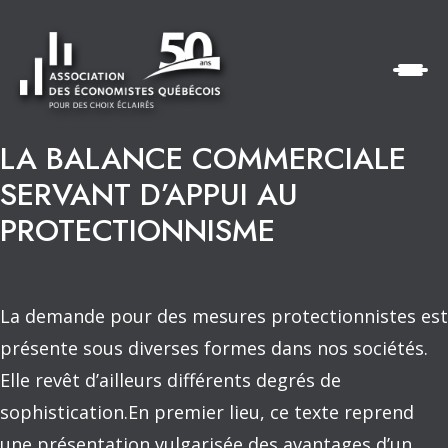
LA BALANCE COMMERCIALE
SERVANT D’APPUI AU
PROTECTIONNISME
La demande pour des mesures protectionnistes est
présente sous diverses formes dans nos sociétés.
Elle revêt d’ailleurs différents degrés de
sophistication.En premier lieu, ce texte reprend
une présentation vulgarisée des avantages d’un