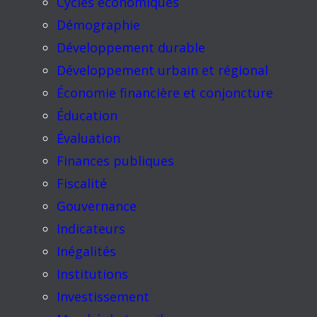
Cycles économiques
Démographie
Développement durable
Développement urbain et régional
Économie financière et conjoncture
Éducation
Évaluation
Finances publiques
Fiscalité
Gouvernance
Indicateurs
Inégalités
Institutions
Investissement