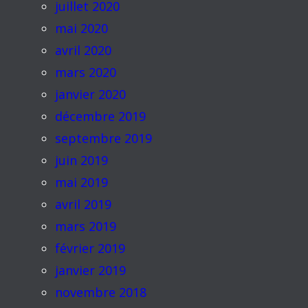
juillet 2020
mai 2020
avril 2020
mars 2020
janvier 2020
décembre 2019
septembre 2019
juin 2019
mai 2019
avril 2019
mars 2019
février 2019
janvier 2019
novembre 2018