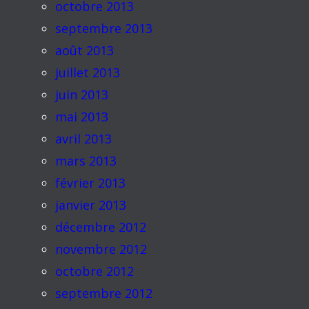
octobre 2013
septembre 2013
août 2013
juillet 2013
juin 2013
mai 2013
avril 2013
mars 2013
février 2013
janvier 2013
décembre 2012
novembre 2012
octobre 2012
septembre 2012