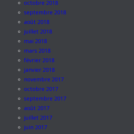
octobre 2018
septembre 2018
août 2018
juillet 2018
mai 2018
mars 2018
février 2018
janvier 2018
novembre 2017
octobre 2017
septembre 2017
août 2017
juillet 2017
juin 2017