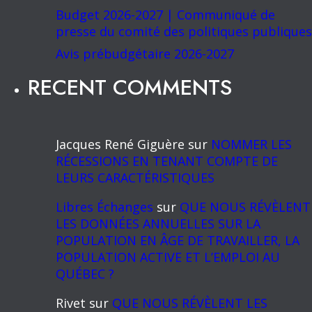
Budget 2026-2027 | Communiqué de
presse du comité des politiques publiques
Avis prébudgétaire 2026-2027
RECENT COMMENTS
Jacques René Giguère
sur
NOMMER LES
RÉCESSIONS EN TENANT COMPTE DE
LEURS CARACTÉRISTIQUES
Libres Échanges
sur
QUE NOUS RÉVÈLENT
LES DONNÉES ANNUELLES SUR LA
POPULATION EN ÂGE DE TRAVAILLER, LA
POPULATION ACTIVE ET L’EMPLOI AU
QUÉBEC ?
Rivet
sur
QUE NOUS RÉVÈLENT LES