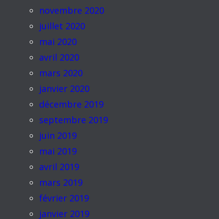
novembre 2020
juillet 2020
mai 2020
avril 2020
mars 2020
janvier 2020
décembre 2019
septembre 2019
juin 2019
mai 2019
avril 2019
mars 2019
février 2019
janvier 2019