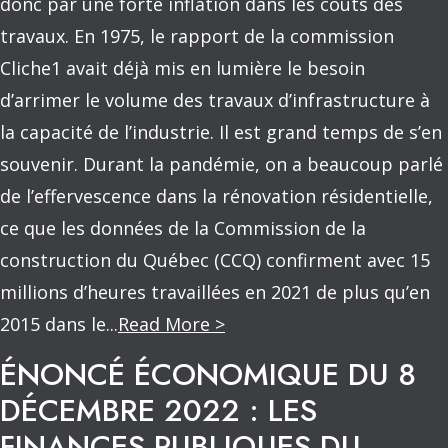
donc par une forte inflation dans les coûts des
travaux. En 1975, le rapport de la commission
Cliche1 avait déjà mis en lumière le besoin
d’arrimer le volume des travaux d’infrastructure à
la capacité de l’industrie. Il est grand temps de s’en
souvenir. Durant la pandémie, on a beaucoup parlé
de l’effervescence dans la rénovation résidentielle,
ce que les données de la Commission de la
construction du Québec (CCQ) confirment avec 15
millions d’heures travaillées en 2021 de plus qu’en
2015 dans le...
Read More >
ÉNONCÉ ÉCONOMIQUE DU 8
DÉCEMBRE 2022 : LES
FINANCES PUBLIQUES DU