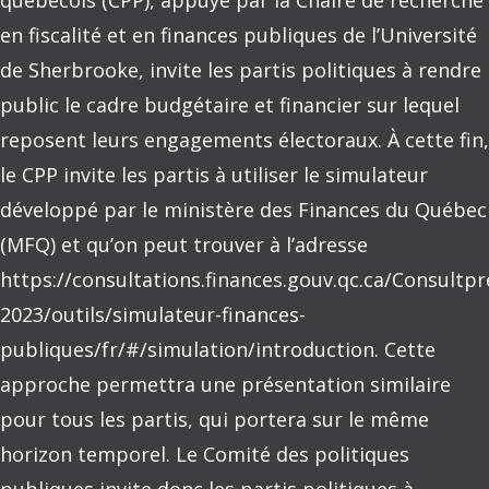
québécois (CPP), appuyé par la Chaire de recherche
en fiscalité et en finances publiques de l’Université
de Sherbrooke, invite les partis politiques à rendre
public le cadre budgétaire et financier sur lequel
reposent leurs engagements électoraux. À cette fin,
le CPP invite les partis à utiliser le simulateur
développé par le ministère des Finances du Québec
(MFQ) et qu’on peut trouver à l’adresse
https://consultations.finances.gouv.qc.ca/Consultp
2023/outils/simulateur-finances-
publiques/fr/#/simulation/introduction. Cette
approche permettra une présentation similaire
pour tous les partis, qui portera sur le même
horizon temporel. Le Comité des politiques