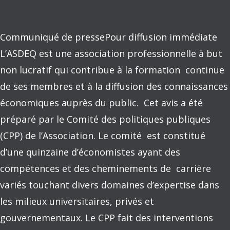
Communiqué de pressePour diffusion immédiate
L’ASDEQ est une association professionnelle à but
non lucratif qui contribue à la formation continue
de ses membres et à la diffusion des connaissances
économiques auprès du public. Cet avis a été
préparé par le Comité des politiques publiques
(CPP) de l’Association. Le comité est constitué
d’une quinzaine d’économistes ayant des
compétences et des cheminements de carrière
variés touchant divers domaines d’expertise dans
les milieux universitaires, privés et
gouvernementaux. Le CPP fait des interventions