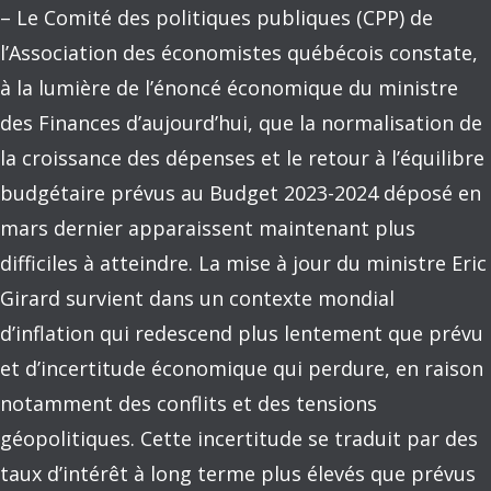
– Le Comité des politiques publiques (CPP) de
l’Association des économistes québécois constate,
à la lumière de l’énoncé économique du ministre
des Finances d’aujourd’hui, que la normalisation de
la croissance des dépenses et le retour à l’équilibre
budgétaire prévus au Budget 2023-2024 déposé en
mars dernier apparaissent maintenant plus
difficiles à atteindre. La mise à jour du ministre Eric
Girard survient dans un contexte mondial
d’inflation qui redescend plus lentement que prévu
et d’incertitude économique qui perdure, en raison
notamment des conflits et des tensions
géopolitiques. Cette incertitude se traduit par des
taux d’intérêt à long terme plus élevés que prévus