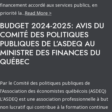
financement accordé aux services publics, en
priorité la...
Read More >
BUDGET 2024-2025: AVIS DU
COMITÉ DES POLITIQUES
PUBLIQUES DE L’ASDEQ AU
MINISTRE DES FINANCES DU
QUÉBEC
Par le Comité des politiques publiques de
l’Association des économistes québécois (ASDEQ)
L’ASDEQ est une association professionnelle à but
non lucratif qui contribue à la formation continue