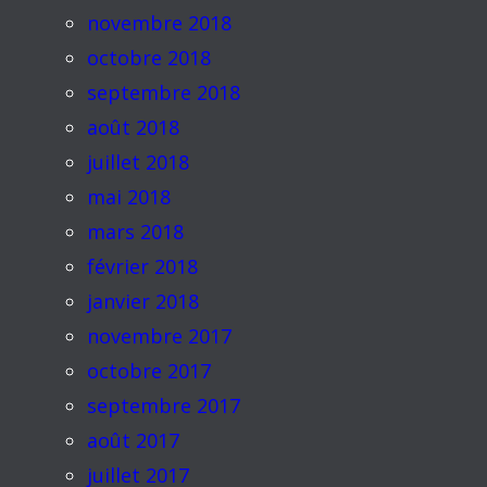
novembre 2018
octobre 2018
septembre 2018
août 2018
juillet 2018
mai 2018
mars 2018
février 2018
janvier 2018
novembre 2017
octobre 2017
septembre 2017
août 2017
juillet 2017