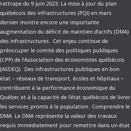
rattrape du 9 juin 2023. La mise à jour du plan
québécois des infrastructures (PQI) en mars
dernier montre encore une importante
augmentation du déficit de maintien d’actifs (DMA)
des infrastructures. Cet enjeu continue de
préoccuper le comité des politiques publiques
(CPP) de l’Association des économistes québécois
(ASDEQ). Des infrastructures publiques en bon
état – réseaux de transport, écoles et hôpitaux –
contribuent à la performance économique du
Québec et à la capacité de l’état québécois de livrer
les services promis à la population. Comprendre le
DMA Le DMA représente la valeur des travaux
requis immédiatement pour remettre dans un état