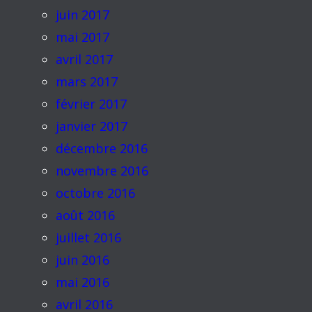
juin 2017
mai 2017
avril 2017
mars 2017
février 2017
janvier 2017
décembre 2016
novembre 2016
octobre 2016
août 2016
juillet 2016
juin 2016
mai 2016
avril 2016