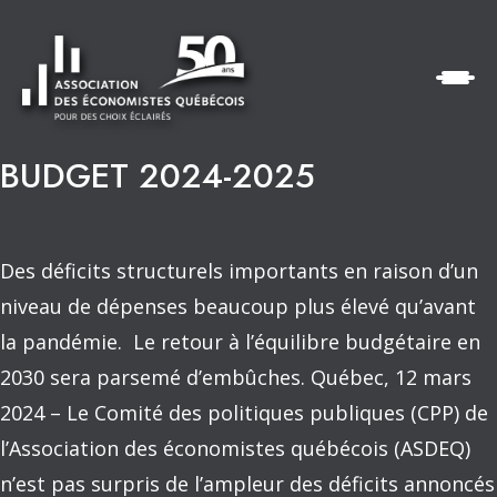
BUDGET 2024-2025
Des déficits structurels importants en raison d’un
niveau de dépenses beaucoup plus élevé qu’avant
la pandémie. Le retour à l’équilibre budgétaire en
2030 sera parsemé d’embûches. Québec, 12 mars
2024 – Le Comité des politiques publiques (CPP) de
l’Association des économistes québécois (ASDEQ)
n’est pas surpris de l’ampleur des déficits annoncés