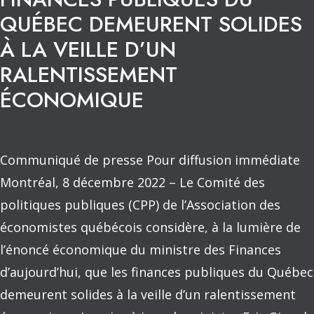
QUÉBEC DEMEURENT SOLIDES
À LA VEILLE D’UN
RALENTISSEMENT
ÉCONOMIQUE
Communiqué de presse Pour diffusion immédiate
Montréal, 8 décembre 2022 – Le Comité des
politiques publiques (CPP) de l’Association des
économistes québécois considère, à la lumière de
l’énoncé économique du ministre des Finances
d’aujourd’hui, que les finances publiques du Québec
demeurent solides à la veille d’un ralentissement