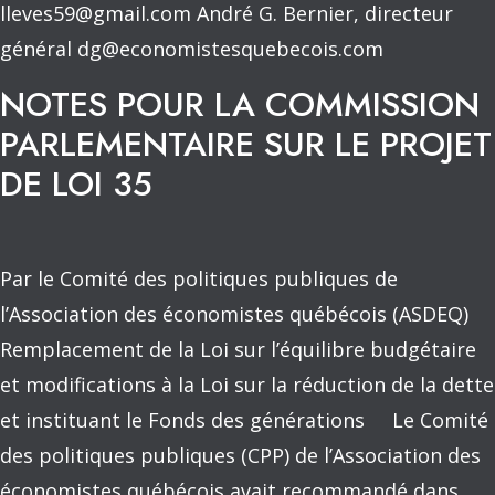
lleves59@gmail.com André G. Bernier, directeur
général dg@economistesquebecois.com
NOTES POUR LA COMMISSION
PARLEMENTAIRE SUR LE PROJET
DE LOI 35
Par le Comité des politiques publiques de
l’Association des économistes québécois (ASDEQ)
Remplacement de la Loi sur l’équilibre budgétaire
et modifications à la Loi sur la réduction de la dette
et instituant le Fonds des générations Le Comité
des politiques publiques (CPP) de l’Association des
économistes québécois avait recommandé dans