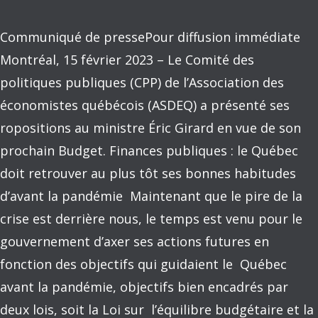
Communiqué de pressePour diffusion immédiate
Montréal, 15 février 2023 – Le Comité des
politiques publiques (CPP) de l’Association des
économistes québécois (ASDEQ) a présenté ses
ropositions au ministre Éric Girard en vue de son
prochain Budget. Finances publiques : le Québec
doit retrouver au plus tôt ses bonnes habitudes
d’avant la pandémie Maintenant que le pire de la
crise est derrière nous, le temps est venu pour le
gouvernement d’axer ses actions futures en
fonction des objectifs qui guidaient le Québec
avant la pandémie, objectifs bien encadrés par
deux lois, soit la Loi sur l’équilibre budgétaire et la