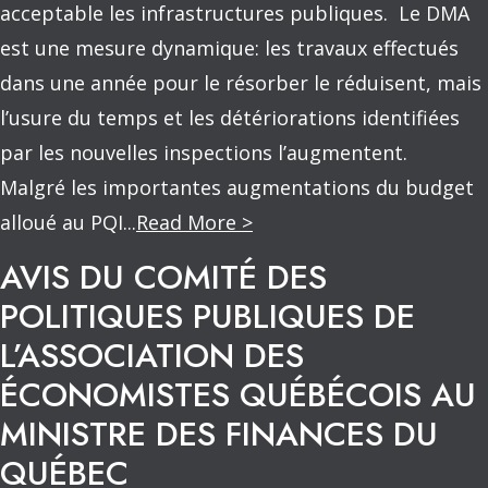
acceptable les infrastructures publiques. Le DMA
est une mesure dynamique: les travaux effectués
dans une année pour le résorber le réduisent, mais
l’usure du temps et les détériorations identifiées
par les nouvelles inspections l’augmentent.
Malgré les importantes augmentations du budget
alloué au PQI...
Read More >
AVIS DU COMITÉ DES
POLITIQUES PUBLIQUES DE
L’ASSOCIATION DES
ÉCONOMISTES QUÉBÉCOIS AU
MINISTRE DES FINANCES DU
QUÉBEC