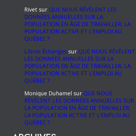
Rivet
sur
QUE NOUS RÉVÈLENT LES
DONNÉES ANNUELLES SUR LA
POPULATION EN ÂGE DE TRAVAILLER, LA
POPULATION ACTIVE ET L’EMPLOI AU
QUÉBEC ?
Libres Échanges
sur
QUE NOUS RÉVÈLENT
LES DONNÉES ANNUELLES SUR LA
POPULATION EN ÂGE DE TRAVAILLER, LA
POPULATION ACTIVE ET L’EMPLOI AU
QUÉBEC ?
Monique Duhamel
sur
QUE NOUS
RÉVÈLENT LES DONNÉES ANNUELLES SUR
LA POPULATION EN ÂGE DE TRAVAILLER,
LA POPULATION ACTIVE ET L’EMPLOI AU
QUÉBEC ?