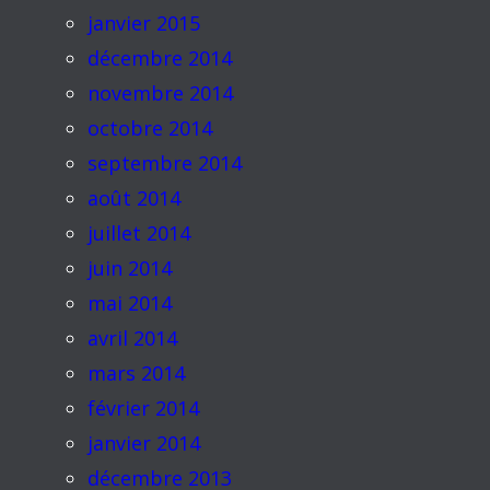
janvier 2015
décembre 2014
novembre 2014
octobre 2014
septembre 2014
août 2014
juillet 2014
juin 2014
mai 2014
avril 2014
mars 2014
février 2014
janvier 2014
décembre 2013