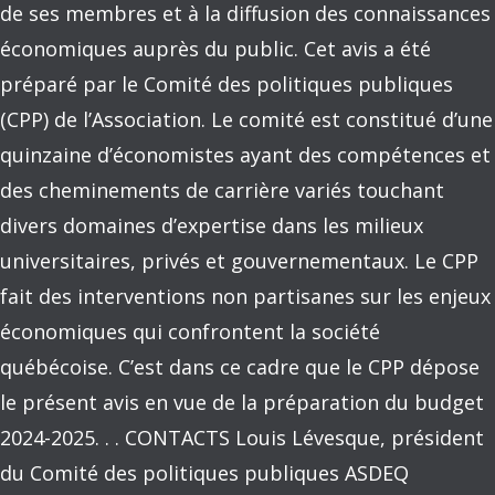
de ses membres et à la diffusion des connaissances
économiques auprès du public. Cet avis a été
préparé par le Comité des politiques publiques
(CPP) de l’Association. Le comité est constitué d’une
quinzaine d’économistes ayant des compétences et
des cheminements de carrière variés touchant
divers domaines d’expertise dans les milieux
universitaires, privés et gouvernementaux. Le CPP
fait des interventions non partisanes sur les enjeux
économiques qui confrontent la société
québécoise. C’est dans ce cadre que le CPP dépose
le présent avis en vue de la préparation du budget
2024-2025. . . CONTACTS Louis Lévesque, président
du Comité des politiques publiques ASDEQ