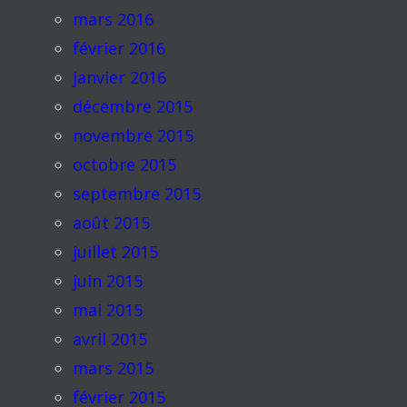
mars 2016
février 2016
janvier 2016
décembre 2015
novembre 2015
octobre 2015
septembre 2015
août 2015
juillet 2015
juin 2015
mai 2015
avril 2015
mars 2015
février 2015