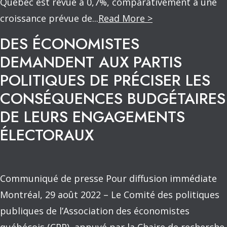
Québec est revue à 0,7%, comparativement à une
croissance prévue de...
Read More >
DES ÉCONOMISTES
DEMANDENT AUX PARTIS
POLITIQUES DE PRÉCISER LES
CONSÉQUENCES BUDGÉTAIRES
DE LEURS ENGAGEMENTS
ÉLECTORAUX
Communiqué de presse Pour diffusion immédiate
Montréal, 29 août 2022 – Le Comité des politiques
publiques de l’Association des économistes