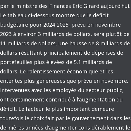
par le ministre des Finances Eric Girard aujourd’hui.
Le tableau ci-dessous montre que le déficit
budgétaire pour 2024-2025, prévu en novembre
2023 à environ 3 milliards de dollars, sera plutôt de
11 milliards de dollars, une hausse de 8 milliards de
dollars résultant principalement de dépenses de
portefeuilles plus élevées de 5,1 milliards de
dollars. Le ralentissement économique et les
ententes plus généreuses que prévu en novembre,
intervenues avec les employés du secteur public,
ont certainement contribué à l’augmentation du
déficit. Le facteur le plus important demeure
toutefois le choix fait par le gouvernement dans les
dernières années d’augmenter considérablement le