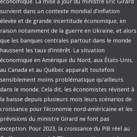
économique. La mise à jour du ministre Eric Girard
survient dans un contexte mondial d’inflation
élevée et de grande incertitude économique, en
raison notamment de la guerre en Ukraine, et alors
que les banques centrales partout dans le monde
haussent les taux d’intérêt. La situation
économique en Amérique du Nord, aux États-Unis,
au Canada et au Québec apparaît toutefois
sensiblement moins problématique qu’ailleurs
dans le monde. Cela dit, les économistes révisent à
la baisse depuis plusieurs mois leurs scénarios de
croissance pour l’économie nord-américaine et les
prévisions du ministre Girard ne font pas
exception. Pour 2023, la croissance du PIB réel au