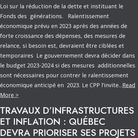
Loi sur la réduction de la dette et instituant le
Fonds des générations. Ralentissement
économique prévu en 2023 après des années de
forte croissance des dépenses, des mesures de
relance, si besoin est, devraient être ciblées et
temporaires Le gouvernement devra décider dans
le budget 2023-2024 si des mesures additionnelles
sont nécessaires pour contrer le ralentissement
économique anticipé en 2023. Le CPP l’invite...
Read
More >
TRAVAUX D’INFRASTRUCTURES
ET INFLATION : QUÉBEC
DEVRA PRIORISER SES PROJETS