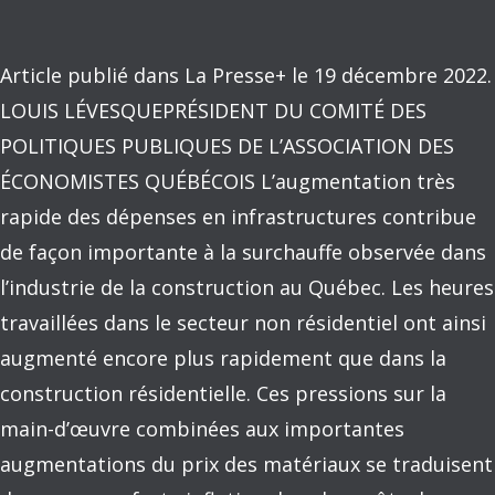
Article publié dans La Presse+ le 19 décembre 2022.
LOUIS LÉVESQUEPRÉSIDENT DU COMITÉ DES
POLITIQUES PUBLIQUES DE L’ASSOCIATION DES
ÉCONOMISTES QUÉBÉCOIS L’augmentation très
rapide des dépenses en infrastructures contribue
de façon importante à la surchauffe observée dans
l’industrie de la construction au Québec. Les heures
travaillées dans le secteur non résidentiel ont ainsi
augmenté encore plus rapidement que dans la
construction résidentielle. Ces pressions sur la
main-d’œuvre combinées aux importantes
augmentations du prix des matériaux se traduisent