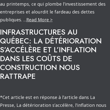
au printemps, ce qui plombe l’investissement des
entreprises et alourdit le fardeau des dettes
publiques. ...
Read More >
INFRASTRUCTURES AU
QUÉBEC: LA DÉTÉRIORATION
S’ACCÉLÈRE ET L’INFLATION
DANS LES COÛTS DE
CONSTRUCTION NOUS
RATTRAPE
*Cet article est en réponse à l’article dans La
Presse, La détérioration s’accélère, l’inflation nous