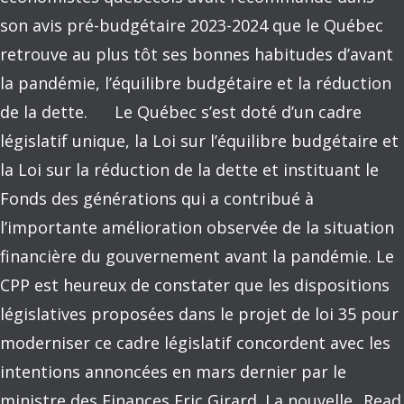
son avis pré-budgétaire 2023-2024 que le Québec
retrouve au plus tôt ses bonnes habitudes d’avant
la pandémie, l’équilibre budgétaire et la réduction
de la dette. Le Québec s’est doté d’un cadre
législatif unique, la Loi sur l’équilibre budgétaire et
la Loi sur la réduction de la dette et instituant le
Fonds des générations qui a contribué à
l’importante amélioration observée de la situation
financière du gouvernement avant la pandémie. Le
CPP est heureux de constater que les dispositions
législatives proposées dans le projet de loi 35 pour
moderniser ce cadre législatif concordent avec les
intentions annoncées en mars dernier par le
ministre des Finances Eric Girard. La nouvelle...
Read