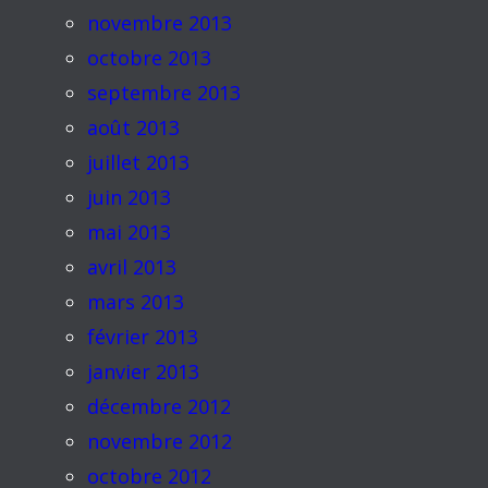
novembre 2013
octobre 2013
septembre 2013
août 2013
juillet 2013
juin 2013
mai 2013
avril 2013
mars 2013
février 2013
janvier 2013
décembre 2012
novembre 2012
octobre 2012