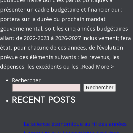
publiques invite donc les partis politiques à
présenter un cadre budgétaire et financier qui :
portera sur la durée du prochain mandat
gouvernemental, soit les cinq années budgétaires
allant de 2022-2023 à 2026-2027 inclusivement; fera
état, pour chacune de ces années, de l’évolution
prévue des éléments suivants : les revenus, les
dépenses, les excédents ou les...
Read More >
Rechercher
Rechercher
RECENT POSTS
La science économique au fil des années