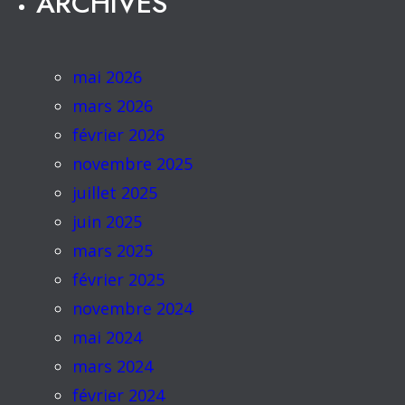
ARCHIVES
mai 2026
mars 2026
février 2026
novembre 2025
juillet 2025
juin 2025
mars 2025
février 2025
novembre 2024
mai 2024
mars 2024
février 2024