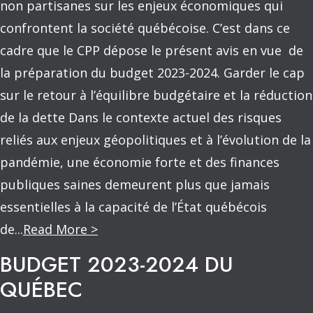
non partisanes sur les enjeux économiques qui
confrontent la société québécoise. C’est dans ce
cadre que le CPP dépose le présent avis en vue de
la préparation du budget 2023-2024. Garder le cap
sur le retour à l’équilibre budgétaire et la réduction
de la dette Dans le contexte actuel des risques
reliés aux enjeux géopolitiques et à l’évolution de la
pandémie, une économie forte et des finances
publiques saines demeurent plus que jamais
essentielles à la capacité de l’État québécois
de...
Read More >
BUDGET 2023-2024 DU
QUÉBEC