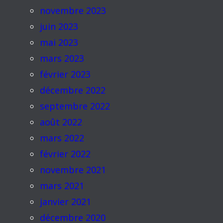
novembre 2023
juin 2023
mai 2023
mars 2023
février 2023
décembre 2022
septembre 2022
août 2022
mars 2022
février 2022
novembre 2021
mars 2021
janvier 2021
décembre 2020