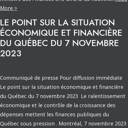
More >
LE POINT SUR LA SITUATION
ÉCONOMIQUE ET FINANCIÈRE
DU QUÉBEC DU 7 NOVEMBRE
2023
Communiqué de presse Pour diffusion immédiate
Le point sur la situation économique et financière
du Québec du 7 novembre 2023 Le ralentissement
économique et le contrôle de la croissance des
dépenses mettent les finances publiques du
Québec sous pression . Montréal, 7 novembre 2023